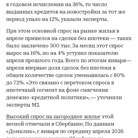
в годовом исчислении на 36%, то число
выданных кредитов на новостройки за тот же
период упало на 12%, указали эксперты.
При этом основной спрос на рынке жилья в
апреле пришелся на сделки без ипотеки — таких
было заключено 300 тыс. За месяц этот спрос
вырос на 16%, но на 4% уступил показателю
апреля прошлого года. Всего по итогам января—
апреля впервые доля сделок без ипотеки в
общем количестве сделок уменьшилась с 80%
до 72%. «Это связано с перетоком спроса в
ипотечный сегмент на фоне смягчения
денежно-кредитной политики», — уточнили
эксперты М2.
Высокий спрос на загородное жилье
этой
весной отмечали в Сбербанке
.
По данным
«Домклик», с января по середину апреля 2026