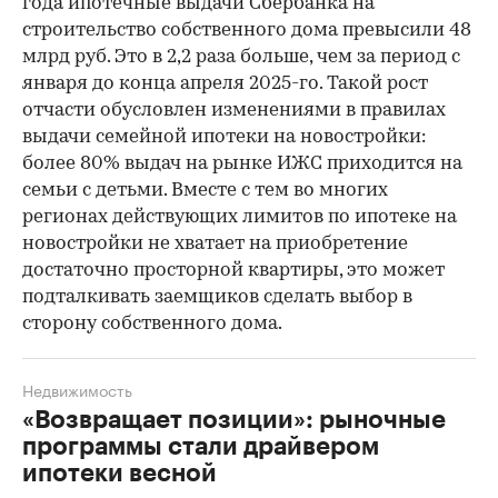
года ипотечные выдачи Сбербанка на
строительство собственного дома превысили 48
млрд руб. Это в 2,2 раза больше, чем за период с
января до конца апреля 2025-го. Такой рост
отчасти обусловлен изменениями в правилах
выдачи семейной ипотеки на новостройки:
более 80% выдач на рынке ИЖС приходится на
семьи с детьми. Вместе с тем во многих
регионах действующих лимитов по ипотеке на
новостройки не хватает на приобретение
достаточно просторной квартиры, это может
подталкивать заемщиков сделать выбор в
сторону собственного дома.
Недвижимость
«Возвращает позиции»: рыночные
программы стали драйвером
ипотеки весной