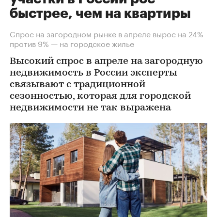
быстрее, чем на квартиры
Спрос на загородном рынке в апреле вырос на 24%
против 9% — на городское жилье
Высокий спрос в апреле на загородную
недвижимость в России эксперты
связывают с традиционной
сезонностью, которая для городской
недвижимости не так выражена