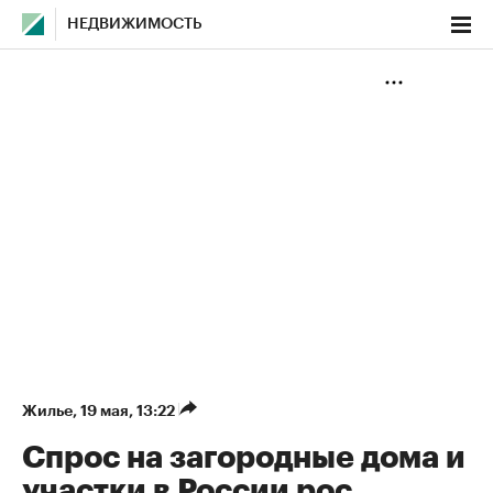
НЕДВИЖИМОСТЬ
Жилье
⁠,
19 мая, 13:22
Спрос на загородные дома и
участки в России рос