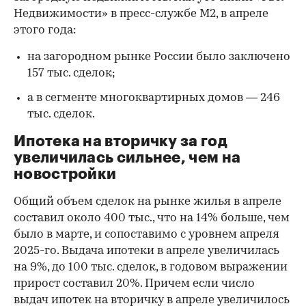
Недвижимости» в пресс-службе М2, в апреле
этого года:
на загородном рынке России было заключено
157 тыс. сделок;
а в сегменте многоквартирных домов — 246
тыс. сделок.
Ипотека на вторичку за год
увеличилась сильнее, чем на
новостройки
Общий объем сделок на рынке жилья в апреле
составил около 400 тыс., что на 14% больше, чем
было в марте, и сопоставимо с уровнем апреля
2025-го. Выдача ипотеки в апреле увеличилась
на 9%, до 100 тыс. сделок, в годовом выражении
прирост составил 20%. Причем если число
выдач ипотек на вторичку в апреле увеличилось