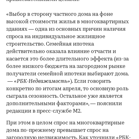
«Выбор в сторону частного дома на фоне
высокой стоимости жилья в многоквартирных
зданиях — одна из основных причин наличия
спроса на индивидуальное жилищное
строительство. Семейная ипотека
действительно оказала влияние отчасти и
касается это более длительного эффекта (из-за
более низкого бюджета на загородном рынке
получатели семейной ипотеки выбирают дома.
—
«РБК-Недвижимость»
). Если говорить
конкретно по итогам апреля, то основную роль
сыграла сезонность. Остальное уже является
дополнительными факторами», — пояснили
редакции в пресс-службе М2.
При этом в целом спрос на многоквартирные
дома по-прежнему превышает спрос на
загородную недвижимость. Как уточнили «РБК-