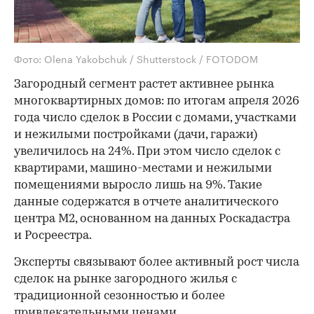
Фото: Olena Yakobchuk / Shutterstock / FOTODOM
Загородный сегмент растет активнее рынка
многоквартирных домов: по итогам апреля 2026
года число сделок в России с домами, участками
и нежилыми постройками (дачи, гаражи)
увеличилось на 24%. При этом число сделок с
квартирами, машино-местами и нежилыми
помещениями выросло лишь на 9%. Такие
данные содержатся в отчете аналитического
центра М2, основанном на данных Роскадастра
и Росреестра.
Эксперты связывают более активный рост числа
сделок на рынке загородного жилья с
традиционной сезонностью и более
привлекательными ценами.