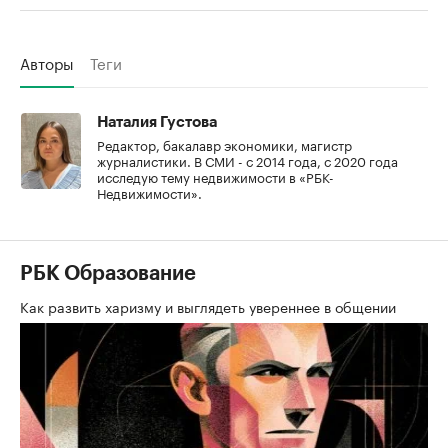
Авторы
Теги
Наталия Густова
Редактор, бакалавр экономики, магистр
журналистики. В СМИ - с 2014 года, с 2020 года
исследую тему недвижимости в «РБК-
Недвижимости».
РБК Образование
Как развить харизму и выглядеть увереннее в общении