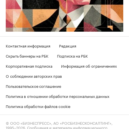
Контактная информация
Редакция
Скрыть баннеры на РБК
Подписка на РБК
Корпоративная подписка
Информация об ограничениях
О соблюдении авторских прав
Пользовательское соглашение
Политика в отношении обработки персональных данных
Политика обработки файлов cookie
© ООО «БИЗНЕСПРЕСС», АО «РОСБИЗНЕСКОНСАЛТИНГ»,
1995–2026
. Сообщения и материалы информационного