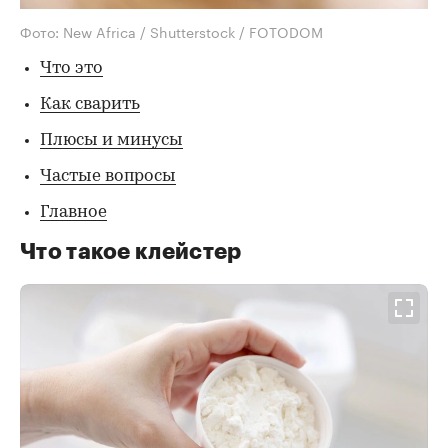
Фото: New Africa / Shutterstock / FOTODOM
Что это
Как сварить
Плюсы и минусы
Частые вопросы
Главное
Что такое клейстер