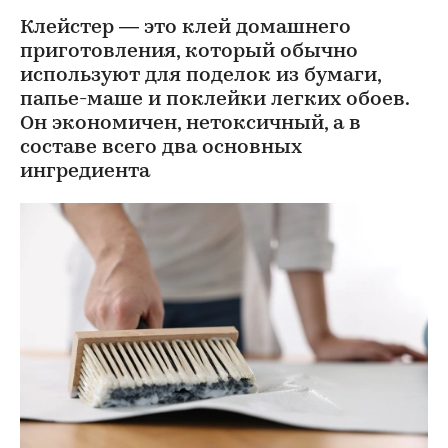
Клейстер — это клей домашнего
приготовления, который обычно
используют для поделок из бумаги,
папье-маше и поклейки легких обоев.
Он экономичен, нетоксичный, а в
составе всего два основных
ингредиента