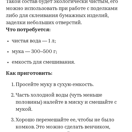
Такой состав будет экологически чистым, его
можно использовать при работе с поделками
либо для склеивания бумажных изделий,
заделки небольших отверстий.
Что потребуется:
чистая вода — 1 л;
мука — 300–500 г;
емкость для смешивания.
Как приготовить:
Просейте муку в сухую емкость.
Часть холодной воды (чуть меньше
половины) налейте в миску и смешайте с
мукой.
Хорошо перемешайте ее, чтобы не было
комков. Это можно сделать венчиком,