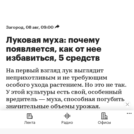
Загород
⁠,
08 авг, 09:00
Луковая муха: почему
появляется, как от нее
избавиться, 5 средств
На первый взгляд лук выглядит
неприхотливым и не требующим
особого ухода растением. Но это не так.
У этой культуры есть свой, особенный
вредитель — муха, способная погубить
значительные объемы урожая.
Лента
Радио
Офисы