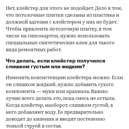
Нет, клейстер для этого не подойдет. Дело в том,
что потолочные плитки сделаны из пластика и
должной адгезии с клейстером у них не будет.
Чтобы приклеить потолочную плитку, в том
числе на гипсокартон, нужно использовать
специальные синтетические клеи для такого
вида ремонтных работ.
Что делать, если клейстер получился
слишком густым или жидким?
Изменить консистенцию клейстера можно. Если
он слишком жидкий, нужно добавить сухого
компонента — муки или крахмала. Важно:
лучше всего делать это, пока смесь не остыла.
Когда клейстер, наоборот, слишком густой, в
него добавляют воду. Ее предварительно
доводят до кипения и вводят постепенно
тонкой струей в состав.