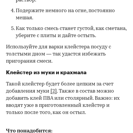
раствор.
Подержите немного на огне, постоянно
мешая.
Как только смесь станет густой, как сметана,
уберите с плиты и дайте остыть.
Используйте для варки клейстера посуду с
толстыми дном — так удастся избежать
пригорания смеси.
Клейстер из муки и крахмала
Такой клейстер будет более цепким за счет
добавления муки
[2]
. Также в состав можно
добавить клей ПВА или столярный. Важно: их
вводят уже в приготовленный клейстер и
только после того, как он остыл.
Что понадобится: