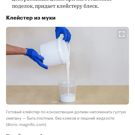
поделок, придает клейстеру блеск.
Клейстер из муки
Готовый клейстер по консистенции должен напоминать густую
сметану — быть плотным, без комков и лишней жидкости
(Фото: magnific.com)