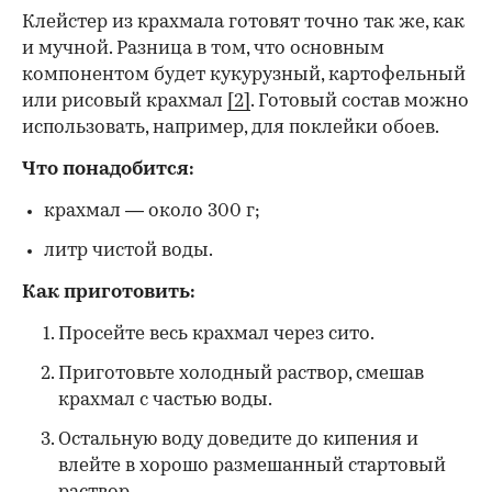
Клейстер из крахмала готовят точно так же, как
и мучной. Разница в том, что основным
компонентом будет кукурузный, картофельный
или рисовый крахмал
[2]
. Готовый состав можно
использовать, например, для поклейки обоев.
Что понадобится:
крахмал — около 300 г;
литр чистой воды.
Как приготовить:
Просейте весь крахмал через сито.
Приготовьте холодный раствор, смешав
крахмал с частью воды.
Остальную воду доведите до кипения и
влейте в хорошо размешанный стартовый