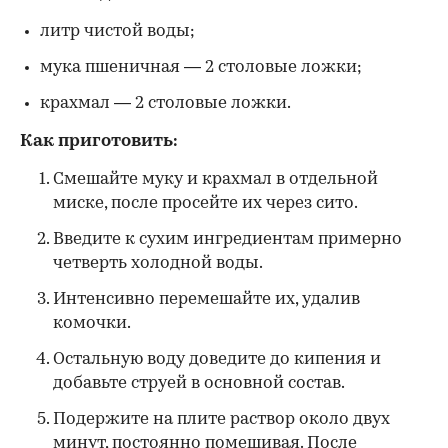
литр чистой воды;
мука пшеничная — 2 столовые ложки;
крахмал — 2 столовые ложки.
Как приготовить:
Смешайте муку и крахмал в отдельной
миске, после просейте их через сито.
Введите к сухим ингредиентам примерно
четверть холодной воды.
Интенсивно перемешайте их, удалив
комочки.
Остальную воду доведите до кипения и
добавьте струей в основной состав.
Подержите на плите раствор около двух
минут, постоянно помешивая. После