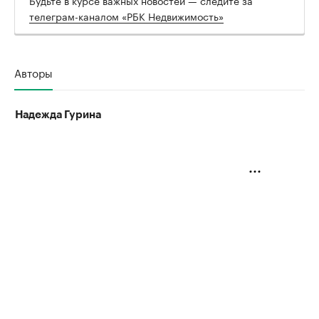
телеграм-каналом «РБК Недвижимость»
Авторы
Надежда Гурина