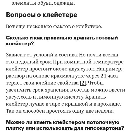
элементы обуви, одежды.
Вопросы о клейстере
Вот еще несколько фактов о клейстере:
Сколько и как правильно хранить готовый
клейстер?
Зависит от условий и состава. Но почти всегда
это недолгий срок. При комнатной температуре
клейстер простоит около двух суток. Например,
раствор на основе крахмала уже через 24 часа
теряет свои клейкие свойства
[2]
. Чтобы
увеличить срок хранения, в состав можно ввести
уксус, соль и лимонную кислоту. Хранить
клейстер лучше в таре с крышкой и в прохладе.
Так он способен простоять одну-две недели.
Можно ли клеить клейстером потолочную
плитку или использовать для гипсокартона?