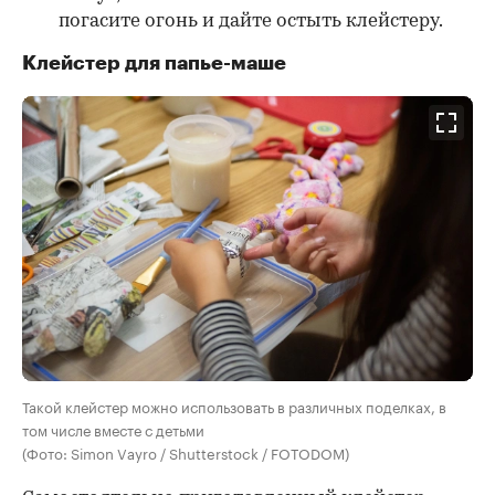
погасите огонь и дайте остыть клейстеру.
Клейстер для папье-маше
Такой клейстер можно использовать в различных поделках, в
том числе вместе с детьми
(Фото: Simon Vayro / Shutterstock / FOTODOM)