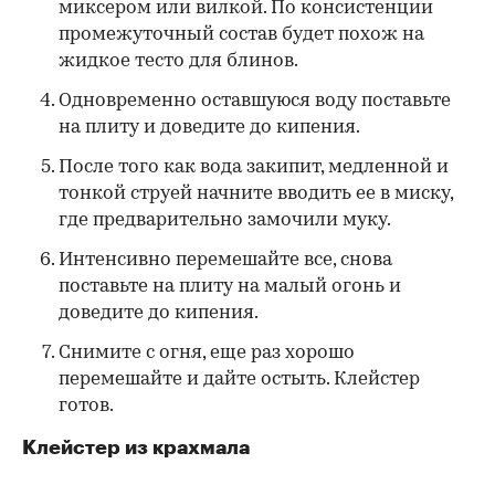
миксером или вилкой. По консистенции
промежуточный состав будет похож на
жидкое тесто для блинов.
Одновременно оставшуюся воду поставьте
на плиту и доведите до кипения.
После того как вода закипит, медленной и
тонкой струей начните вводить ее в миску,
где предварительно замочили муку.
Интенсивно перемешайте все, снова
поставьте на плиту на малый огонь и
доведите до кипения.
Снимите с огня, еще раз хорошо
перемешайте и дайте остыть. Клейстер
готов.
Клейстер из крахмала