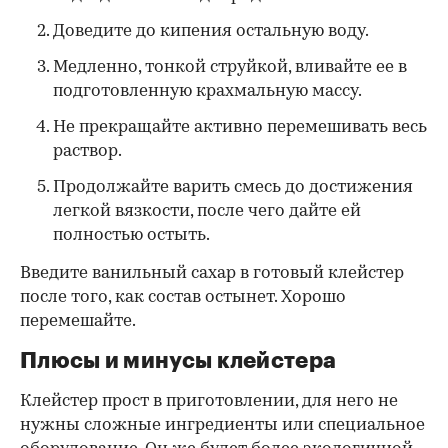
Доведите до кипения остальную воду.
Медленно, тонкой струйкой, вливайте ее в
подготовленную крахмальную массу.
Не прекращайте активно перемешивать весь
раствор.
Продолжайте варить смесь до достижения
легкой вязкости, после чего дайте ей
полностью остыть.
Введите ванильный сахар в готовый клейстер
после того, как состав остынет. Хорошо
перемешайте.
Плюсы и минусы клейстера
Клейстер прост в приготовлении, для него не
нужны сложные ингредиенты или специальное