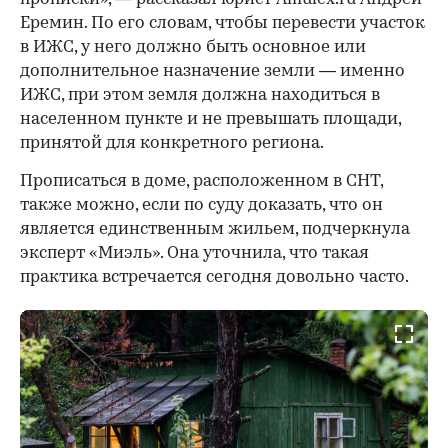
Еремин. По его словам, чтобы перевести участок
в ИЖС, у него должно быть основное или
дополнительное назначение земли — именно
ИЖС, при этом земля должна находиться в
населенном пункте и не превышать площади,
принятой для конкретного региона.
Прописаться в доме, расположенном в СНТ,
также можно, если по суду доказать, что он
является единственным жильем, подчеркнула
эксперт «Миэль». Она уточнила, что такая
практика встречается сегодня довольно часто.