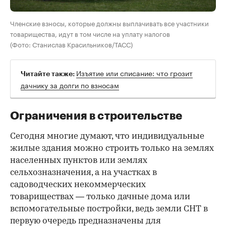
Членские взносы, которые должны выплачивать все участники
товарищества, идут в том числе на уплату налогов
(Фото: Станислав Красильников/ТАСС)
Изъятие или списание: что грозит
Читайте также:
дачнику за долги по взносам
Ограничения в строительстве
Сегодня многие думают, что индивидуальные
жилые здания можно строить только на землях
населенных пунктов или землях
сельхозназначения, а на участках в
садоводческих некоммерческих
товариществах — только дачные дома или
вспомогательные постройки, ведь земли СНТ в
первую очередь предназначены для