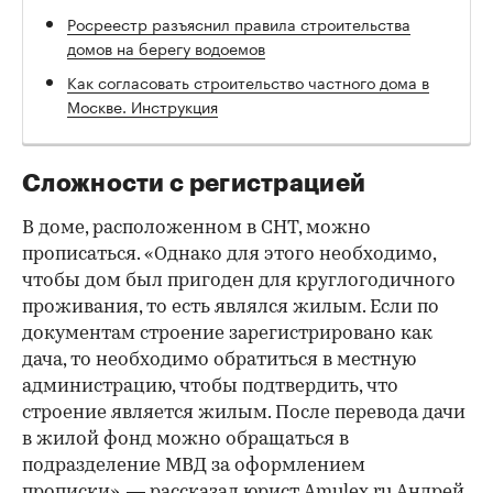
Росреестр разъяснил правила строительства
домов на берегу водоемов
Как согласовать строительство частного дома в
Москве. Инструкция
Сложности с регистрацией
В доме, расположенном в СНТ, можно
прописаться. «Однако для этого необходимо,
чтобы дом был пригоден для круглогодичного
проживания, то есть являлся жилым. Если по
документам строение зарегистрировано как
дача, то необходимо обратиться в местную
администрацию, чтобы подтвердить, что
строение является жилым. После перевода дачи
в жилой фонд можно обращаться в
подразделение МВД за оформлением
прописки», — рассказал юрист Amulex.ru Андрей