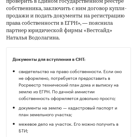
проверить в Едином государственном реестре
собственника, заключить с ним договор купли-
продажи и подать документы на регистрацию
права собственности в ЕГРН», — пояснила
партнер юридической фирмы «Вестсайд»
Наталья Водолагина.
Документы для вступления в СНТ:
свидетельство на право собственности. Если оно
не оформлено, потребуется предоставить в
Росреестр технический план дома и выписку на
землю из ЕГРН. По дачной амнистии
собственность оформляется довольно просто;
документы на землю — кадастровый паспорт и
план земельного участка;
межевое дело на участок. Его можно получить в
БТИ;