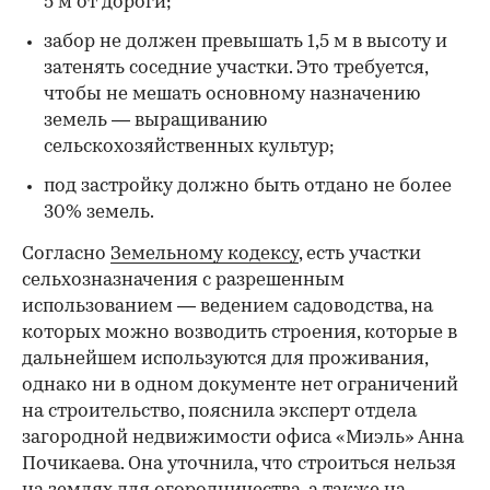
5 м от дороги;
забор не должен превышать 1,5 м в высоту и
затенять соседние участки. Это требуется,
чтобы не мешать основному назначению
земель — выращиванию
сельскохозяйственных культур;
под застройку должно быть отдано не более
30% земель.
Согласно
Земельному кодексу
, есть участки
сельхозназначения с разрешенным
использованием — ведением садоводства, на
которых можно возводить строения, которые в
дальнейшем используются для проживания,
однако ни в одном документе нет ограничений
на строительство, пояснила эксперт отдела
загородной недвижимости офиса «Миэль» Анна
Почикаева. Она уточнила, что строиться нельзя