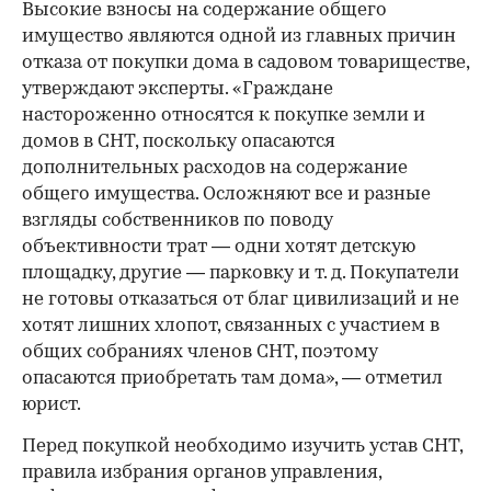
Высокие взносы на содержание общего
имущество являются одной из главных причин
отказа от покупки дома в садовом товариществе,
утверждают эксперты. «Граждане
настороженно относятся к покупке земли и
домов в СНТ, поскольку опасаются
дополнительных расходов на содержание
общего имущества. Осложняют все и разные
взгляды собственников по поводу
объективности трат — одни хотят детскую
площадку, другие — парковку и т. д. Покупатели
не готовы отказаться от благ цивилизаций и не
хотят лишних хлопот, связанных с участием в
общих собраниях членов СНТ, поэтому
опасаются приобретать там дома», — отметил
юрист.
Перед покупкой необходимо изучить устав СНТ,
правила избрания органов управления,