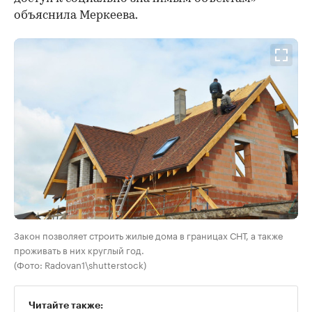
объяснила Меркеева.
Закон позволяет строить жилые дома в границах СНТ, а также
проживать в них круглый год.
(Фото: Radovan1\shutterstock)
Читайте также: