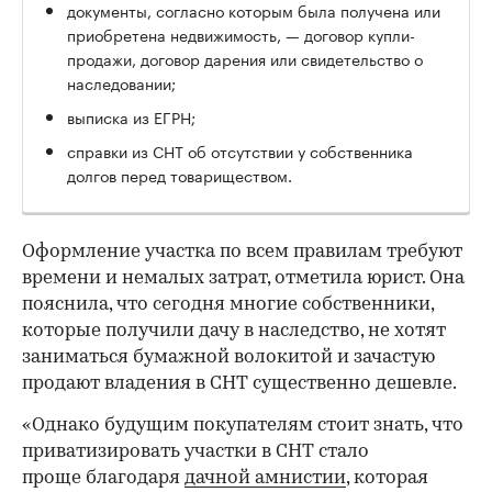
документы, согласно которым была получена или
приобретена недвижимость, — договор купли-
продажи, договор дарения или свидетельство о
наследовании;
выписка из ЕГРН;
справки из СНТ об отсутствии у собственника
долгов перед товариществом.
Оформление участка по всем правилам требуют
времени и немалых затрат, отметила юрист. Она
пояснила, что сегодня многие собственники,
которые получили дачу в наследство, не хотят
заниматься бумажной волокитой и зачастую
продают владения в СНТ существенно дешевле.
«Однако будущим покупателям стоит знать, что
приватизировать участки в СНТ стало
проще благодаря
дачной амнистии
, которая