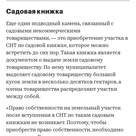
Садовая книжка
Еще один подводный камень, связанный с
садовыми некоммерческими
товариществами, — это приобретение участка в
СНТ по садовой книжке, которое можно
встретить до сих пор. Такая книжка является
документом о выдаче земли садовому
товариществу. По нему муниципалитет
выделяет садовому товариществу большой
кусок земли в несколько десятков гектаров, а
члены товарищества распределяют участки
между собой.
«Право собственности на земельный участок
после вступления в СНТ по таким садовым
книжкам не возникает. Поэтому, чтобы
приобрести право собственности, необходимо