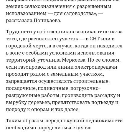
землях сельхозназначения с разрешенным
использованием — для садоводства», —
рассказала Почикаева.
Трудности у собственников возникают не из-за
того, где расположен участок — в СНТ или в
городской черте, а в случае, когда он находится
в зоне с особыми условиями использования
территорий, уточнила Меркеева. По ее словам,
если газопровод или линии электропередачи
проходят рядом с земельным участком,
запрещается осуществлять строительные,
посадочные, поливочные, погрузочно-
разгрузочные работы, производить рассадку и
вырубку деревьев, препятствовать подъезду и
подходу к опорам и так далее.
Таким образом, перед покупкой недвижимости
необходимо определиться с целью