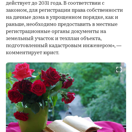
действует до 2031 года. В соответствии с
законом, для регистрации права собственности
на дачные дома в упрощенном порядке, как и
раньше, необходимо предоставить в местные
регистрационные органы документы на
земельный участок и техплан объекта,
подготовленный кадастровым инженером», —
комментирует юрист.