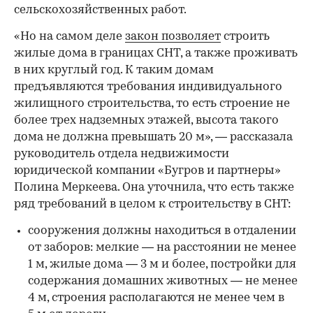
сельскохозяйственных работ.
«Но на самом деле
закон позволяет
строить
жилые дома в границах СНТ, а также проживать
в них круглый год. К таким домам
предъявляются требования индивидуального
жилищного строительства, то есть строение не
более трех надземных этажей, высота такого
дома не должна превышать 20 м», — рассказала
руководитель отдела недвижимости
юридической компании «Бугров и партнеры»
Полина Меркеева. Она уточнила, что есть также
ряд требований в целом к строительству в СНТ:
сооружения должны находиться в отдалении
от заборов: мелкие — на расстоянии не менее
1 м, жилые дома — 3 м и более, постройки для
содержания домашних животных — не менее
4 м, строения располагаются не менее чем в