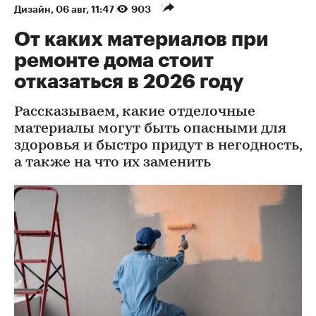
Дизайн
⁠,
06 авг, 11:47
903
От каких материалов при
ремонте дома стоит
отказаться в 2026 году
Рассказываем, какие отделочные
материалы могут быть опасными для
здоровья и быстро придут в негодность,
а также на что их заменить