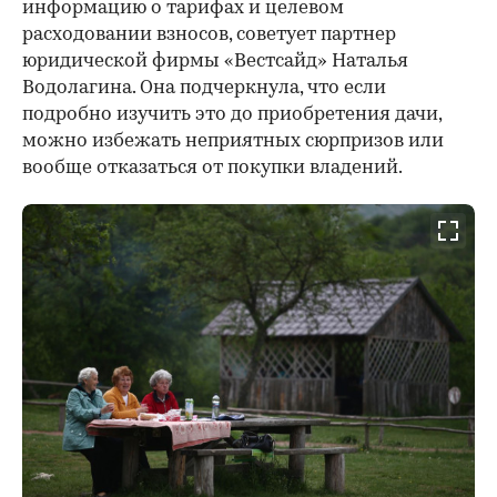
информацию о тарифах и целевом
расходовании взносов, советует партнер
юридической фирмы «Вестсайд» Наталья
Водолагина. Она подчеркнула, что если
подробно изучить это до приобретения дачи,
можно избежать неприятных сюрпризов или
вообще отказаться от покупки владений.