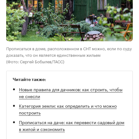
Прописаться в доме, расположенном в СНТ можно, если по суду
доказать, что он является единственным жильем
(Фото: Сергей Бобылев/ТАСС)
Читайте также:
Новые правила для дачников: как строить, чтобы
не снесли
Категория земли: как определить и что можно
построить
Прописаться на даче: как перевести садовый дом
в жилой и сэкономить