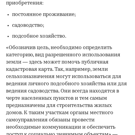
приобретения:
постоянное проживание;
садоводство;
подсобное хозяйство.
«Обозначив цель, необходимо определить
категорию, вид разрешенного использования
земли — здесь может помочь публичная
кадастровая карта. Так, например, земли
сельхозназначения могут использоваться для
ведения личного подсобного хозяйства или для
ведения садоводства. Они всегда находятся в
черте населенных пунктов и тем самым
предназначены для строительства жилых
домов. К таким участкам органы местного
самоуправления обязаны провести
необходимые коммуникации и обеспечить
доступ к социально значимым объектам» —