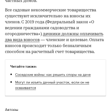
частных домов.
Все садовые некоммерческие товарищества
существуют исключительно на взносы их
членов. С 2019 года (Федеральный закон «О
ведении гражданами садоводства и
00:00
/
00:00
огородничества»)
дачники должны оплачивать
два вида взносов
— членские и целевые. Оплата
взносов происходит только безналичным
способом на расчетный счет товарищества.
Читайте также:
Соседские войны: как решить споры на даче
Могут ли изъять дачный участок, если он не
осваивается
Авторы