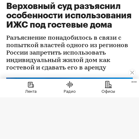
Верховный суд разъяснил
особенности использования
ИЖС под гостевые дома
Разъяснение понадобилось в связи с
попыткой властей одного из регионов
России запретить использовать
индивидуальный жилой дом как
гостевой и сдавать его в аренду
Лента
Радио
Офисы