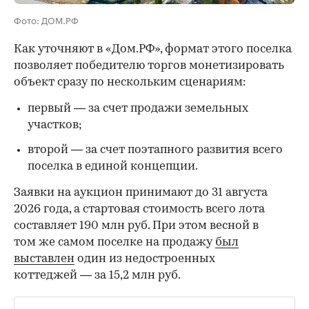
Фото: ДОМ.РФ
Как уточняют в «Дом.РФ», формат этого поселка
позволяет победителю торгов монетизировать
объект сразу по нескольким сценариям:
первый — за счет продажи земельных
участков;
второй — за счет поэтапного развития всего
поселка в единой концепции.
00:00
/
00:00
Заявки на аукцион принимают до 31 августа
2026 года, а стартовая стоимость всего лота
составляет 190 млн руб. При этом весной в
том же самом поселке на продажу
был
выставлен
один из недостроенных
коттеджей — за 15,2 млн руб.