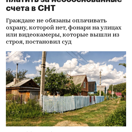
счета в СНТ
Граждане не обязаны оплачивать
охрану, которой нет, фонари на улицах
или видеокамеры, которые вышли из
строя, постановил суд