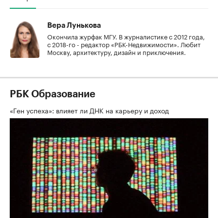
Вера Лунькова
Окончила журфак МГУ. В журналистике с 2012 года,
с 2018-го - редактор «РБК-Недвижимости». Любит
Москву, архитектуру, дизайн и приключения.
РБК Образование
«Ген успеха»: влияет ли ДНК на карьеру и доход