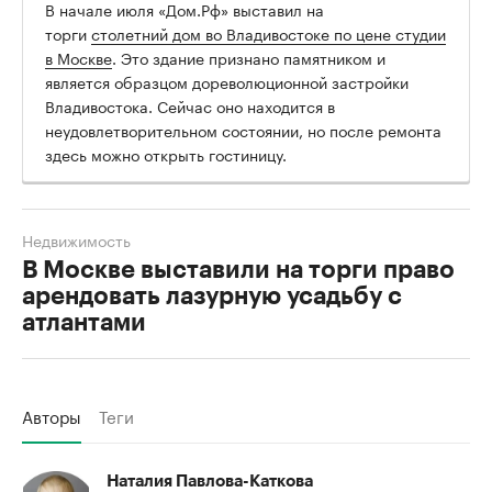
В начале июля «Дом.Рф» выставил на
торги
столетний дом во Владивостоке по цене студии
в Москве
. Это здание признано памятником и
является образцом дореволюционной застройки
Владивостока. Сейчас оно находится в
неудовлетворительном состоянии, но после ремонта
здесь можно открыть гостиницу.
Недвижимость
В Москве выставили на торги право
арендовать лазурную усадьбу с
атлантами
Авторы
Теги
Наталия Павлова-Каткова