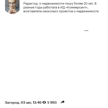
Редактор, о недвижимости пишу более 20 лет. В
разные годы работала в ИД «Коммерсант»,
возглавляла несколько проектов о недвижимости
Загород
⁠,
03 авг, 12:46
5 993