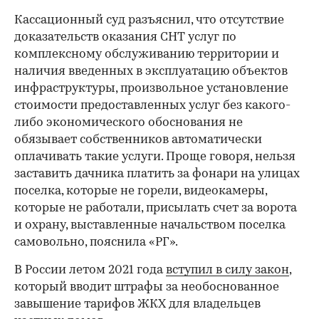
Кассационный суд разъяснил, что отсутствие
доказательств оказания СНТ услуг по
комплексному обслуживанию территории и
наличия введенных в эксплуатацию объектов
инфраструктуры, произвольное установление
стоимости предоставленных услуг без какого-
либо экономического обоснования не
обязывает собственников автоматически
оплачивать такие услуги. Проще говоря, нельзя
заставить дачника платить за фонари на улицах
поселка, которые не горели, видеокамеры,
которые не работали, присылать счет за ворота
и охрану, выставленные начальством поселка
самовольно, пояснила «РГ».
В России летом 2021 года
вступил в силу закон
,
который вводит штрафы за необоснованное
завышение тарифов ЖКХ для владельцев