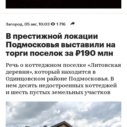
Загород
⁠,
05 авг, 10:03
1 716
В престижной локации
Подмосковья выставили на
торги поселок за ₽190 млн
Речь о коттеджном поселке «Литовская
деревня», который находится в
Одинцовском районе Подмосковья. В
нем десять недостроенных коттеджей
и шесть пустых земельных участков