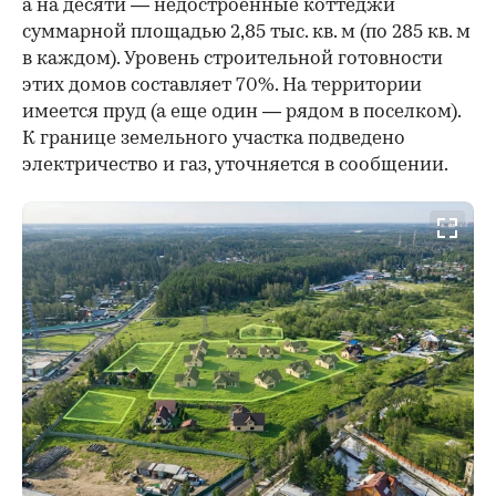
а на десяти — недостроенные коттеджи
суммарной площадью 2,85 тыс. кв. м (по 285 кв. м
в каждом). Уровень строительной готовности
этих домов составляет 70%. На территории
имеется пруд (а еще один — рядом в поселком).
К границе земельного участка подведено
электричество и газ, уточняется в сообщении.