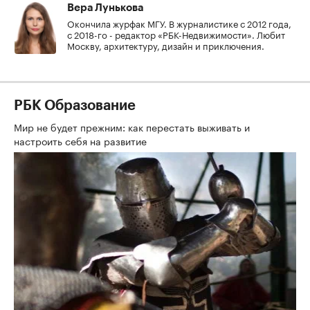
Вера Лунькова
Окончила журфак МГУ. В журналистике с 2012 года,
с 2018-го - редактор «РБК-Недвижимости». Любит
Москву, архитектуру, дизайн и приключения.
РБК Образование
Мир не будет прежним: как перестать выживать и
настроить себя на развитие