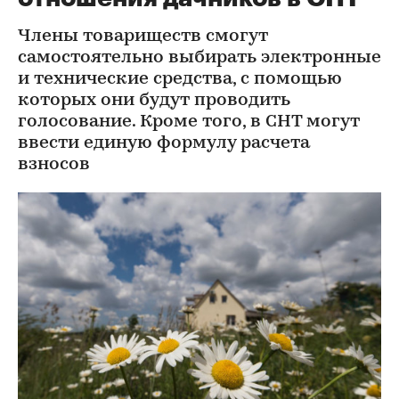
Члены товариществ смогут
самостоятельно выбирать электронные
и технические средства, с помощью
которых они будут проводить
голосование. Кроме того, в СНТ могут
ввести единую формулу расчета
взносов