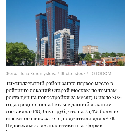
Фото: Elena Koromyslova / Shutterstock / FOTODOM
Тимирязевский район занял первое место в
рейтинге локаций Старой Москвы по темпам
роста цен на новостройки за месяц. В июле 2026
года средняя цена 1 кв. м в данной локации
составила 648,8 тыс. руб., что на 75,4% больше
июньского показателя, подсчитали для «РБК
Недвижимости» аналитики платформы