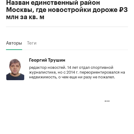
Назван единственный район
Москвы, где новостройки дороже ₽3
млн за кв. м
Авторы
Теги
Георгий Трушин
редактор новостей. 14 лет отдал спортивной
журналистике, но с 2014 г. переориентировался на
недвижимость, о чем еще ни разу не пожалел.