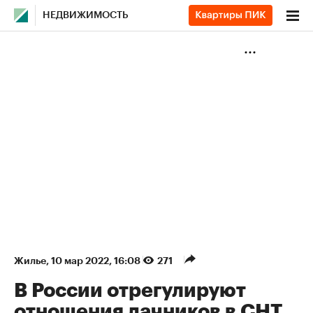
НЕДВИЖИМОСТЬ
Жилье
⁠,
10 мар 2022, 16:08
271
В России отрегулируют
отношения дачников в СНТ