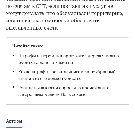
по счетам в СНТ, если поставщики услуг не
могут доказать, что обслуживали территорию,
или иначе экономически обосновать
выставленные счета.
Читайте также:
Штрафы и тюремный срок: какие деревья можно
рубить на даче, а какие нет
Какие штрафы грозят дачникам за неубранный
снег и кто его должен убирать
Рост цен и высокий спрос: что происходит с
загородным жильем Подмосковья
Авторы