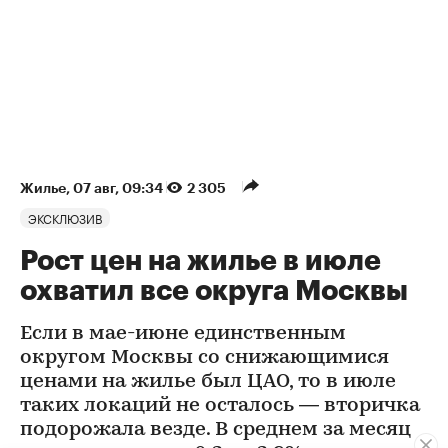
Жилье
⁠,
07 авг, 09:34
2 305
ЭКСКЛЮЗИВ
Рост цен на жилье в июле
охватил все округа Москвы
Если в мае-июне единственным
округом Москвы со снижающимися
ценами на жилье был ЦАО, то в июле
таких локаций не осталось — вторичка
подорожала везде. В среднем за месяц