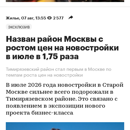
Жилье
⁠,
07 авг, 13:55
2 577
ЭКСКЛЮЗИВ
Назван район Москвы с
ростом цен на новостройки
в июле в 1,75 раза
Тимирязевский район стал первым в Москве по
темпам роста цен на новостройки
В июле 2026 года новостройки в Старой
Москве сильнее всего подорожали в
Тимирязевском районе. Это связано с
появлением в экспозиции нового
проекта бизнес-класса