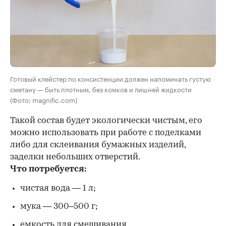
Готовый клейстер по консистенции должен напоминать густую
сметану — быть плотным, без комков и лишней жидкости
(Фото: magnific.com)
Такой состав будет экологически чистым, его
можно использовать при работе с поделками
либо для склеивания бумажных изделий,
заделки небольших отверстий.
Что потребуется:
чистая вода — 1 л;
мука — 300–500 г;
емкость для смешивания.