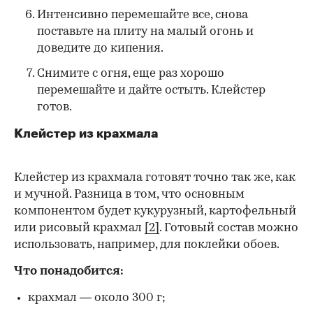
Интенсивно перемешайте все, снова
поставьте на плиту на малый огонь и
доведите до кипения.
Снимите с огня, еще раз хорошо
перемешайте и дайте остыть. Клейстер
готов.
Клейстер из крахмала
Клейстер из крахмала готовят точно так же, как
и мучной. Разница в том, что основным
компонентом будет кукурузный, картофельный
или рисовый крахмал
[2]
. Готовый состав можно
использовать, например, для поклейки обоев.
Что понадобится:
крахмал — около 300 г;