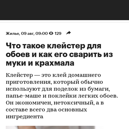
Жилье
⁠,
09 авг, 09:00
129
Что такое клейстер для
обоев и как его сварить из
муки и крахмала
Клейстер — это клей домашнего
приготовления, который обычно
используют для поделок из бумаги,
папье-маше и поклейки легких обоев.
Он экономичен, нетоксичный, а в
составе всего два основных
ингредиента