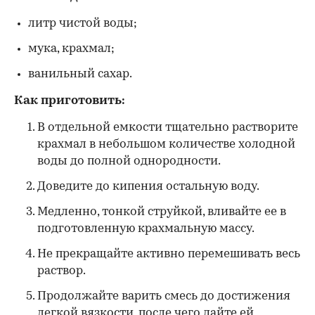
литр чистой воды;
мука, крахмал;
ванильный сахар.
Как приготовить:
В отдельной емкости тщательно растворите
крахмал в небольшом количестве холодной
воды до полной однородности.
Доведите до кипения остальную воду.
Медленно, тонкой струйкой, вливайте ее в
подготовленную крахмальную массу.
Не прекращайте активно перемешивать весь
раствор.
Продолжайте варить смесь до достижения
легкой вязкости, после чего дайте ей