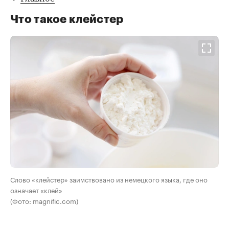
Что такое клейстер
Слово «клейстер» заимствовано из немецкого языка, где оно
означает «клей»
(Фото: magnific.com)