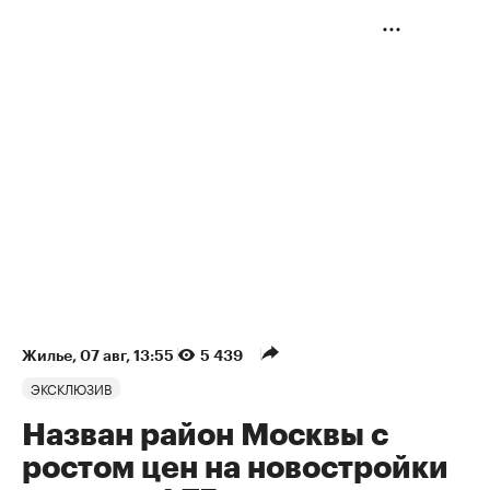
Жилье
⁠,
07 авг, 13:55
5 439
ЭКСКЛЮЗИВ
Назван район Москвы с
ростом цен на новостройки