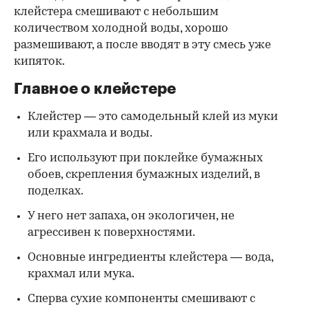
клейстера смешивают с небольшим
количеством холодной воды, хорошо
размешивают, а после вводят в эту смесь уже
кипяток.
Главное о клейстере
Клейстер — это самодельный клей из муки
или крахмала и воды.
Его используют при поклейке бумажных
обоев, скрепления бумажных изделий, в
поделках.
У него нет запаха, он экологичен, не
агрессивен к поверхностями.
Основные ингредиенты клейстера — вода,
крахмал или мука.
Сперва сухие компоненты смешивают с