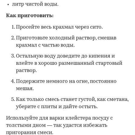
литр чистой воды.
Как приготовить:
Просейте весь крахмал через сито.
Приготовьте холодный раствор, смешав
крахмал с частью воды.
Остальную воду доведите до кипения и
влейте в хорошо размешанный стартовый
раствор.
Подержите немного на огне, постоянно
мешая.
Как только смесь станет густой, как сметана,
уберите с плиты и дайте остыть.
Используйте для варки клейстера посуду с
толстыми дном — так удастся избежать
пригорания смеси.