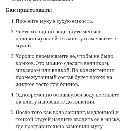
Как приготовить:
Просейте муку в сухую емкость.
Часть холодной воды (чуть меньше
половины) налейте в миску и смешайте с
мукой.
Хорошо перемешайте ее, чтобы не было
комков. Это можно сделать венчиком,
миксером или вилкой. По консистенции
промежуточный состав будет похож на
жидкое тесто для блинов.
Одновременно оставшуюся воду поставьте
на плиту и доведите до кипения.
После того как вода закипит, медленной и
тонкой струей начните вводить ее в миску,
где предварительно замочили муку.