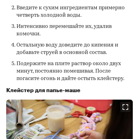
Введите к сухим ингредиентам примерно
четверть холодной воды.
Интенсивно перемешайте их, удалив
комочки.
Остальную воду доведите до кипения и
добавьте струей в основной состав.
Подержите на плите раствор около двух
минут, постоянно помешивая. После
погасите огонь и дайте остыть клейстеру.
Клейстер для папье-маше