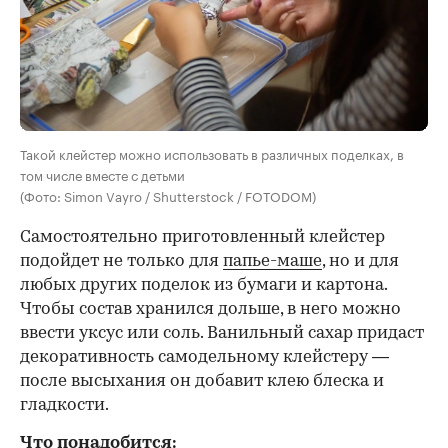
Такой клейстер можно использовать в различных поделках, в
том числе вместе с детьми
(Фото: Simon Vayro / Shutterstock / FOTODOM)
Самостоятельно приготовленный клейстер
подойдет не только для
папье-маше
, но и для
любых других поделок из бумаги и картона.
Чтобы состав хранился дольше, в него можно
ввести уксус или соль. Ванильный сахар придаст
декоративность самодельному клейстеру —
после высыхания он добавит клею блеска и
гладкости.
Что понадобится: