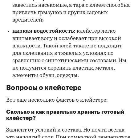
завестись насекомые, а тара с клеем способна
привлечь грызунов и других садовых
вредителей;
низкая водостойкость:
клейстер легко
впитывает воду и ослабевает при высокой
влажности. Такой клей также не подходит
для склеивания в тяжелых условиях по
сравнению с синтетическими составами. Им
не получится скрепить пластик, металл,
элементы обуви, одежды.
Вопросы о клейстере
Вот еще несколько фактов о клейстере:
Сколько и как правильно хранить готовый
клейстер?
Зависит от условий и состава. Но почти всегда
это недолгий срок. При комнатной температуре