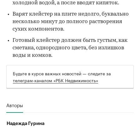
холодной водой, а после вводят кипяток.
Варят клейстер на плите недолго, буквально
несколько минут до полного растворения
сухих компонентов.
Готовый клейстер должен быть густым, как
сметана, однородного цвета, без излишков
воды и комков.
Будьте в курсе важных новостей — следите за
телеграм-каналом «РБК Недвижимость»
Авторы
Надежда Гурина