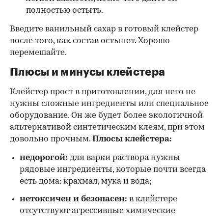
полностью остыть.
Введите ванильный сахар в готовый клейстер
после того, как состав остынет. Хорошо
перемешайте.
Плюсы и минусы клейстера
Клейстер прост в приготовлении, для него не
нужны сложные ингредиенты или специальное
оборудование. Он же будет более экологичной
альтернативой синтетическим клеям, при этом
довольно прочным.
Плюсы клейстера:
недорогой:
для варки раствора нужны
рядовые ингредиенты, которые почти всегда
есть дома: крахмал, мука и вода;
нетоксичен и безопасен:
в клейстере
отсутствуют агрессивные химические