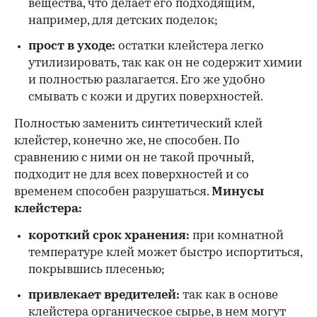
вещества, что делает его подходящим,
например, для детских поделок;
прост в уходе:
остатки клейстера легко
утилизировать, так как он не содержит химии
и полностью разлагается. Его же удобно
смывать с кожи и других поверхностей.
Полностью заменить синтетический клей
клейстер, конечно же, не способен. По
сравнению с ними он не такой прочный,
подходит не для всех поверхностей и со
временем способен разрушаться.
Минусы
клейстера:
короткий срок хранения:
при комнатной
температуре клей может быстро испортиться,
покрывшись плесенью;
привлекает вредителей:
так как в основе
клейстера органическое сырье, в нем могут