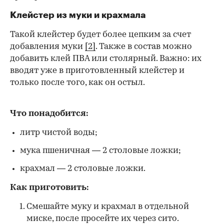
Клейстер из муки и крахмала
Такой клейстер будет более цепким за счет
добавления муки
[2]
. Также в состав можно
добавить клей ПВА или столярный. Важно: их
вводят уже в приготовленный клейстер и
только после того, как он остыл.
Что понадобится:
литр чистой воды;
мука пшеничная — 2 столовые ложки;
крахмал — 2 столовые ложки.
Как приготовить:
Смешайте муку и крахмал в отдельной
миске, после просейте их через сито.