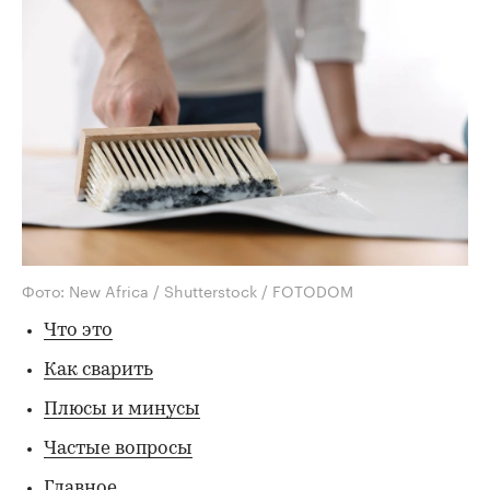
Фото: New Africa / Shutterstock / FOTODOM
Что это
Как сварить
Плюсы и минусы
Частые вопросы
Главное