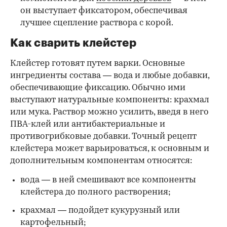
он выступает фиксатором, обеспечивая
лучшее сцепление раствора с корой.
Как сварить клейстер
Клейстер готовят путем варки. Основные
ингредиенты состава — вода и любые добавки,
обеспечивающие фиксацию. Обычно ими
выступают натуральные компоненты: крахмал
или мука. Раствор можно усилить, введя в него
ПВА-клей или антибактериальные и
противогрибковые добавки. Точный рецепт
клейстера может варьироваться, к основным и
дополнительным компонентам относятся:
вода — в ней смешивают все компоненты
клейстера до полного растворения;
крахмал — подойдет кукурузный или
картофельный;