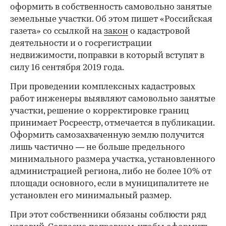
оформить в собственность самовольно занятые
земельные участки. Об этом пишет «Российская
газета» со ссылкой на
закон
о кадастровой
деятельности и о госрегистрации
недвижимости, поправки в который вступят в
силу 16 сентября 2019 года.
При проведении комплексных кадастровых
работ инженеры выявляют самовольно занятые
участки, решение о корректировке границ
принимает Росреестр, отмечается в публикации.
Оформить самозахваченную землю получится
лишь частично — не больше предельного
минимального размера участка, установленного
администрацией региона, либо не более 10% от
площади основного, если в муниципалитете не
установлен его минимальный размер.
При этот собственники обязаны соблюсти ряд