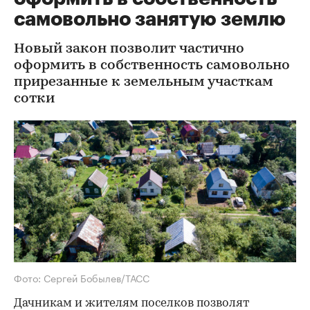
самовольно занятую землю
Новый закон позволит частично
оформить в собственность самовольно
прирезанные к земельным участкам
сотки
Фото: Сергей Бобылев/ТАСС
Дачникам и жителям поселков позволят