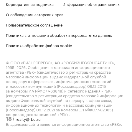
Корпоративная подписка
Информация об ограничениях
О соблюдении авторских прав
Пользовательское соглашение
Политика в отношении обработки персональных данных
Политика обработки файлов cookie
© ООО «БИЗНЕСПРЕСС», АО «РОСБИЗНЕСКОНСАЛТИНГ»,
1995–2026
. Сообщения и материалы информационного
агентства «РБК» (свидетельство о регистрации средства
массовой информации выдано Федеральной службой
по надзору в сфере связи, информационных технологий
и массовых коммуникаций (Роскомнадзор) 09.12.2015
за номером ИА №ФС77-63848) и сетевого издания «РБК»
(свидетельство о регистрации средства массовой информации
выдано Федеральной службой по надзору в сфере связи,
информационных технологий и массовых коммуникаций
(Роскомнадзор) 03.12.2021 за номером ЭЛ №ФС77-82385)
сопровождаются пометкой «РБК».
realty@rbc.ru
18+
Владельцем сайта является информационное агентство «РБК».