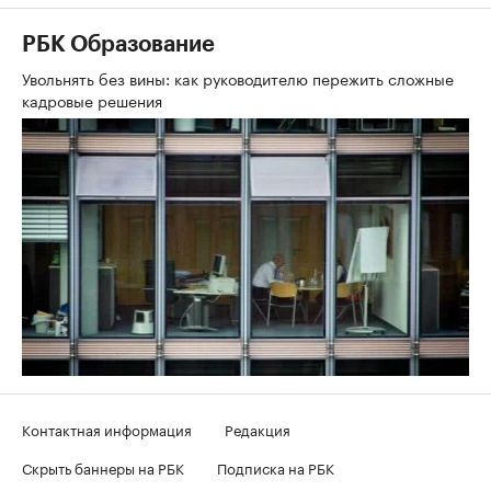
РБК Образование
Увольнять без вины: как руководителю пережить сложные
кадровые решения
Контактная информация
Редакция
Скрыть баннеры на РБК
Подписка на РБК