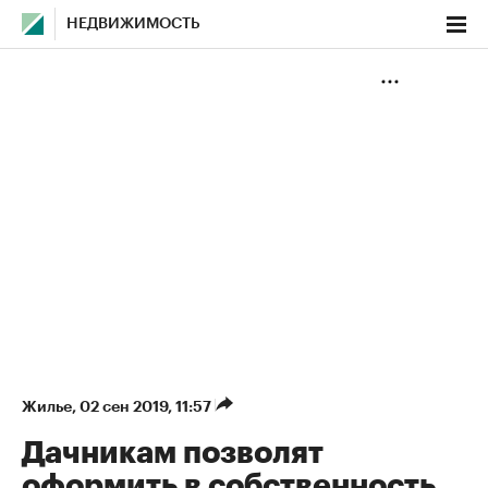
НЕДВИЖИМОСТЬ
Жилье
⁠,
02 сен 2019, 11:57
Дачникам позволят
оформить в собственность