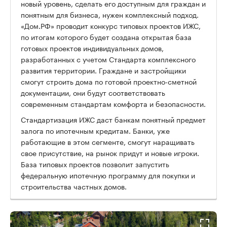
новый уровень, сделать его доступным для граждан и
понятным для бизнеса, нужен комплексный подход.
«Дом.РФ» проводит конкурс типовых проектов ИЖС,
по итогам которого будет создана открытая база
готовых проектов индивидуальных домов,
разработанных с учетом Стандарта комплексного
развития территории. Граждане и застройщики
смогут строить дома по готовой проектно-сметной
документации, они будут соответствовать
современным стандартам комфорта и безопасности.
Стандартизация ИЖС даст банкам понятный предмет
залога по ипотечным кредитам. Банки, уже
работающие в этом сегменте, смогут наращивать
свое присутствие, на рынок придут и новые игроки.
База типовых проектов позволит запустить
федеральную ипотечную программу для покупки и
строительства частных домов.