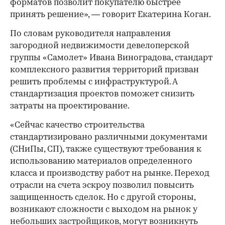
форматов позволит покупателю быстрее
принять решение», — говорит Екатерина Коган.
По словам руководителя направления
загородной недвижимости девелоперской
группы «Самолет» Ивана Виноградова, стандарт
комплексного развития территорий призван
решить проблемы с инфраструктурой. А
стандартизация проектов поможет снизить
затраты на проектирование.
«Сейчас качество строительства
стандартизировано различными документами
(СНиПы, СП), также существуют требования к
использованию материалов определенного
класса и производству работ на рынке. Переход
отрасли на счета эскроу позволил повысить
защищенность сделок. Но с другой стороны,
возникают сложности с выходом на рынок у
небольших застройщиков, могут возникнуть