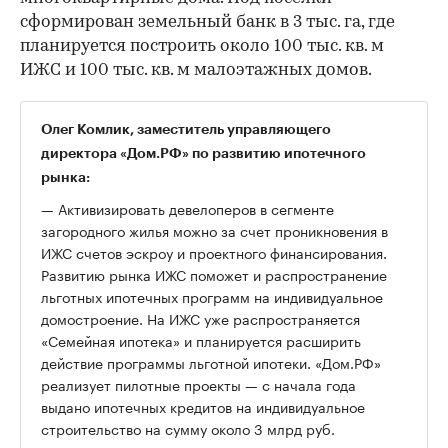
сформирован земельный банк в 3 тыс. га, где
планируется построить около 100 тыс. кв. м
ИЖС и 100 тыс. кв. м малоэтажных домов.
Олег Комлик, заместитель управляющего
директора «Дом.РФ» по развитию ипотечного
рынка:
— Активизировать девелоперов в сегменте
загородного жилья можно за счет проникновения в
ИЖС счетов эскроу и проектного финансирования.
Развитию рынка ИЖС поможет и распространение
льготных ипотечных программ на индивидуальное
домостроение. На ИЖС уже распространяется
«Семейная ипотека» и планируется расширить
действие программы льготной ипотеки. «Дом.РФ»
реализует пилотные проекты — с начала года
выдано ипотечных кредитов на индивидуальное
строительство на сумму около 3 млрд руб.