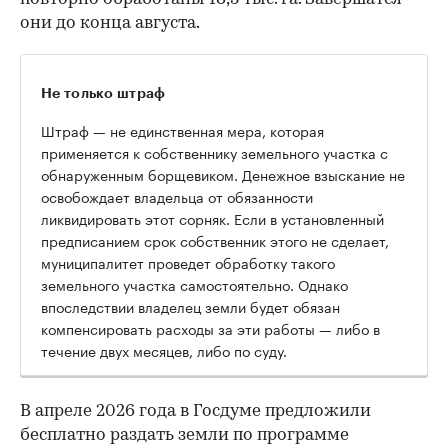
они до конца августа.
Не только штраф
Штраф — не единственная мера, которая
применяется к собственнику земельного участка с
обнаруженным борщевиком. Денежное взыскание не
освобождает владельца от обязанности
ликвидировать этот сорняк. Если в установленный
предписанием срок собственник этого не сделает,
муниципалитет проведет обработку такого
земельного участка самостоятельно. Однако
впоследствии владелец земли будет обязан
компенсировать расходы за эти работы — либо в
течение двух месяцев, либо по суду.
В апреле 2026 года в Госдуме предложили
бесплатно раздать земли по программе