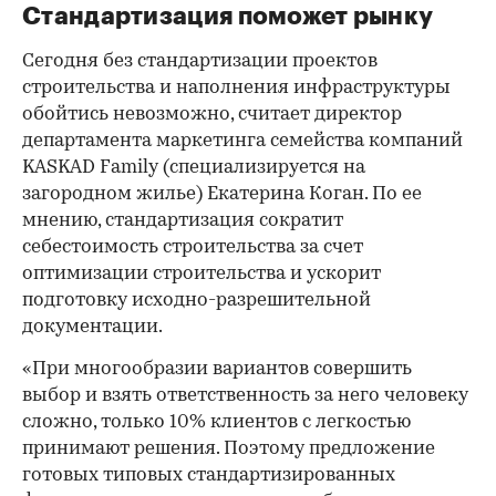
Стандартизация поможет рынку
Сегодня без стандартизации проектов
строительства и наполнения инфраструктуры
обойтись невозможно, считает директор
департамента маркетинга семейства компаний
KASKAD Family (специализируется на
загородном жилье) Екатерина Коган. По ее
мнению, стандартизация сократит
себестоимость строительства за счет
оптимизации строительства и ускорит
подготовку исходно-разрешительной
документации.
«При многообразии вариантов совершить
выбор и взять ответственность за него человеку
сложно, только 10% клиентов с легкостью
принимают решения. Поэтому предложение
готовых типовых стандартизированных