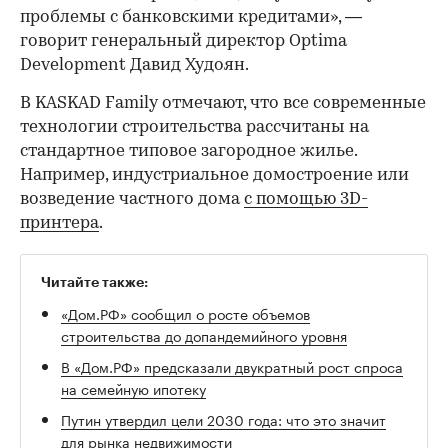
проблемы с банковскими кредитами», —
говорит генеральный директор Optima
Development Давид Худоян.
В KASKAD Family отмечают, что все современные
технологии строительства рассчитаны на
стандартное типовое загородное жилье.
Например, индустриальное домостроение или
возведение частного дома
с помощью 3D-
принтера
.
Читайте также:
«Дом.РФ» сообщил о росте объемов
строительства до допандемийного уровня
В «Дом.РФ» предсказали двукратный рост спроса
на семейную ипотеку
Путин утвердил цели 2030 года: что это значит
для рынка недвижимости