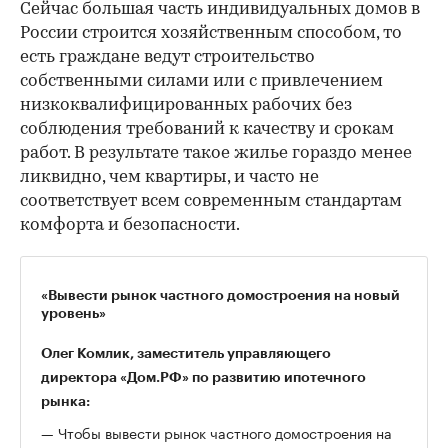
Сейчас большая часть индивидуальных домов в
России строится хозяйственным способом, то
есть граждане ведут строительство
собственными силами или с привлечением
низкоквалифицированных рабочих без
соблюдения требований к качеству и срокам
работ. В результате такое жилье гораздо менее
ликвидно, чем квартиры, и часто не
соответствует всем современным стандартам
комфорта и безопасности.
«Вывести рынок частного домостроения на новый
уровень»
Олег Комлик, заместитель управляющего
директора «Дом.РФ» по развитию ипотечного
рынка:
— Чтобы вывести рынок частного домостроения на