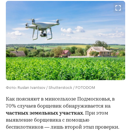
Фото: Ruslan Ivantsov / Shutterstock / FOTODOM
Как поясняют в минсельхозе Подмосковья, в
70% случаев борщевик обнаруживается на
частных земельных участках
. При этом
выявление борщевика с помощью
беспилотников — лишь второй этап проверки.