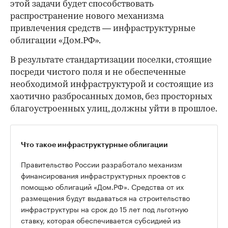
этой задачи будет способствовать
распространение нового механизма
привлечения средств — инфраструктурные
облигации «Дом.РФ».
В результате стандартизации поселки, стоящие
посреди чистого поля и не обеспеченные
необходимой инфраструктурой и состоящие из
хаотично разбросанных домов, без просторных
благоустроенных улиц, должны уйти в прошлое.
Что такое инфраструктурные облигации
Правительство России разработало механизм
финансирования инфраструктурных проектов с
помощью облигаций «Дом.РФ». Средства от их
размещения будут выдаваться на строительство
инфраструктуры на срок до 15 лет под льготную
ставку, которая обеспечивается субсидией из