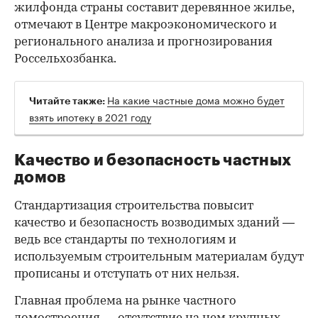
жилфонда страны составит деревянное жилье,
отмечают в Центре макроэкономического и
регионального анализа и прогнозирования
Россельхозбанка.
На какие частные дома можно будет
Читайте также:
взять ипотеку в 2021 году
Качество и безопасность частных
домов
Стандартизация строительства повысит
качество и безопасность возводимых зданий —
ведь все стандарты по технологиям и
используемым строительным материалам будут
прописаны и отступать от них нельзя.
Главная проблема на рынке частного