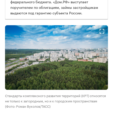
федерального бюджета. «Дом.РФ» выступает
поручителем по облигациям, займы застройщикам
выдаются под гарантию субъекта России.
Стандарты комплексного развития территорий (КРТ) относятся
не только к загородным, но и к городским пространствам
(Фото: Роман Вуколов/ТАСС)