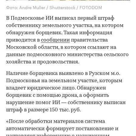
Фото: Andre Muller / Shutterstock / FOTODOM
В Подмосковье ИИ выписал первый штраф
собственнику земельного участка, на котором
обнаружен борщевик. Такая информация
приводится в
сообщении
правительства
Московской области, в котором ссылают на
данные подмосковного министерства сельского
хозяйства и продовольствия.
Наличие борщевика выявлено в Рузском м.о.
Подмосковья на земельном участке, которым
владеет юридическое лицо. Обнаружен
борщевик с помощью дрона, а оформить
нарушение помог ИИ — собственнику выписан
штраф в размере 150 тыс. руб.
«После обработки материалов система
автоматически формирует постановление и