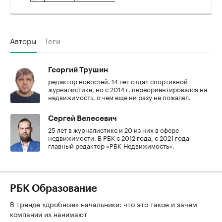
Авторы
Теги
Георгий Трушин
редактор новостей. 14 лет отдал спортивной
журналистике, но с 2014 г. переориентировался на
недвижимость, о чем еще ни разу не пожалел.
Сергей Велесевич
25 лет в журналистике и 20 из них в сфере
недвижимости. В РБК с 2012 года, с 2021 года –
главный редактор «РБК-Недвижимость».
РБК Образование
В тренде «дробные» начальники: что это такое и зачем
компании их нанимают