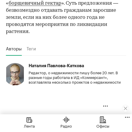
«
борщевичный гектар
». Суть предложения —
безвозмездно отдавать гражданам заросшие
земли, если на них более одного года не
проводятся мероприятия по ликвидации
растения.
Авторы
Теги
Наталия Павлова-Каткова
Редактор, о недвижимости пишу более 20 лет. В
разные годы работала в ИД «Коммерсант»,
возглавляла несколько проектов о недвижимости
Лента
Радио
Офисы