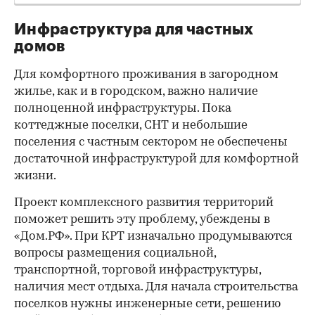
Инфраструктура для частных
домов
Для комфортного проживания в загородном
жилье, как и в городском, важно наличие
полноценной инфраструктуры. Пока
коттеджные поселки, СНТ и небольшие
поселения с частным сектором не обеспечены
достаточной инфраструктурой для комфортной
жизни.
Проект комплексного развития территорий
поможет решить эту проблему, убеждены в
«Дом.РФ». При КРТ изначально продумываются
вопросы размещения социальной,
транспортной, торговой инфраструктуры,
наличия мест отдыха. Для начала строительства
поселков нужны инженерные сети, решению