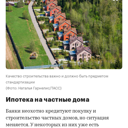
Качество строительства важно и должно быть предметом
стандартизации
(Фото: Наталья Гарнелис/ТАСС)
Ипотека на частные дома
Банки неохотно кредитуют покупку и
строительство частных домов, но ситуация
меняется. У некоторых из них уже есть