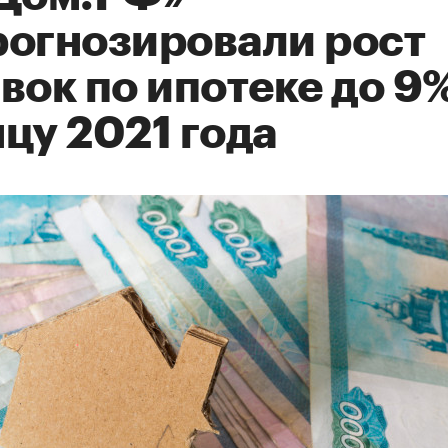
рогнозировали рост
вок по ипотеке до 9%
цу 2021 года