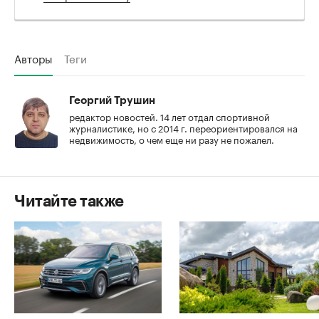
Авторы
Теги
Георгий Трушин
редактор новостей. 14 лет отдал спортивной
журналистике, но с 2014 г. переориентировался на
недвижимость, о чем еще ни разу не пожалел.
Читайте также