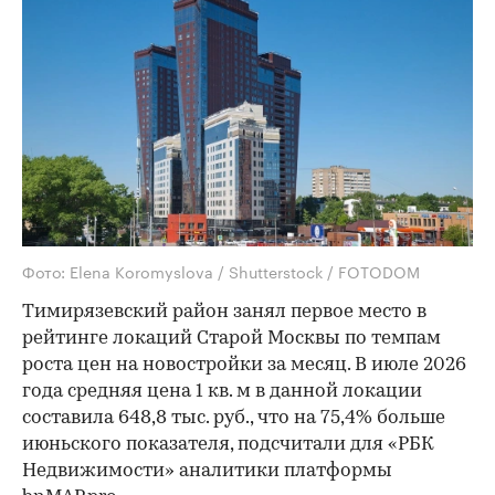
Фото: Elena Koromyslova / Shutterstock / FOTODOM
Тимирязевский район занял первое место в
рейтинге локаций Старой Москвы по темпам
роста цен на новостройки за месяц. В июле 2026
года средняя цена 1 кв. м в данной локации
составила 648,8 тыс. руб., что на 75,4% больше
июньского показателя, подсчитали для «РБК
Недвижимости» аналитики платформы