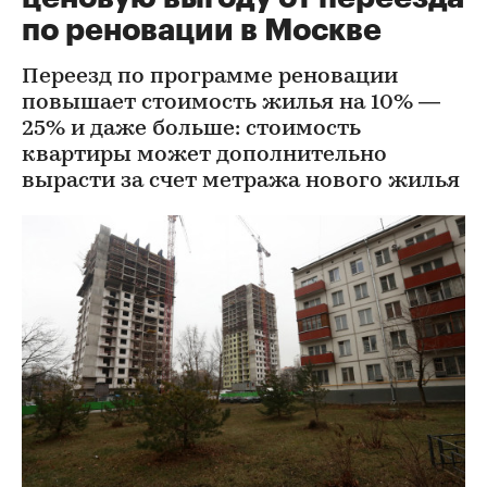
по реновации в Москве
Переезд по программе реновации
повышает стоимость жилья на 10% —
25% и даже больше: стоимость
квартиры может дополнительно
вырасти за счет метража нового жилья