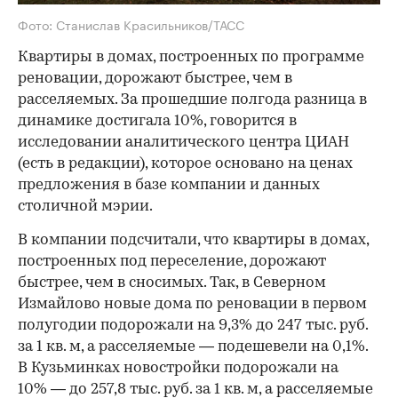
Фото: Станислав Красильников/ТАСС
Квартиры в домах, построенных по программе
реновации, дорожают быстрее, чем в
расселяемых. За прошедшие полгода разница в
динамике достигала 10%, говорится в
исследовании аналитического центра ЦИАН
(есть в редакции), которое основано на ценах
предложения в базе компании и данных
столичной мэрии.
В компании подсчитали, что квартиры в домах,
построенных под переселение, дорожают
быстрее, чем в сносимых. Так, в Северном
Измайлово новые дома по реновации в первом
полугодии подорожали на 9,3% до 247 тыс. руб.
за 1 кв. м, а расселяемые — подешевели на 0,1%.
В Кузьминках новостройки подорожали на
10% — до 257,8 тыс. руб. за 1 кв. м, а расселяемые