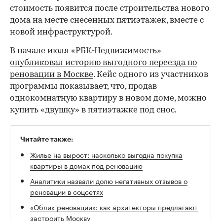
стоимость появится после строительства нового
дома на месте снесенных пятиэтажек, вместе с
новой инфраструктурой.
В начале июля «РБК-Недвижимость»
опубликовал историю выгодного переезда по
реновации в Москве
. Кейс одного из участников
программы показывает, что, продав
однокомнатную квартиру в новом доме, можно
купить «двушку» в пятиэтажке под снос.
Читайте также:
Жилье на вырост: насколько выгодна покупка
квартиры в домах под реновацию
Аналитики назвали долю негативных отзывов о
реновации в соцсетях
«Облик реновации»: как архитекторы предлагают
застроить Москву