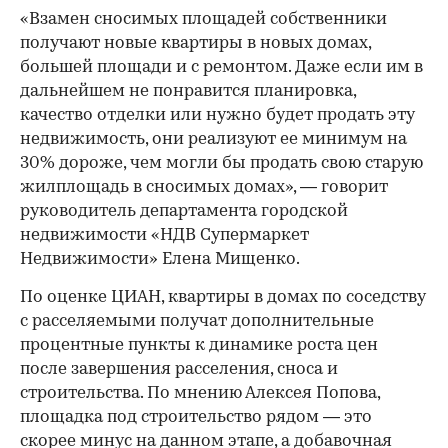
«Взамен сносимых площадей собственники
получают новые квартиры в новых домах,
большей площади и с ремонтом. Даже если им в
дальнейшем не понравится планировка,
качество отделки или нужно будет продать эту
недвижимость, они реализуют ее минимум на
30% дороже, чем могли бы продать свою старую
жилплощадь в сносимых домах», — говорит
руководитель департамента городской
недвижимости «НДВ Супермаркет
Недвижимости» Елена Мищенко.
По оценке ЦИАН, квартиры в домах по соседству
с расселяемыми получат дополнительные
процентные пункты к динамике роста цен
после завершения расселения, сноса и
строительства. По мнению Алексея Попова,
площадка под строительство рядом — это
скорее минус на данном этапе, а добавочная