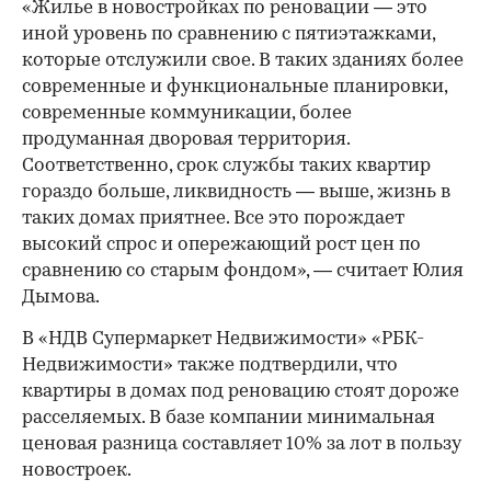
«Жилье в новостройках по реновации — это
иной уровень по сравнению с пятиэтажками,
которые отслужили свое. В таких зданиях более
современные и функциональные планировки,
современные коммуникации, более
продуманная дворовая территория.
Соответственно, срок службы таких квартир
гораздо больше, ликвидность — выше, жизнь в
таких домах приятнее. Все это порождает
высокий спрос и опережающий рост цен по
сравнению со старым фондом», — считает Юлия
Дымова.
В «НДВ Супермаркет Недвижимости» «РБК-
Недвижимости» также подтвердили, что
квартиры в домах под реновацию стоят дороже
расселяемых. В базе компании минимальная
ценовая разница составляет 10% за лот в пользу
новостроек.