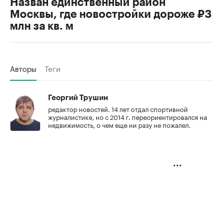
Назван единственный район
Москвы, где новостройки дороже ₽3
млн за кв. м
Авторы
Теги
Георгий Трушин
редактор новостей. 14 лет отдал спортивной
журналистике, но с 2014 г. переориентировался на
недвижимость, о чем еще ни разу не пожалел.