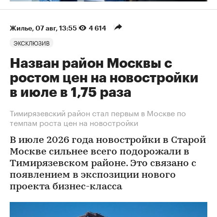
Жилье
⁠,
07 авг, 13:55
4 614
ЭКСКЛЮЗИВ
Назван район Москвы с
ростом цен на новостройки
в июле в 1,75 раза
Тимирязевский район стал первым в Москве по
темпам роста цен на новостройки
В июле 2026 года новостройки в Старой
Москве сильнее всего подорожали в
Тимирязевском районе. Это связано с
появлением в экспозиции нового
проекта бизнес-класса