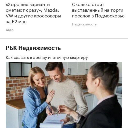
«Хорошие варианты
Сколько стоит
сметают сразу». Mazda,
выставленный на торги
VW и другие кроссоверы
поселок в Подмосковье
за ₽2 млн
Недвижимость
Авто
РБК Недвижимость
Как сдавать в аренду ипотечную квартиру