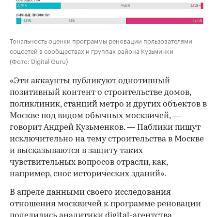
Тональность оценки программы реновации пользователями
соцсетей в сообществах и группах района Кузьминки
(Фото: Digital Guru)
«Эти аккаунты публикуют однотипный
позитивный контент о строительстве домов,
поликлиник, станций метро и других объектов в
Москве под видом обычных москвичей, —
говорит Андрей Кузьменков. — Паблики пишут
исключительно на тему строительства в Москве
и высказываются в защиту таких
чувствительных вопросов отрасли, как,
например, снос исторических зданий».
В апреле данными своего исследования
отношения москвичей к программе реновации
поделились
аналитики digital-агентства