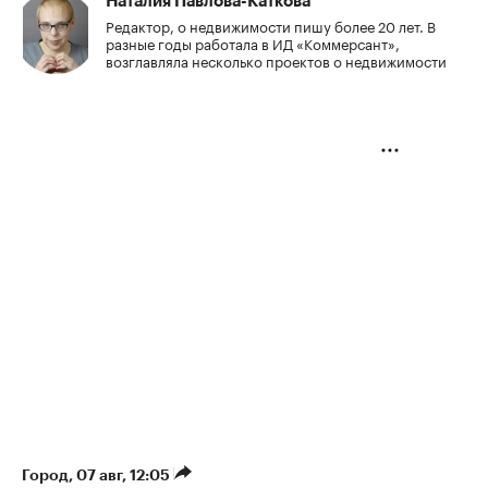
Наталия Павлова-Каткова
Редактор, о недвижимости пишу более 20 лет. В
разные годы работала в ИД «Коммерсант»,
возглавляла несколько проектов о недвижимости
Город
⁠,
07 авг, 12:05