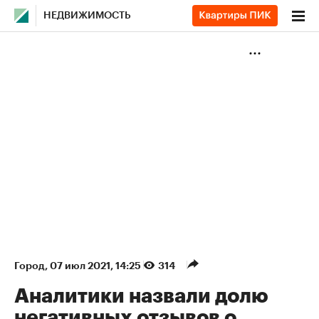
НЕДВИЖИМОСТЬ
Город
⁠,
07 июл 2021, 14:25
314
Аналитики назвали долю
негативных отзывов о