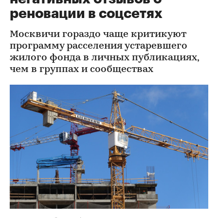
реновации в соцсетях
Москвичи гораздо чаще критикуют
программу расселения устаревшего
жилого фонда в личных публикациях,
чем в группах и сообществах