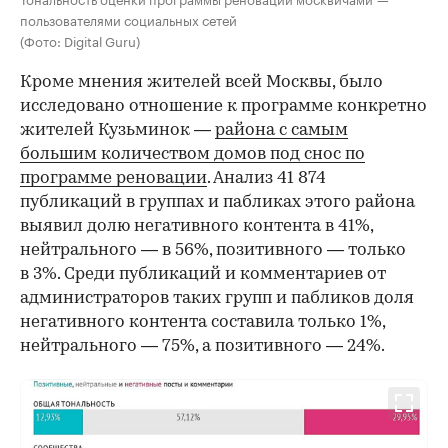
пользователями социальных сетей
(Фото: Digital Guru)
Кроме мнения жителей всей Москвы, было
исследовано отношение к программе конкретно
жителей Кузьминок —
района с самым
большим количеством домов под снос по
программе реновации
. Анализ 41 874
публикаций в группах и пабликах этого района
выявил долю негативного контента в 41%,
нейтрального — в 56%, позитивного — только
в 3%. Среди публикаций и комментариев от
администраторов таких групп и пабликов доля
негативного контента составила только 1%,
нейтрального — 75%, а позитивного — 24%.