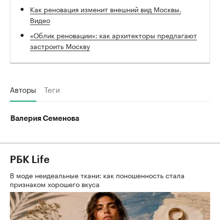
Как реновация изменит внешний вид Москвы.
Видео
«Облик реновации»: как архитекторы предлагают
застроить Москву
Авторы
Теги
Валерия Семенова
РБК Life
В моде неидеальные ткани: как поношенность стала
признаком хорошего вкуса