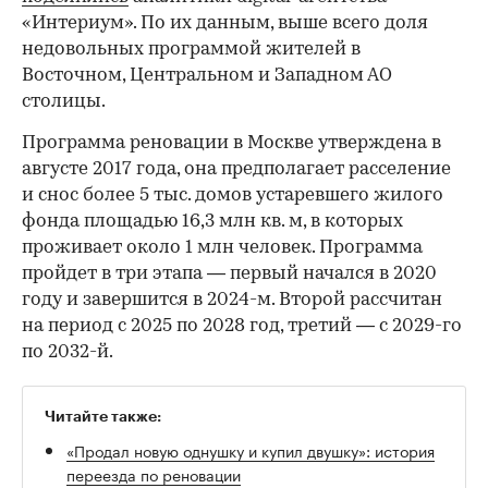
«Интериум». По их данным, выше всего доля
недовольных программой жителей в
Восточном, Центральном и Западном АО
столицы.
Программа реновации в Москве утверждена в
августе 2017 года, она предполагает расселение
и снос более 5 тыс. домов устаревшего жилого
фонда площадью 16,3 млн кв. м, в которых
проживает около 1 млн человек. Программа
пройдет в три этапа — первый начался в 2020
году и завершится в 2024-м. Второй рассчитан
на период с 2025 по 2028 год, третий — с 2029-го
по 2032-й.
Читайте также:
«Продал новую однушку и купил двушку»: история
переезда по реновации