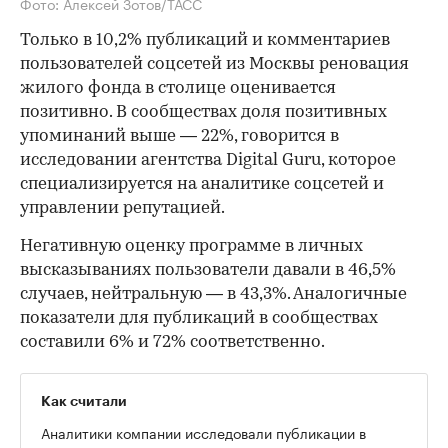
Фото: Алексей Зотов/ТАСС
Только в 10,2% публикаций и комментариев
пользователей соцсетей из Москвы реновация
жилого фонда в столице оценивается
позитивно. В сообществах доля позитивных
упоминаний выше — 22%, говорится в
исследовании агентства Digital Guru, которое
специализируется на аналитике соцсетей и
управлении репутацией.
Негативную оценку программе в личных
высказываниях пользователи давали в 46,5%
случаев, нейтральную — в 43,3%. Аналогичные
показатели для публикаций в сообществах
составили 6% и 72% соответственно.
Как считали
Аналитики компании исследовали публикации в