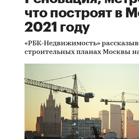
что построят в М
2021 году
«РБК-Недвижимость» рассказыв
строительных планах Москвы н