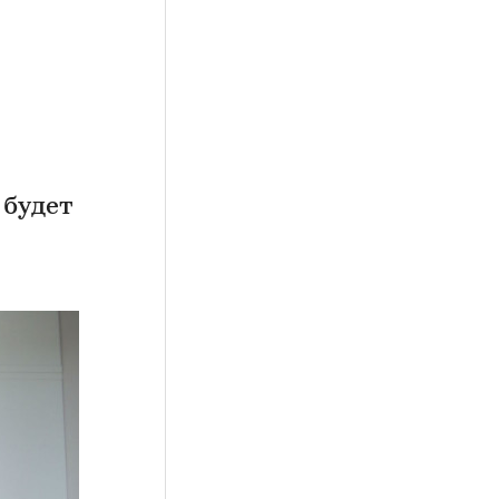
 будет