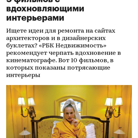
вдохновляющими
интерьерами
Ищете идеи для ремонта на сайтах
архитекторов и в дизайнерских
буклетах? «РБК Недвижимость»
рекомендует черпать вдохновение в
кинематографе. Вот 10 фильмов, в
которых показаны потрясающие
интерьеры