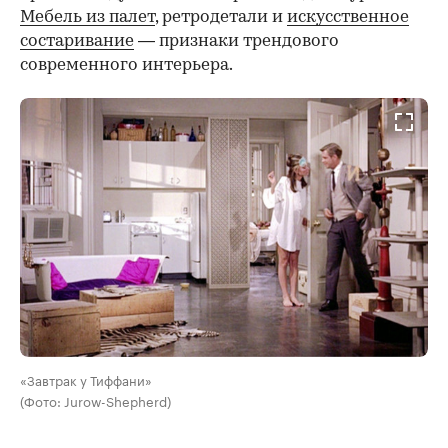
Мебель из палет
, ретродетали и
искусственное
состаривание
— признаки трендового
современного интерьера.
«Завтрак у Тиффани»
(Фото: Jurow-Shepherd)