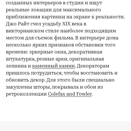
созданных интерьеров в студии и ищут
реальные локации для максимального
приближения картинки на экране к реальности.
Джо Райт счел усадьбу XIX века в
викторианском стиле наиболее подходящим
местом для съемок фильма. В интерьере дома
несколько ярких признаков обстановки того
времени: эркерные окна, декоративная
штукатурка, резные арки, оригинальная
лепнина и
каменный камин
. Декораторам
пришлось потрудиться, чтобы восстановить и
обновить декор. Для этого были специально
закуплены шторы, покрывала и обои из
ретроколлекции
Colefax and Fowler
.