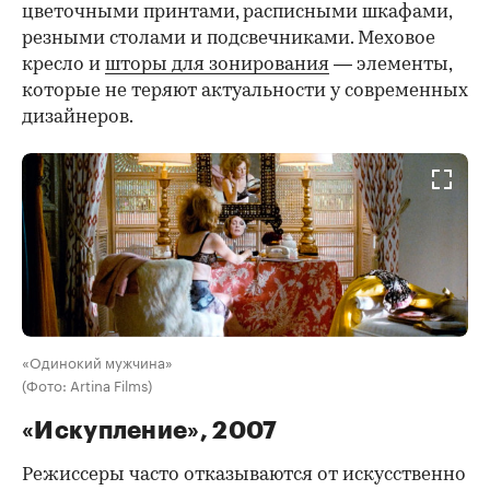
цветочными принтами, расписными шкафами,
резными столами и подсвечниками. Меховое
кресло и
шторы для зонирования
— элементы,
которые не теряют актуальности у современных
дизайнеров.
«Одинокий мужчина»
(Фото: Artina Films)
«Искупление», 2007
Режиссеры часто отказываются от искусственно