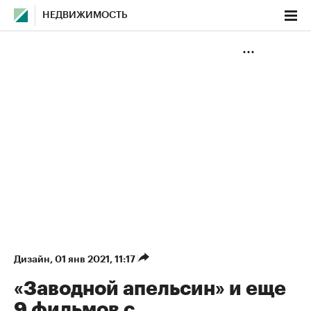
НЕДВИЖИМОСТЬ
Дизайн
⁠,
01 янв 2021, 11:17
«Заводной апельсин» и еще
9 фильмов с