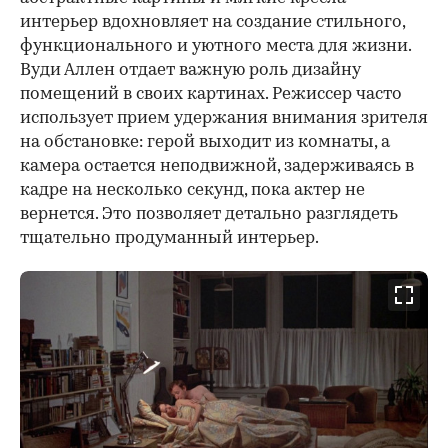
интерьер вдохновляет на создание стильного,
функционального и уютного места для жизни.
Вуди Аллен отдает важную роль дизайну
помещений в своих картинах. Режиссер часто
использует прием удержания внимания зрителя
на обстановке: герой выходит из комнаты, а
камера остается неподвижной, задерживаясь в
кадре на несколько секунд, пока актер не
вернется. Это позволяет детально разглядеть
тщательно продуманный интерьер.