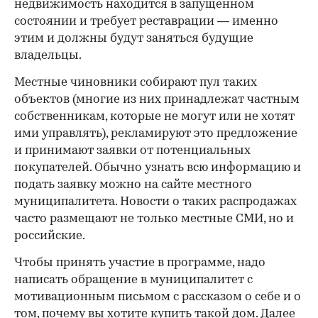
недвижимость находится в запущенном
состоянии и требует реставрации — именно
этим и должны будут заняться будущие
владельцы.
Местные чиновники собирают пул таких
объектов (многие из них принадлежат частным
собственникам, которые не могут или не хотят
ими управлять), рекламируют это предложение
и принимают заявки от потенциальных
покупателей. Обычно узнать всю информацию и
подать заявку можно на сайте местного
муниципалитета. Новости о таких распродажах
часто размещают не только местные СМИ, но и
российские.
Чтобы принять участие в программе, надо
написать обращение в муниципалитет с
мотивационным письмом с рассказом о себе и о
том, почему вы хотите купить такой дом. Далее