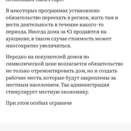
В некоторых программах установлено
обязательство переехать в регион, жить там и
вести деятельность в течение какого-то
периода. Иногда дома за €1 продаются на
аукционе, в таком случае стоимость может
многократно увеличиться.
Нередко на покупателей домов по
символической цене возлагается обязательство
не только отремонтировать дом, но и создать
рабочие места, которые будут закреплены за
местным населением. Так администрация
стимулирует местную экономику.
При этом особых ограниче