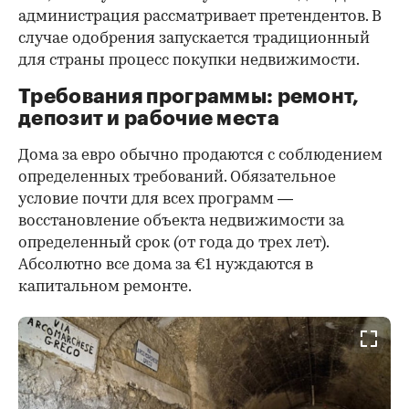
администрация рассматривает претендентов. В
случае одобрения запускается традиционный
для страны процесс покупки недвижимости.
Требования программы: ремонт,
депозит и рабочие места
Дома за евро обычно продаются с соблюдением
определенных требований. Обязательное
условие почти для всех программ —
восстановление объекта недвижимости за
определенный срок (от года до трех лет).
Абсолютно все дома за €1 нуждаются в
капитальном ремонте.