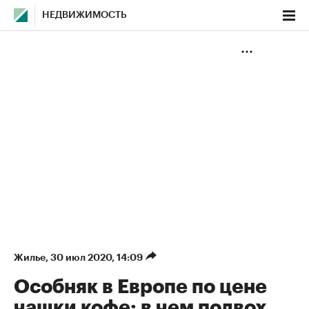
НЕДВИЖИМОСТЬ
Жилье
⁠,
30 июл 2020, 14:09
Особняк в Европе по цене
чашки кофе: в чем подвох