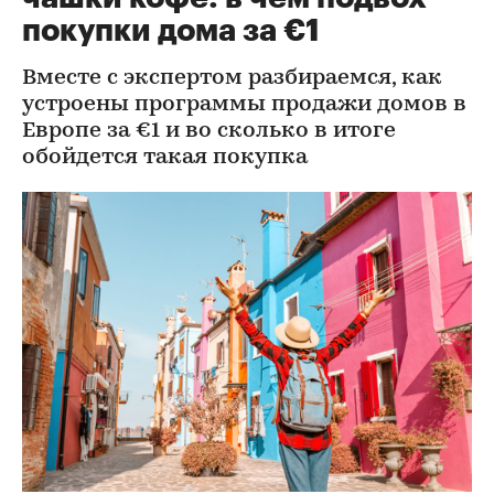
покупки дома за €1
Вместе с экспертом разбираемся, как
устроены программы продажи домов в
Европе за €1 и во сколько в итоге
обойдется такая покупка