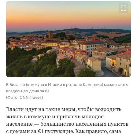
В Бизачче (коммуна в Италии в регионе Кампания) можно стать
владельцем дома за €1
(Фото: CNN Travel )
Власти идут на такие меры, чтобы возродить
жизнь в коммуне и привлечь молодое
население — большинство населенных пунктов
с домами за €1 пустующие. Как правило, сама