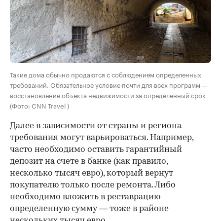
Такие дома обычно продаются с соблюдением определенных
требований. Обязательное условие почти для всех программ —
восстановление объекта недвижимости за определенный срок
(Фото: CNN Travel )
Далее в зависимости от страны и региона
требования могут варьироваться. Например,
часто необходимо оставить гарантийный
депозит на счете в банке (как правило,
несколько тысяч евро), который вернут
покупателю только после ремонта. Либо
необходимо вложить в реставрацию
определенную сумму — тоже в районе
нескольких тысяч евро.