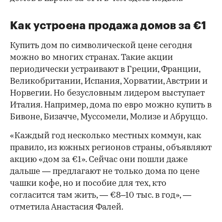
Как устроена продажа домов за €1
Купить дом по символической цене сегодня
можно во многих странах. Такие акции
периодически устраивают в Греции, Франции,
Великобритании, Испания, Хорватии, Австрии и
Норвегии. Но безусловным лидером выступает
Италия. Например, дома по евро можно купить в
Бивоне, Бизачче, Муссомели, Молизе и Абруццо.
«Каждый год несколько местных коммун, как
правило, из южных регионов страны, объявляют
акцию «дом за €1». Сейчас они пошли даже
дальше — предлагают не только дома по цене
чашки кофе, но и пособие для тех, кто
согласится там жить, — €8–10 тыс. в год», —
отметила Анастасия Фалей.