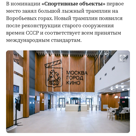
В номинации
«Спортивные объекты»
первое
место занял большой лыжный трамплин на
Воробьевых горах. Новый трамплин появился
после реконструкции старого сооружения
времен СССР и соответствует всем принятым
международным стандартам.