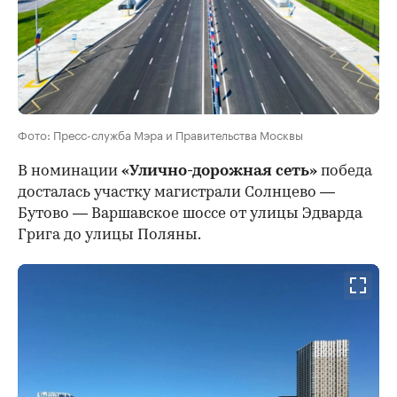
Фото: Пресс-служба Мэра и Правительства Москвы
В номинации
«Улично-дорожная сеть»
победа
досталась участку магистрали Солнцево —
Бутово — Варшавское шоссе от улицы Эдварда
Грига до улицы Поляны.