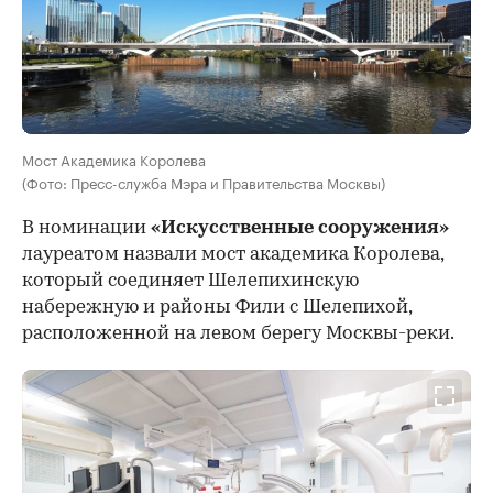
Мост Академика Королева
(Фото: Пресс-служба Мэра и Правительства Москвы)
В номинации
«Искусственные сооружения»
лауреатом назвали мост академика Королева,
который соединяет Шелепихинскую
набережную и районы Фили с Шелепихой,
расположенной на левом берегу Москвы-реки.