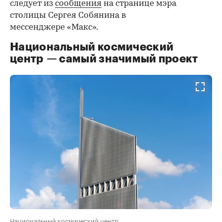
следует из
сообщения
на странице мэра
столицы Сергея Собянина в
мессенджере «Макс».
Национальный космический
центр — самый значимый проект
Национальный космический центр