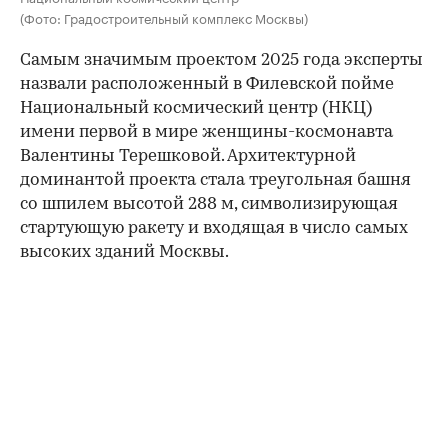
(Фото: Градостроительный комплекс Москвы)
Самым значимым проектом 2025 года эксперты
назвали расположенный в Филевской пойме
Национальный космический центр (НКЦ)
имени первой в мире женщины-космонавта
Валентины Терешковой. Архитектурной
доминантой проекта стала треугольная башня
со шпилем высотой 288 м, символизирующая
стартующую ракету и входящая в число самых
высоких зданий Москвы.
00:00
/
00:00