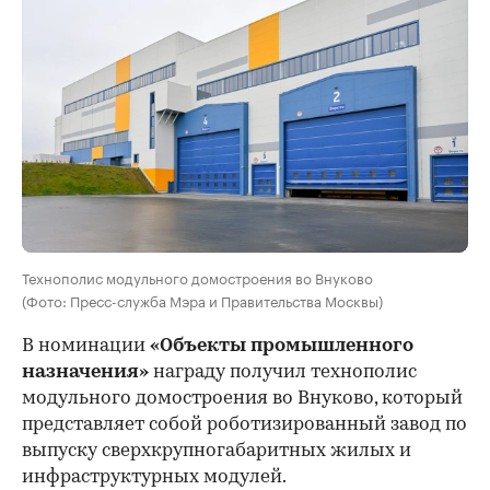
Технополис модульного домостроения во Внуково
(Фото: Пресс-служба Мэра и Правительства Москвы)
В номинации
«Объекты промышленного
назначения»
награду получил технополис
модульного домостроения во Внуково, который
представляет собой роботизированный завод по
выпуску сверхкрупногабаритных жилых и
инфраструктурных модулей.