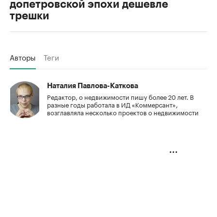
допетровской эпохи дешевле
трешки
Авторы
Теги
Наталия Павлова-Каткова
Редактор, о недвижимости пишу более 20 лет. В
разные годы работала в ИД «Коммерсант»,
возглавляла несколько проектов о недвижимости