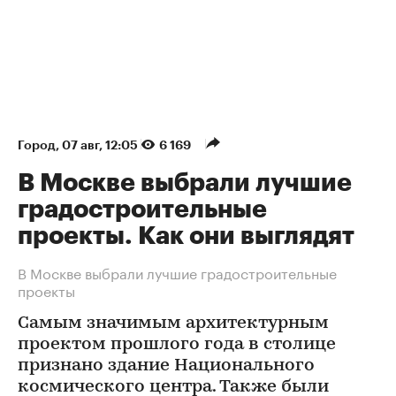
Город
⁠,
07 авг, 12:05
6 169
В Москве выбрали лучшие
градостроительные
проекты. Как они выглядят
В Москве выбрали лучшие градостроительные
проекты
Самым значимым архитектурным
проектом прошлого года в столице
признано здание Национального
космического центра. Также были