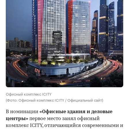
Офисный комплекс ICITY
(Фото: Офисный комплекс ICITY / Официальный сайт)
В номинации
«Офисные здания и деловые
центры»
первое место занял офисный
комплекс ICITY, отличающийся современными и