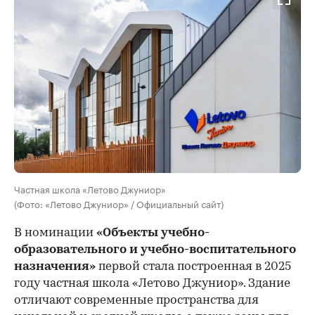
Частная школа «Летово Джуниор»
(Фото: «Летово Джуниор» / Официальный сайт)
В номинации
«Объекты учебно-
образовательного и учебно-воспитательного
назначения»
первой стала построенная в 2025
году частная школа «Летово Джуниор». Здание
отличают современные пространства для