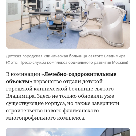
Детская городская клиническая больница святого Владимира
(Фото: Пресс-служба комплекса социального развития Москвы)
В номинации
«Лечебно-оздоровительные
объекты»
первенство отдали детской
городской клинической больнице святого
Владимира. Здесь не только обновили уже
существующие корпуса, но также завершили
строительство нового флагманского
многопрофильного комплекса.