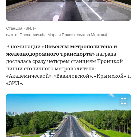
Станция «ЗИЛ»
(Фото: Пресс-служба Мэра и Правительства Москвы)
В номинации
«Объекты метрополитена и
железнодорожного транспорта»
награда
досталась сразу четырем станциям Троицкой
линии столичного метрополитена:
«Академической», «Вавиловской», «Крымской» и
«ЗИЛ».