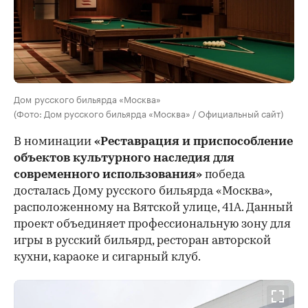
Дом русского бильярда «Москва»
(Фото: Дом русского бильярда «Москва» / Официальный сайт)
В номинации
«Реставрация и приспособление
объектов культурного наследия для
современного использования»
победа
досталась Дому русского бильярда «Москва»,
расположенному на Вятской улице, 41А. Данный
проект объединяет профессиональную зону для
игры в русский бильярд, ресторан авторской
кухни, караоке и сигарный клуб.