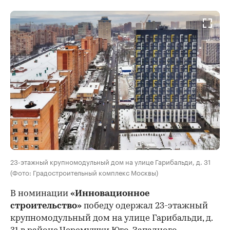
23-этажный крупномодульный дом на улице Гарибальди, д. 31
(Фото: Градостроительный комплекс Москвы)
В номинации
«Инновационное
строительство»
победу одержал 23-этажный
крупномодульный дом на улице Гарибальди, д.