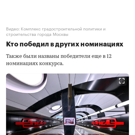
Видео: Комплекс градостроительной политики и
строительства города Москвы
Кто победил в других номинациях
Также были названы победители еще в 12
номинациях конкурса.