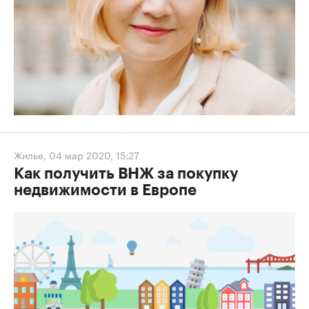
Жилье
,
04 мар 2020, 15:27
Как получить ВНЖ за покупку
недвижимости в Европе