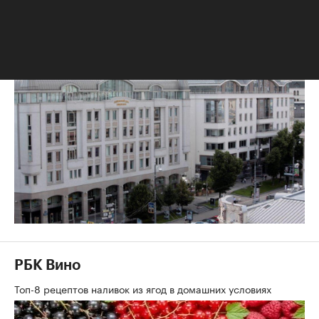
для нас продолжает быть
интересным»
РБК Вино
Топ-8 рецептов наливок из ягод в домашних условиях