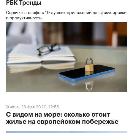
РБК Тренды
Спрячьте телефон: 10 лучших приложений для фокусировки
и продуктивности
Жилье
,
28 фев 2020, 12:55
C видом на море: сколько стоит
жилье на европейском побережье