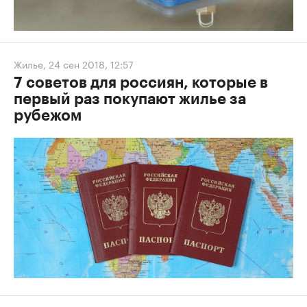
Жилье
,
24 сен 2018, 12:57
7 советов для россиян, которые в
первый раз покупают жилье за
рубежом