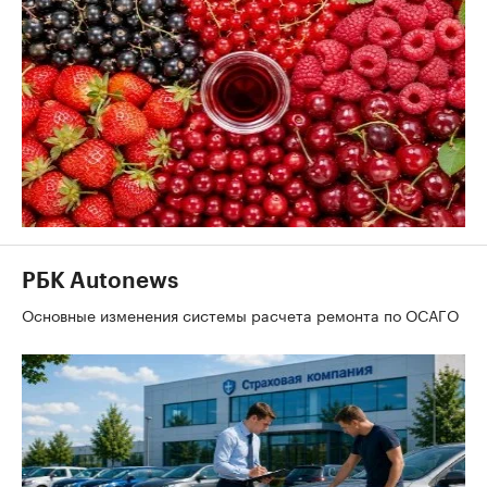
РБК Autonews
Основные изменения системы расчета ремонта по ОСАГО