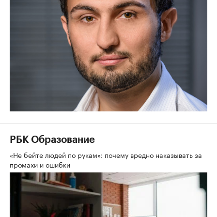
РБК Образование
«Не бейте людей по рукам»: почему вредно наказывать за
промахи и ошибки