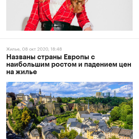
Жилье
,
08 окт 2020, 18:48
Названы страны Европы с
наибольшим ростом и падением цен
на жилье