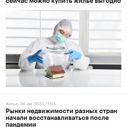
сейчас можно купить жилье выгодно
Жилье
,
06 авг 2020, 11:04
Рынки недвижимости разных стран
начали восстанавливаться после
пандемии