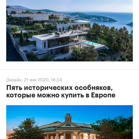
Дизайн
,
21 янв 2020, 16:24
Пять исторических особняков,
которые можно купить в Европе