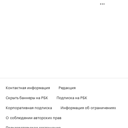
Контактная информация
Редакция
Скрыть баннеры на РБК
Подписка на РБК
Корпоративная подписка
Информация об ограничениях
О соблюдении авторских прав
Пользовательское соглашение