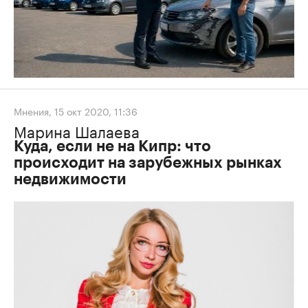
Мнения
,
15 окт 2020, 11:36
Марина Шалаева
Куда, если не на Кипр: что
происходит на зарубежных рынках
недвижимости