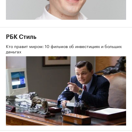
РБК Стиль
Кто правит миром: 10 фильмов об инвестициях и больших
деньгах