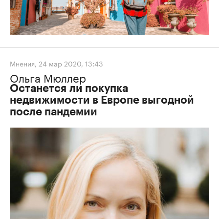
Мнения
,
24 мар 2020, 13:43
Ольга Мюллер
Останется ли покупка
недвижимости в Европе выгодной
после пандемии