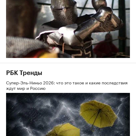
РБК Тренды
Супер-Эль-Ниньо 2026: что это такое и какие последствия
ждут мир и Россию