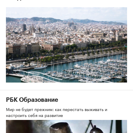
РБК Образование
Мир не будет прежним: как перестать выживать и
настроить себя на развитие