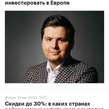
инвестировать в Европе
Жилье
,
13 авг 2020, 15:57
Скидки до 30%: в каких странах