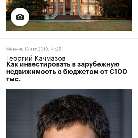
Мнения
,
13 авг 2019, 14:25
Георгий Качмазов
Как инвестировать в зарубежную
недвижимость с бюджетом от €100
тыс.