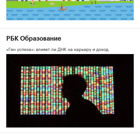
РБК Образование
«Ген успеха»: влияет ли ДНК на карьеру и доход