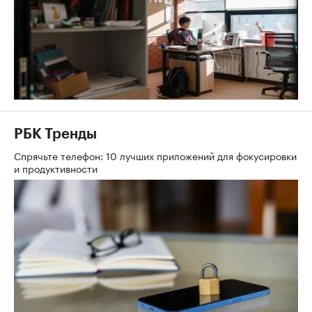
РБК Тренды
Спрячьте телефон: 10 лучших приложений для фокусировки
и продуктивности