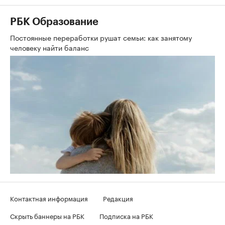
РБК Образование
Постоянные переработки рушат семьи: как занятому
человеку найти баланс
Контактная информация
Редакция
Скрыть баннеры на РБК
Подписка на РБК