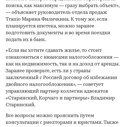
поиска, как максимум — сразу выбрать объект»,
— объясняет руководитель отдела продаж
Tranio Марина Филичкина. К тому же, если
планируется ипотека, можно заранее
подготовить документы и во время поездки
подать их в банк.
«Если вы хотите сдавать жилье, то стоит
ознакомиться с нюансами налогообложения —
как на недвижимость, так и на доход от аренды.
Заранее проверьте, есть ли у страны
заключенный с Россией договор об избежании
двойного налогообложения», — советует
управляющий партнер коллегии адвокатов
«Старинский, Корчаго и партнеры» Владимир
Старинский.
Все вопросы можно прояснить путем
консультации с риелторами и юристами. Также