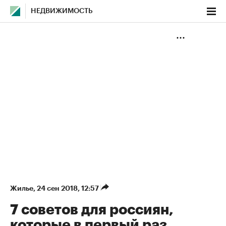
НЕДВИЖИМОСТЬ
Жилье
⁠,
24 сен 2018, 12:57
7 советов для россиян,
которые в первый раз