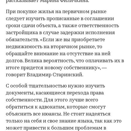
рассказывает Марина Филичкина.
При покупке жилья на первичном рынке
следует изучить прописанные в соглашении
сроки сдачи объекта, а также ответственность
застройщика в случае задержки исполнения
обязательств. «Если же вы приобретаете
недвижимость на вторичном рынке, то
обращайте внимание на отсутствие на ней
долгов. Велика вероятность, что оплачивать их в
итоге придется новому собственнику», —
говорит Владимир Старинский.
С особой тщательностью нужно изучить
документы, касающиеся перехода права
собственности. Для этого лучше всего
обратиться к адвокатам, которые смогут
объяснить все нюансы. Не стоит надеяться
только на себя и свое знание языка, так как это
может привести к большим проблемам в