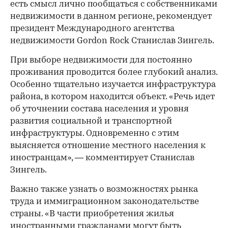
есть смысл лично пообщаться с собственниками
недвижимости в данном регионе, рекомендует
президент Международного агентства
недвижимости Gordon Rock Станислав Зингель.
При выборе недвижимости для постоянно
проживания проводится более глубокий анализ.
Особенно тщательно изучается инфраструктура
района, в котором находится объект. «Речь идет
об уточнении состава населения и уровня
развития социальной и транспортной
инфраструктуры. Одновременно с этим
выясняется отношение местного населения к
иностранцам», — комментирует Станислав
Зингель.
Важно также узнать о возможностях рынка
труда и иммиграционном законодательстве
страны. «В части приобретения жилья
иностранными гражданами могут быть