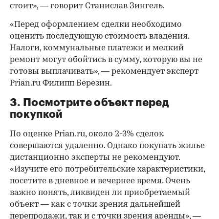
стоит», — говорит Станислав Зингель.
«Перед оформлением сделки необходимо
оценить последующую стоимость владения.
Налоги, коммунальные платежи и мелкий
ремонт могут обойтись в сумму, которую вы не
готовы выплачивать», — рекомендует эксперт
Prian.ru Филипп Березин.
3. Посмотрите объект перед
покупкой
По оценке Prian.ru, около 2-3% сделок
совершаются удаленно. Однако покупать жилье
дистанционно эксперты не рекомендуют.
«Изучите его потребительские характеристики,
посетите в дневное и вечернее время. Очень
важно понять, ликвиден ли приобретаемый
объект — как с точки зрения дальнейшей
перепродажи, так и с точки зрения аренды», —