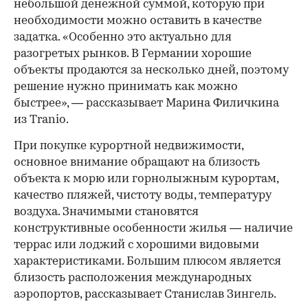
небольшой денежной суммой, которую при
необходимости можно оставить в качестве
задатка. «Особенно это актуально для
разогретых рынков. В Германии хорошие
объекты продаются за несколько дней, поэтому
решение нужно принимать как можно
быстрее», — рассказывает Марина Филичкина
из Tranio.
При покупке курортной недвижимости,
основное внимание обращают на близость
объекта к морю или горнолыжным курортам,
качество пляжей, чистоту воды, температуру
воздуха. Значимыми становятся
конструктивные особенности жилья — наличие
террас или лоджий с хорошими видовыми
характеристиками. Большим плюсом является
близость расположения международных
аэропортов, рассказывает Станислав Зингель.