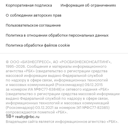
Корпоративная подписка
Информация об ограничениях
О соблюдении авторских прав
Пользовательское соглашение
Политика в отношении обработки персональных данных
Политика обработки файлов cookie
© ООО «БИЗНЕСПРЕСС», АО «РОСБИЗНЕСКОНСАЛТИНГ»,
1995–2026
. Сообщения и материалы информационного
агентства «РБК» (свидетельство о регистрации средства
массовой информации выдано Федеральной службой
по надзору в сфере связи, информационных технологий
и массовых коммуникаций (Роскомнадзор) 09.12.2015
за номером ИА №ФС77-63848) и сетевого издания «РБК»
(свидетельство о регистрации средства массовой информации
выдано Федеральной службой по надзору в сфере связи,
информационных технологий и массовых коммуникаций
(Роскомнадзор) 03.12.2021 за номером ЭЛ №ФС77-82385)
сопровождаются пометкой «РБК».
realty@rbc.ru
18+
Владельцем сайта является информационное агентство «РБК».