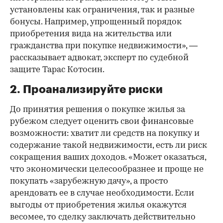
установлены как ограничения, так и разные
бонусы. Например, упрощенный порядок
приобретения вида на жительства или
гражданства при покупке недвижимости», —
рассказывает адвокат, эксперт по судебной
защите Тарас Котосин.
2. Проанализируйте риски
До принятия решения о покупке жилья за
рубежом следует оценить свои финансовые
возможности: хватит ли средств на покупку и
содержание такой недвижимости, есть ли риск
сокращения ваших доходов. «Может оказаться,
что экономически целесообразнее и проще не
покупать «зарубежную дачу», а просто
арендовать ее в случае необходимости. Если
выгоды от приобретения жилья окажутся
весомее, то сделку заключать действительно