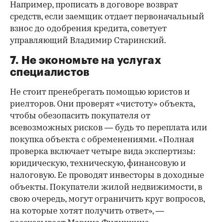
Например, прописать в договоре возврат
средств, если заемщик отдает первоначальный
взнос до одобрения кредита, советует
управляющий Владимир Старинский.
7. Не экономьте на услугах
специалистов
Не стоит пренебрегать помощью юристов и
риелторов. Они проверят «чистоту» объекта,
чтобы обезопасить покупателя от
всевозможных рисков — будь то переплата или
покупка объекта с обременениями. «Полная
проверка включает четыре вида экспертизы:
юридическую, техническую, финансовую и
налоговую. Ее проводят инвесторы в доходные
объекты. Покупатели жилой недвижимости, в
свою очередь, могут ограничить круг вопросов,
на которые хотят получить ответ», —