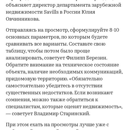
объясняет директор департамента зарубежной
недвижимости Savills в России Юлия
Овчинникова.
Отправляясь на просмотр, сформулируйте 8-10
основных параметров, по которым будете
сравнивать все варианты. Составьте свою
таблицу, чтобы потом было проще
анализировать, советует Филипп Березин.
Обратите внимание на техническое состояние
объекта, наличие необходимых коммуникаций,
придомовую территорию. «Обязательно
самостоятельно убедитесь в отсутствии
существенных недостатков. Если возникают
сомнения, можно также обратиться к
специалистам, которые оценят недвижимость»,
— советует Владимир Старинский.
При этом ехать на просмотры лучше уже с