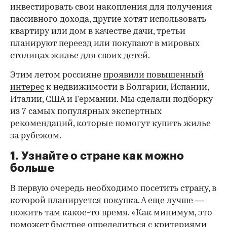
инвестировать свои накопления для получения
пассивного дохода, другие хотят использовать
квартиру или дом в качестве дачи, третьи
планируют переезд или покупают в мировых
столицах жилье для своих детей.
Этим летом россияне
проявили повышенный
интерес
к недвижимости в Болгарии, Испании,
Италии, США и Германии. Мы сделали подборку
из 7 самых популярных экспертных
рекомендаций, которые помогут купить жилье
за рубежом.
1. Узнайте о стране как можно
больше
В первую очередь необходимо посетить страну, в
которой планируется покупка. А еще лучше —
пожить там какое-то время. «Как минимум, это
поможет быстрее определиться с критериями