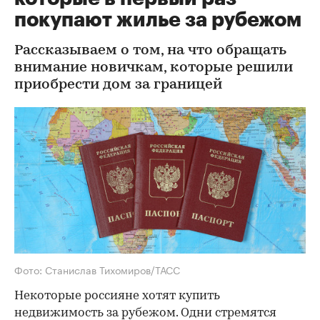
покупают жилье за рубежом
Рассказываем о том, на что обращать
внимание новичкам, которые решили
приобрести дом за границей
Фото: Станислав Тихомиров/ТАСС
Некоторые россияне хотят купить
недвижимость за рубежом. Одни стремятся