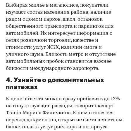
Выбирая жилье в мегаполисе, покупатели
изучают состав населения района, наличие
рядом с домом парков, школ, остановок
общественного транспорта и паркингов для
автомобилей. Их интересует информация о
сетях розничной торговли, качестве и
стоимости услуг ЖКХ, наличии смога и
уличного шума. Близость метро и отсутствие
автомобильных пробок становится важнее
близости международного аэропорта.
4. Узнайте о дополнительных
платежах
К цене объекта можно сразу прибавить до 12%
на сопутствующие расходы, говорит эксперт
Tranio Марина Филичкина. К ним относятся
перевод документов, открытие счета в местном
банке, оплата услуг риелтора и нотариуса.