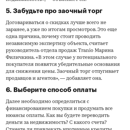
5. Забудьте про заочный торг
Договариваться о скидках лучше всего не
заранее, а уже по итогам просмотров. Это еще
одна причина, почему стоит проводить
независимую экспертизу объекта, считает
руководитель отдела продаж Tranio Марина
Филичкина. «В этом случае у потенциального
покупателя появятся убедительные основания
для снижения цены. Заочный торг отпугивает
продавцов и агентов», — добавляет она.
6. Выберите способ оплаты
Далее необходимо определиться с
финансированием покупки и продумать все
нюансы оплаты. Как вы будете переводить
деньги за недвижимость? С какого счета?
Станете ли привлекать ипотечные кредиты,