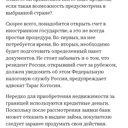
если такая возможность предусмотрена в
выбранной стране?
Скорее всего, понадобится открыть счет в
иностранном государстве, а это не всегда
простая процедура. Во-первых, на нее
потребуется время. Во-вторых, необходимо
будет подготовить определенный пакет
документов. Не стоит забывать и о том, что
резидент России, открывший счет за рубежом,
должен уведомить об этом Федеральную
налоговую службу России, предупреждает
адвокат Тарас Котосин.
Нередко для приобретения недвижимости за
границей используются кредитные деньги.
Поскольку после рассмотрения заявки банк
может отказать в выдаче займа, покупателю
следует заранее продумать свои действия.