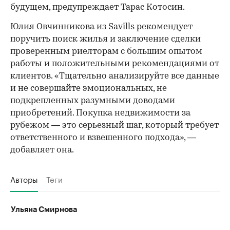
будущем, предупреждает Тарас Котосин.
Юлия Овчинникова из Savills рекомендует
поручить поиск жилья и заключение сделки
проверенным риелторам с большим опытом
работы и положительными рекомендациями от
клиентов. «Тщательно анализируйте все данные
и не совершайте эмоциональных, не
подкрепленных разумными доводами
приобретений. Покупка недвижимости за
рубежом — это серьезный шаг, который требует
ответственного и взвешенного подхода», —
добавляет она.
Авторы
Теги
Ульяна Смирнова