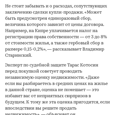
Не стоит забывать и о расходах, сопутствующих
заключению сделки купли-продажи. «Может
быть предусмотрен единоразовый сбор,
величина которого зависит от цены договора.
Например, на Кипре уплачивается налог на
регистрацию права собственности — от 3 до 8%
от стоимости жилья, а также гербовый сбор в
размере 0,15-0,2%», — рассказывает Владимир
Старинский.
Эксперт по судебной защите Тарас Котосин
перед покупкой советует проводить
независимую оценку недвижимости. «Даже
если вы разбираетесь в средних ценах на жилье
в данной стране, оценка не помешает — это
избавит вас от неприятных сюрпризов в
будущем. К тому же эта оценка пригодится, если
впоследствии вы решите продать
недвижимость», — объясняет он.