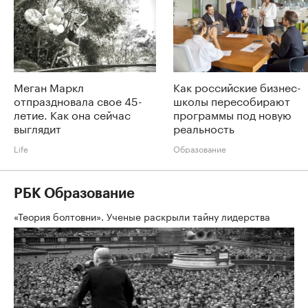
Меган Маркл
Как российские бизнес-
отпраздновала свое 45-
школы пересобирают
летие. Как она сейчас
программы под новую
выглядит
реальность
Life
Образование
РБК Образование
«Теория болтовни». Ученые раскрыли тайну лидерства