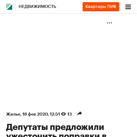
НЕДВИЖИМОСТЬ
Жилье
⁠,
18 фев 2020, 12:51
13
Депутаты предложили
ужесточить поправки в