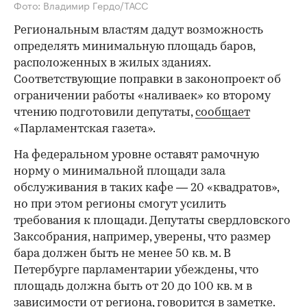
Фото: Владимир Гердо/ТАСС
Региональным властям дадут возможность
определять минимальную площадь баров,
расположенных в жилых зданиях.
Соответствующие поправки в законопроект об
ограничении работы «наливаек» ко второму
чтению подготовили депутаты,
сообщает
«Парламентская газета».
На федеральном уровне оставят рамочную
норму о минимальной площади зала
обслуживания в таких кафе — 20 «квадратов»,
но при этом регионы смогут усилить
требования к площади. Депутаты свердловского
Заксобрания, например, уверены, что размер
бара должен быть не менее 50 кв. м. В
Петербурге парламентарии убеждены, что
площадь должна быть от 20 до 100 кв. м в
зависимости от региона, говорится в заметке.