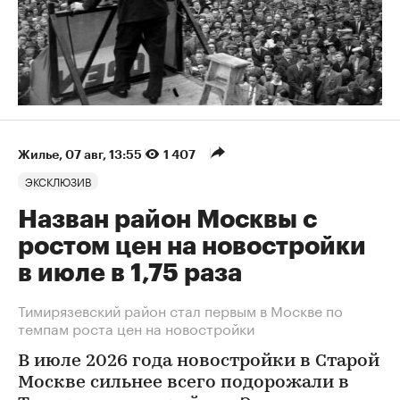
Жилье
⁠,
07 авг, 13:55
1 407
ЭКСКЛЮЗИВ
Назван район Москвы с
ростом цен на новостройки
в июле в 1,75 раза
Тимирязевский район стал первым в Москве по
темпам роста цен на новостройки
В июле 2026 года новостройки в Старой
Москве сильнее всего подорожали в