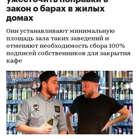
закон о барах в жилых
домах
Они устанавливают минимальную
площадь зала таких заведений и
отменяют необходимость сбора 100%
подписей собственников для закрытия
кафе