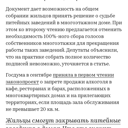
Документ дает возможность на общем
собрании жильцов принять решение о судьбе
питейных заведений в многоэтажном доме. При
этом ко второму чтению предлагается отменить
необходимость 100%-ного сбора голосов
собственников многоэтажки для прекращения
работы таких заведений. Депутаты объяснили,
что на практике собрать полное количество
подписей невозможно, уточняется в статье.
Госдума в сентябре
приняла в первом чтении
законопроект
о запрете продажи алкоголя в
кафе, ресторанах и барах, расположенных в
многоквартирных домах и на прилегающих
территориях, если площадь зала обслуживания
не превышает 20 кв. м.
Жильцы смогут закрывать питейные