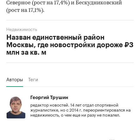
Северное (рост на 17,4%) и Бескудниковский
(рост на 17,1%).
Недвижимость
Назван единственный район
Москвы, где новостройки дороже ₽3
млн за кв. м
Авторы
Теги
Георгий Трушин
редактор новостей. 14 лет отдал спортивной
журналистике, но с 2014 г. переориентировался на
недвижимость, о чем еще ни разу не пожалел.