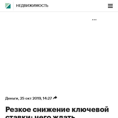
НЕДВИЖИМОСТЬ
Деньги
⁠,
25 окт 2019, 14:27
Резкое снижение ключевой
ставки: чего ждать