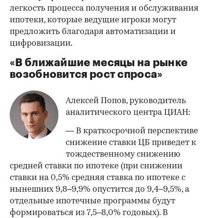
легкость процесса получения и обслуживания
ипотеки, которые ведущие игроки могут
предложить благодаря автоматизации и
цифровизации.
«В ближайшие месяцы на рынке
возобновится рост спроса»
Алексей Попов, руководитель
аналитического центра ЦИАН:
— В краткосрочной перспективе
снижение ставки ЦБ приведет к
тождественному снижению
средней ставки по ипотеке (при снижении
ставки на 0,5% средняя ставка по ипотеке с
нынешних 9,8–9,9% опустится до 9,4–9,5%, а
отдельные ипотечные программы будут
формироваться из 7,5–8,0% годовых). В