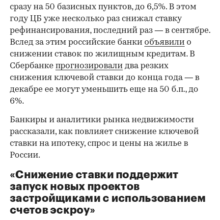
сразу на 50 базисных пунктов, до 6,5%. В этом
году ЦБ уже несколько раз снижал ставку
рефинансирования, последний раз — в сентябре.
Вслед за этим российские банки
объявили
о
снижении ставок по жилищным кредитам. В
Сбербанке
прогнозировали
два резких
снижения ключевой ставки до конца года — в
декабре ее могут уменьшить еще на 50 б.п., до
6%.
Банкиры и аналитики рынка недвижимости
рассказали, как повлияет снижение ключевой
ставки на ипотеку, спрос и цены на жилье в
России.
«Снижение ставки поддержит
запуск новых проектов
застройщиками с использованием
счетов эскроу»