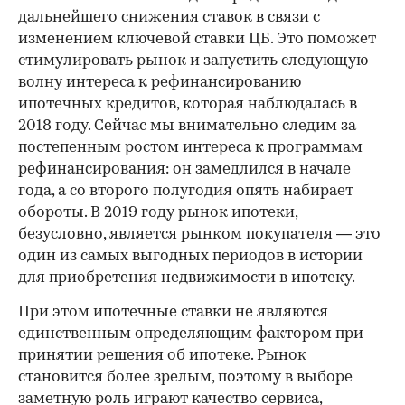
дальнейшего снижения ставок в связи с
изменением ключевой ставки ЦБ. Это поможет
стимулировать рынок и запустить следующую
волну интереса к рефинансированию
ипотечных кредитов, которая наблюдалась в
2018 году. Сейчас мы внимательно следим за
постепенным ростом интереса к программам
рефинансирования: он замедлился в начале
года, а со второго полугодия опять набирает
обороты. В 2019 году рынок ипотеки,
безусловно, является рынком покупателя — это
один из самых выгодных периодов в истории
для приобретения недвижимости в ипотеку.
При этом ипотечные ставки не являются
единственным определяющим фактором при
принятии решения об ипотеке. Рынок
становится более зрелым, поэтому в выборе
заметную роль играют качество сервиса,