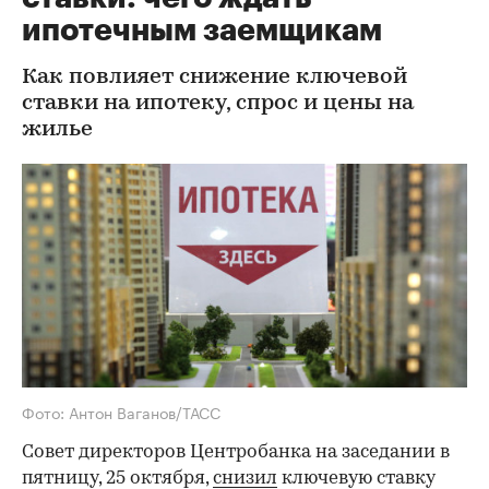
ипотечным заемщикам
Как повлияет снижение ключевой
ставки на ипотеку, спрос и цены на
жилье
Фото: Антон Ваганов/ТАСС
Совет директоров Центробанка на заседании в
пятницу, 25 октября,
снизил
ключевую ставку