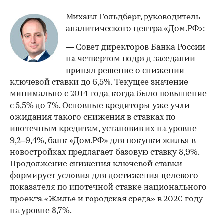
Михаил Гольдберг, руководитель
аналитического центра «Дом.РФ»:
— Совет директоров Банка России
на четвертом подряд заседании
принял решение о снижении
ключевой ставки до 6,5%. Текущее значение
минимально с 2014 года, когда было повышение
с 5,5% до 7%. Основные кредиторы уже учли
ожидания такого снижения в ставках по
ипотечным кредитам, установив их на уровне
9,2–9,4%, банк «Дом.РФ» для покупки жилья в
новостройках предлагает базовую ставку 8,9%.
Продолжение снижения ключевой ставки
формирует условия для достижения целевого
показателя по ипотечной ставке национального
проекта «Жилье и городская среда» в 2020 году
на уровне 8,7%.