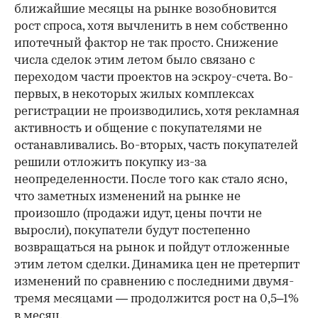
ближайшие месяцы на рынке возобновится
рост спроса, хотя вычленить в нем собственно
ипотечный фактор не так просто. Снижение
числа сделок этим летом было связано с
переходом части проектов на эскроу-счета. Во-
первых, в некоторых жилых комплексах
регистрации не производились, хотя рекламная
активность и общение с покупателями не
останавливались. Во-вторых, часть покупателей
решили отложить покупку из-за
неопределенности. После того как стало ясно,
что заметных изменений на рынке не
произошло (продажи идут, цены почти не
выросли), покупатели будут постепенно
возвращаться на рынок и пойдут отложенные
этим летом сделки. Динамика цен не претерпит
изменений по сравнению с последними двумя-
тремя месяцами — продолжится рост на 0,5–1%
в месяц.