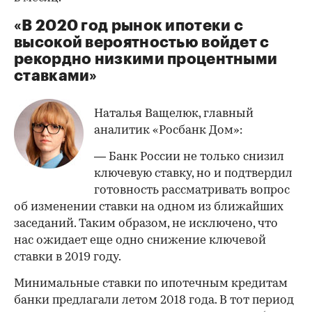
«В 2020 год рынок ипотеки с
высокой вероятностью войдет с
рекордно низкими процентными
ставками»
Наталья Ващелюк, главный
аналитик «Росбанк Дом»:
— Банк России не только снизил
ключевую ставку, но и подтвердил
готовность рассматривать вопрос
об изменении ставки на одном из ближайших
заседаний. Таким образом, не исключено, что
нас ожидает еще одно снижение ключевой
ставки в 2019 году.
Минимальные ставки по ипотечным кредитам
банки предлагали летом 2018 года. В тот период