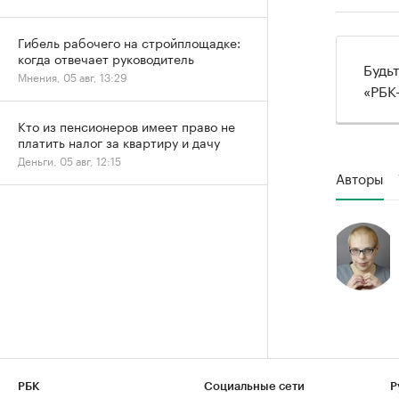
Гибель рабочего на стройплощадке:
когда отвечает руководитель
Будь
Мнения, 05 авг, 13:29
«РБК
Кто из пенсионеров имеет право не
платить налог за квартиру и дачу
Деньги, 05 авг, 12:15
Авторы
РБК
Социальные сети
Р