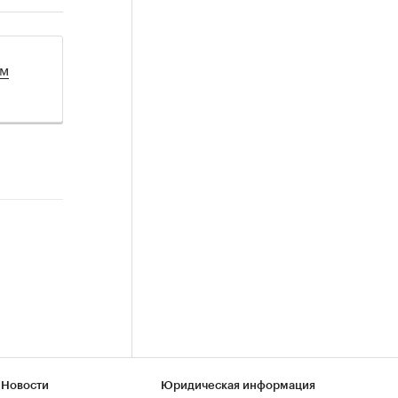
ом
 Новости
Юридическая информация