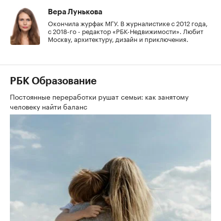
Вера Лунькова
Окончила журфак МГУ. В журналистике с 2012 года,
с 2018-го - редактор «РБК-Недвижимости». Любит
Москву, архитектуру, дизайн и приключения.
РБК Образование
Постоянные переработки рушат семьи: как занятому
человеку найти баланс