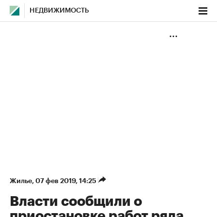
НЕДВИЖИМОСТЬ
Жилье
⁠,
07 фев 2019, 14:25
Власти сообщили о
приостановке работ ряда