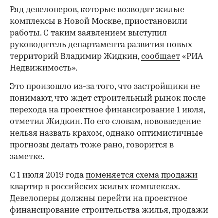
Ряд девелоперов, которые возводят жилые
комплексы в Новой Москве, приостановили
работы. С таким заявлением выступил
руководитель департамента развития новых
территорий Владимир Жидкин,
сообщает
«РИА
Недвижимость».
Это произошло из-за того, что застройщики не
понимают, что ждет строительный рынок после
перехода на проектное финансирование 1 июля,
отметил Жидкин. По его словам, нововведение
нельзя назвать крахом, однако оптимистичные
прогнозы делать тоже рано, говорится в
заметке.
С 1 июля 2019 года
поменяется схема продажи
квартир
в российских жилых комплексах.
Девелоперы должны перейти на проектное
финансирование строительства жилья, продажи