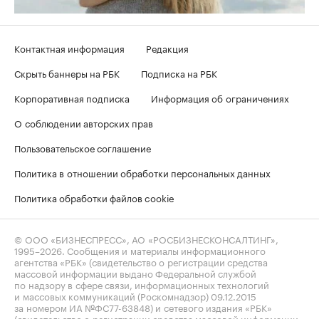
Контактная информация
Редакция
Скрыть баннеры на РБК
Подписка на РБК
Корпоративная подписка
Информация об ограничениях
О соблюдении авторских прав
Пользовательское соглашение
Политика в отношении обработки персональных данных
Политика обработки файлов cookie
© ООО «БИЗНЕСПРЕСС», АО «РОСБИЗНЕСКОНСАЛТИНГ»,
1995–2026
. Сообщения и материалы информационного
агентства «РБК» (свидетельство о регистрации средства
массовой информации выдано Федеральной службой
по надзору в сфере связи, информационных технологий
и массовых коммуникаций (Роскомнадзор) 09.12.2015
за номером ИА №ФС77-63848) и сетевого издания «РБК»
(свидетельство о регистрации средства массовой информации