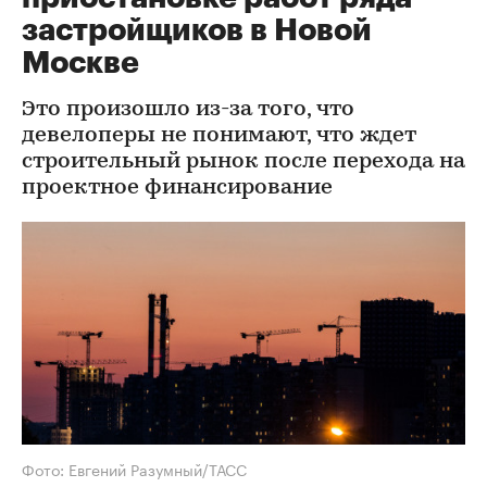
застройщиков в Новой
Москве
Это произошло из-за того, что
девелоперы не понимают, что ждет
строительный рынок после перехода на
проектное финансирование
Фото: Евгений Разумный/ТАСС