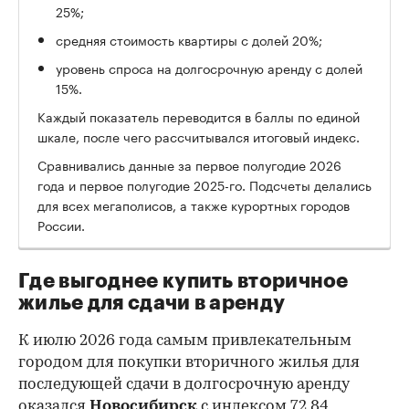
25%;
средняя стоимость квартиры с долей 20%;
уровень спроса на долгосрочную аренду с долей
15%.
Каждый показатель переводится в баллы по единой
шкале, после чего рассчитывался итоговый индекс.
Сравнивались данные за первое полугодие 2026
года и первое полугодие 2025-го. Подсчеты делались
для всех мегаполисов, а также курортных городов
России.
Где выгоднее купить вторичное
жилье для сдачи в аренду
К июлю 2026 года самым привлекательным
городом для покупки вторичного жилья для
последующей сдачи в долгосрочную аренду
оказался
Новосибирск
с индексом 72,84,