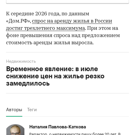
К середине 2026 года, по данным
«Дом.РФ»,
спрос на аренду жилья в России
достиг трехлетнего максимума
. При этом на
фоне превышения спроса над предложением
стоимость аренды жилья выросла.
Недвижимость
Временное явление: в июле
снижение цен на жилье резко
замедлилось
Авторы
Теги
Наталия Павлова-Каткова
Редактор, о недвижимости пишу более 20 лет. В