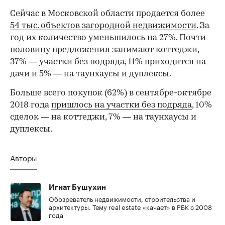
Сейчас в Московской области продается более
54 тыс. объектов загородной недвижимости
. За
год их количество уменьшилось на 27%. Почти
половину предложения занимают коттеджи,
37% — участки без подряда, 11% приходится на
дачи и 5% — на таунхаусы и дуплексы.
Больше всего покупок (62%) в сентябре-октябре
2018 года
пришлось на участки без подряда
, 10%
сделок — на коттеджи, 7% — на таунхаусы и
дуплексы.
Авторы
Игнат Бушухин
Обозреватель недвижимости, строительства и
архитектуры. Тему real estate «качает» в РБК с 2008
года