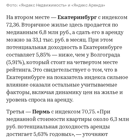
Фото: «Яндекс Недвижимость» и «Яндекс Аренда»
На втором месте —
Екатеринбург
с индексом
72,36. Вторичное жилье здесь продается по
медианным 6,8 млн руб., а сдать его в аренду
можно за 33,1 тыс. руб. в месяц. При этом
потенциальная доходность в Екатеринбурге
составляет 5,85% — ниже, чем у Волгограда
(5,91%), который стоит на четвертом месте
рейтинга. Это свидетельствует о том, что в
Екатеринбурге на показатель индекса сильное
влияние оказали остальные учитываемые
факторы, включая динамику цен на жилье и
уровень спроса на аренду.
Третья —
Пермь
с индексом 70,75. «При
медианной стоимости квартиры около 6,3 млн
руб. потенциальная доходность аренды
достигает 5,63% годовых», — уточняют