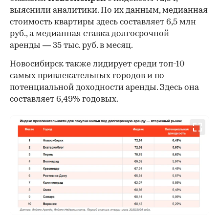
выяснили аналитики. По их данным, медианная
стоимость квартиры здесь составляет 6,5 млн
руб., а медианная ставка долгосрочной
аренды — 35 тыс. руб. в месяц.
00:00
/
00:00
Новосибирск также лидирует среди топ-10
самых привлекательных городов и по
потенциальной доходности аренды. Здесь она
составляет 6,49% годовых.