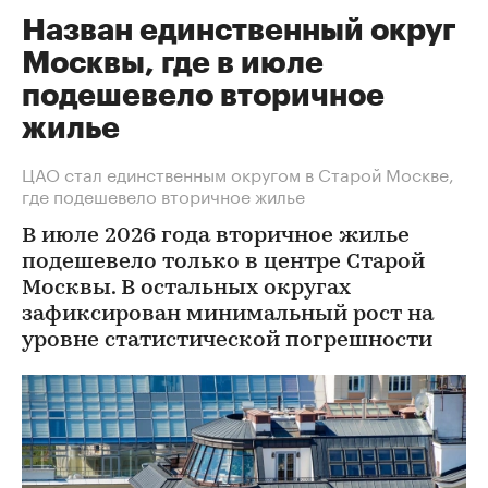
Назван единственный округ
Москвы, где в июле
подешевело вторичное
жилье
ЦАО стал единственным округом в Старой Москве,
где подешевело вторичное жилье
В июле 2026 года вторичное жилье
подешевело только в центре Старой
Москвы. В остальных округах
зафиксирован минимальный рост на
уровне статистической погрешности