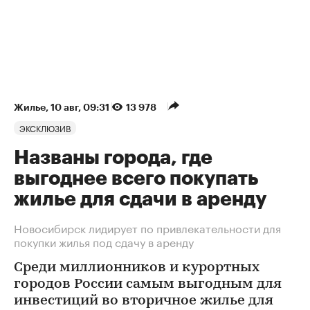
Жилье
⁠,
10 авг, 09:31
13 978
ЭКСКЛЮЗИВ
Названы города, где
выгоднее всего покупать
жилье для сдачи в аренду
Новосибирск лидирует по привлекательности для
покупки жилья под сдачу в аренду
Среди миллионников и курортных
городов России самым выгодным для
инвестиций во вторичное жилье для