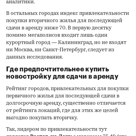
аналитики.
В остальных городах индекс привлекательности
покупки вторичного жилья для последующей
сдачи в аренду ниже 70. В первую десятку
помимо мегаполисов входит лишь один
курортный город — Калининград, но не входят
ни Москва, ни Санкт-Петербург, следует из
данных исследования.
Где предпочтительнее купить
новостройку для сдачи в аренду
Рейтинг городов, привлекательных для покупки
первичного жилья для последующей сдачи в
долгосрочную аренду, существенно отличается
от рейтинга локаций, где для этих же целей
выгодно покупать вторичку.
Так, лидером по привлекательности тут