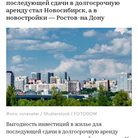
последующей сдачи в долгосрочную
аренду стал Новосибирск, а в
новостройки — Ростов-на Дону
Фото: ninaveter / Shutterstock / FOTODOM
Выгодность инвестиций в жилье для
последующей сдачи в долгосрочную аренду