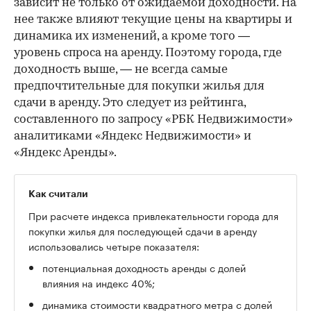
зависит не только от ожидаемой доходности. На
нее также влияют текущие цены на квартиры и
динамика их изменений, а кроме того —
уровень спроса на аренду. Поэтому города, где
доходность выше, — не всегда самые
предпочтительные для покупки жилья для
сдачи в аренду. Это следует из рейтинга,
составленного по запросу «РБК Недвижимости»
аналитиками «Яндекс Недвижимости» и
«Яндекс Аренды».
Как считали
При расчете индекса привлекательности города для
покупки жилья для последующей сдачи в аренду
использовались четыре показателя:
потенциальная доходность аренды с долей
влияния на индекс 40%;
динамика стоимости квадратного метра с долей