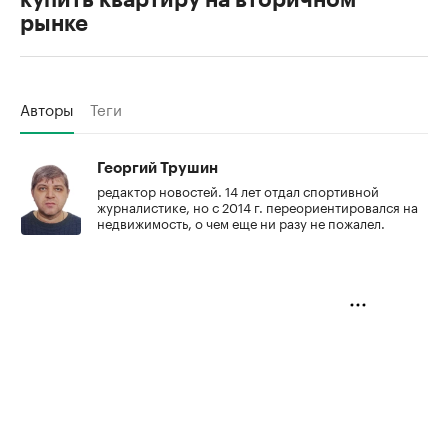
купить квартиру на вторичном
рынке
Авторы
Теги
Георгий Трушин
редактор новостей. 14 лет отдал спортивной
журналистике, но с 2014 г. переориентировался на
недвижимость, о чем еще ни разу не пожалел.