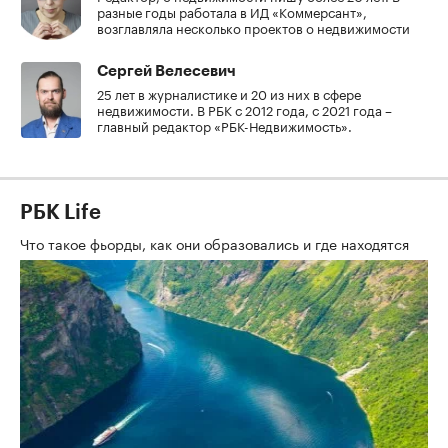
разные годы работала в ИД «Коммерсант»,
возглавляла несколько проектов о недвижимости
Сергей Велесевич
25 лет в журналистике и 20 из них в сфере
недвижимости. В РБК с 2012 года, с 2021 года –
главный редактор «РБК-Недвижимость».
РБК Life
Что такое фьорды, как они образовались и где находятся