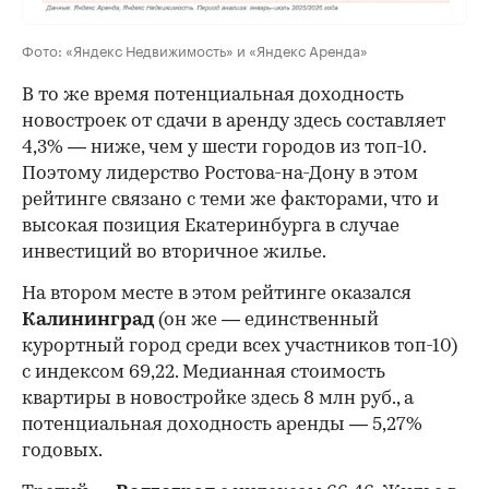
Фото: «Яндекс Недвижимость» и «Яндекс Аренда»
В то же время потенциальная доходность
новостроек от сдачи в аренду здесь составляет
4,3% — ниже, чем у шести городов из топ-10.
Поэтому лидерство Ростова-на-Дону в этом
рейтинге связано с теми же факторами, что и
высокая позиция Екатеринбурга в случае
инвестиций во вторичное жилье.
На втором месте в этом рейтинге оказался
Калининград
(он же — единственный
курортный город среди всех участников топ-10)
с индексом 69,22. Медианная стоимость
квартиры в новостройке здесь 8 млн руб., а
потенциальная доходность аренды — 5,27%
годовых.