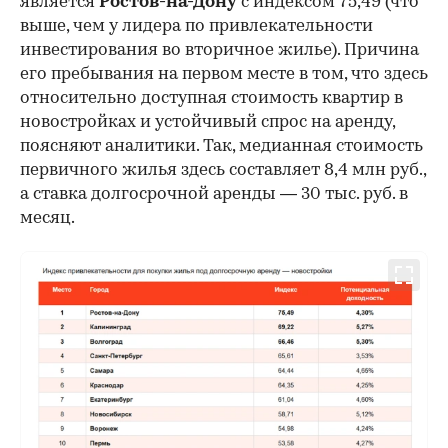
является
Ростов-на-Дону
с индексом 75,49 (что
выше, чем у лидера по привлекательности
инвестирования во вторичное жилье). Причина
его пребывания на первом месте в том, что здесь
относительно доступная стоимость квартир в
новостройках и устойчивый спрос на аренду,
поясняют аналитики. Так, медианная стоимость
первичного жилья здесь составляет 8,4 млн руб.,
а ставка долгосрочной аренды — 30 тыс. руб. в
месяц.