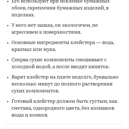
Его используют при поклейке бумажных
обоев, скрепления бумажных изделий, в
поделках.
У него нет запаха, он экологичен, не
агрессивен к поверхностями.
Основные ингредиенты клейстера — вода,
крахмал или мука.
Сперва сухие компоненты смешивают с
холодной водой, а после вводят кипяток.
Варят клейстер на плите недолго, буквально
несколько минут до полного растворения
сухих компонентов.
Готовый клейстер должен быть густым, как
сметана, однородного цвета, без излишков
воды и комков.