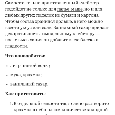
Самостоятельно приготовленный клейстер
подойдет не только для
папье-маше
, но и для
любых других поделок из бумаги и картона.
Чтобы состав хранился дольше, в него можно
ввести уксус или соль. Ванильный сахар придаст
декоративность самодельному клейстеру —
после высыхания он добавит клею блеска и
гладкости.
Что понадобится:
литр чистой воды;
мука, крахмал;
ванильный сахар.
Как приготовить:
В отдельной емкости тщательно растворите
крахмал в небольшом количестве холодной