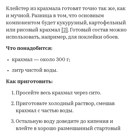
Клейстер из крахмала готовят точно так же, как
и мучной. Разница в том, что основным
компонентом будет кукурузный, картофельный
или рисовый крахмал
[2]
. Готовый состав можно
использовать, например, для поклейки обоев.
Что понадобится:
крахмал — около 300 г;
литр чистой воды.
Как приготовить:
Просейте весь крахмал через сито.
Приготовьте холодный раствор, смешав
крахмал с частью воды.
Остальную воду доведите до кипения и
влейте в хорошо размешанный стартовый