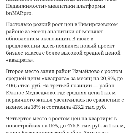
Недвижимости» аналитики платформы
bnMAP.pro.
Настолько резкий рост цен в Тимирязевском
районе за месяц аналитики объясняют
обновлением экспозиции. В июле в
предложении здесь появился новый проект
бизнес-класса с более высокой средней ценой
«квадрата».
Второе место занял район Измайлово с ростом
средней цены «квадрата» за месяц на 20,9%, до
406,5 тыс. руб. На третьей позиции — район
Южное Медведково, где средняя цена 1 кв. м
первичного жилья увеличилась по сравнению с
июнем на 18% и составила 413,2 тыс. руб.
Четвертое место с ростом цен на квартиры в
новостройках на 15%, до 475,8 тыс. руб. за 1 кв. м,