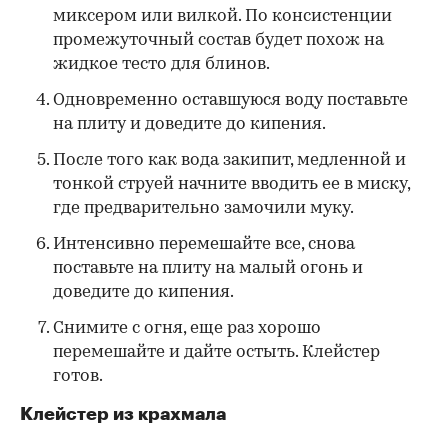
миксером или вилкой. По консистенции
промежуточный состав будет похож на
жидкое тесто для блинов.
Одновременно оставшуюся воду поставьте
на плиту и доведите до кипения.
После того как вода закипит, медленной и
тонкой струей начните вводить ее в миску,
где предварительно замочили муку.
Интенсивно перемешайте все, снова
поставьте на плиту на малый огонь и
доведите до кипения.
Снимите с огня, еще раз хорошо
перемешайте и дайте остыть. Клейстер
готов.
Клейстер из крахмала