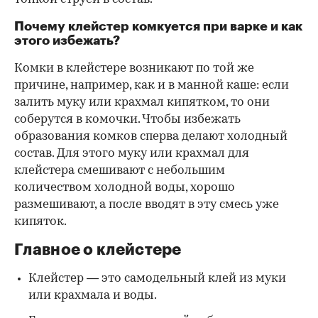
Почему клейстер комкуется при варке и как
этого избежать?
Комки в клейстере возникают по той же
причине, например, как и в манной каше: если
залить муку или крахмал кипятком, то они
соберутся в комочки. Чтобы избежать
образования комков сперва делают холодный
состав. Для этого муку или крахмал для
клейстера смешивают с небольшим
количеством холодной воды, хорошо
размешивают, а после вводят в эту смесь уже
кипяток.
Главное о клейстере
Клейстер — это самодельный клей из муки
или крахмала и воды.