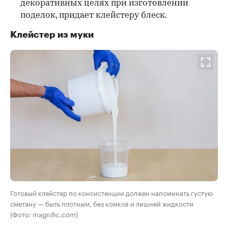
декоративных целях при изготовлении
поделок, придает клейстеру блеск.
Клейстер из муки
Готовый клейстер по консистенции должен напоминать густую
сметану — быть плотным, без комков и лишней жидкости
(Фото: magnific.com)