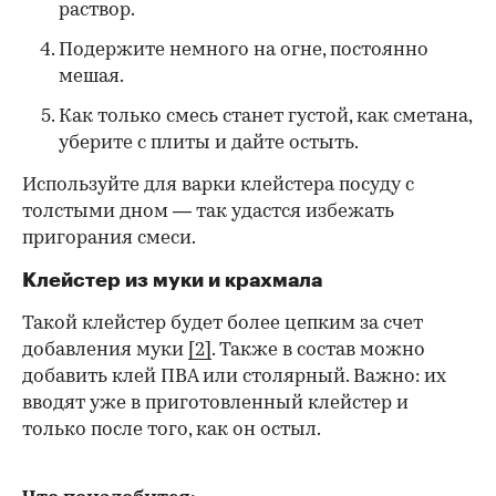
раствор.
Подержите немного на огне, постоянно
мешая.
Как только смесь станет густой, как сметана,
уберите с плиты и дайте остыть.
Используйте для варки клейстера посуду с
толстыми дном — так удастся избежать
пригорания смеси.
Клейстер из муки и крахмала
Такой клейстер будет более цепким за счет
добавления муки
[2]
. Также в состав можно
добавить клей ПВА или столярный. Важно: их
вводят уже в приготовленный клейстер и
только после того, как он остыл.