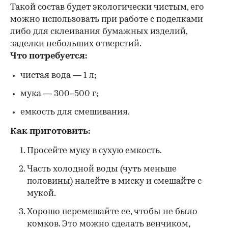
Такой состав будет экологически чистым, его
можно использовать при работе с поделками
либо для склеивания бумажных изделий,
заделки небольших отверстий.
Что потребуется:
чистая вода — 1 л;
мука — 300–500 г;
емкость для смешивания.
Как приготовить:
Просейте муку в сухую емкость.
Часть холодной воды (чуть меньше
половины) налейте в миску и смешайте с
мукой.
Хорошо перемешайте ее, чтобы не было
комков. Это можно сделать венчиком,