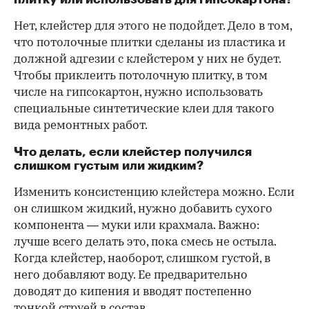
Нет, клейстер для этого не подойдет. Дело в том,
что потолочные плитки сделаны из пластика и
должной адгезии с клейстером у них не будет.
Чтобы приклеить потолочную плитку, в том
числе на гипсокартон, нужно использовать
специальные синтетические клеи для такого
вида ремонтных работ.
Что делать, если клейстер получился
слишком густым или жидким?
Изменить консистенцию клейстера можно. Если
он слишком жидкий, нужно добавить сухого
компонента — муки или крахмала. Важно:
лучше всего делать это, пока смесь не остыла.
Когда клейстер, наоборот, слишком густой, в
него добавляют воду. Ее предварительно
доводят до кипения и вводят постепенно
тонкой струей в состав.