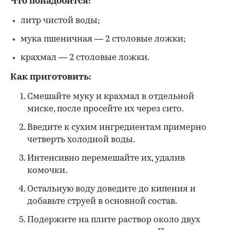
Что понадобится:
литр чистой воды;
мука пшеничная — 2 столовые ложки;
крахмал — 2 столовые ложки.
Как приготовить:
Смешайте муку и крахмал в отдельной
миске, после просейте их через сито.
Введите к сухим ингредиентам примерно
четверть холодной воды.
Интенсивно перемешайте их, удалив
комочки.
Остальную воду доведите до кипения и
добавьте струей в основной состав.
Подержите на плите раствор около двух