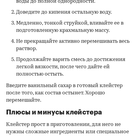
воды до полной однородности.
Доведите до кипения остальную воду.
Медленно, тонкой струйкой, вливайте ее в
подготовленную крахмальную массу.
Не прекращайте активно перемешивать весь
раствор.
Продолжайте варить смесь до достижения
легкой вязкости, после чего дайте ей
полностью остыть.
Введите ванильный сахар в готовый клейстер
после того, как состав остынет. Хорошо
перемешайте.
Плюсы и минусы клейстера
Клейстер прост в приготовлении, для него не
нужны сложные ингредиенты или специальное