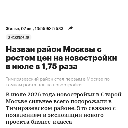
Жилье
⁠,
07 авг, 13:55
5 533
ЭКСКЛЮЗИВ
Назван район Москвы с
ростом цен на новостройки
в июле в 1,75 раза
Тимирязевский район стал первым в Москве по
темпам роста цен на новостройки
В июле 2026 года новостройки в Старой
Москве сильнее всего подорожали в
Тимирязевском районе. Это связано с
появлением в экспозиции нового
проекта бизнес-класса