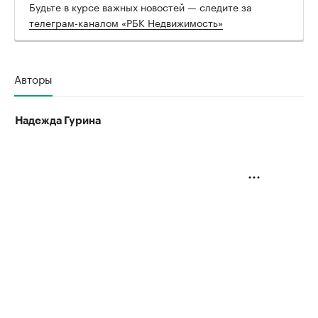
Будьте в курсе важных новостей — следите за
телеграм-каналом «РБК Недвижимость»
Авторы
Надежда Гурина