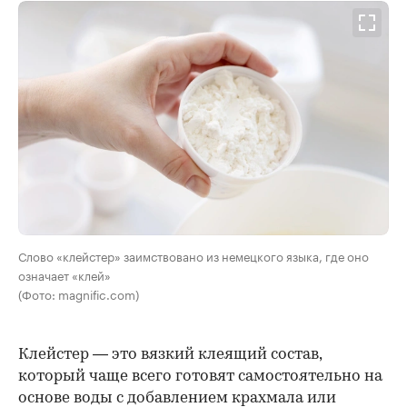
Слово «клейстер» заимствовано из немецкого языка, где оно
означает «клей»
(Фото: magnific.com)
Клейстер — это вязкий клеящий состав,
который чаще всего готовят самостоятельно на
основе воды с добавлением крахмала или