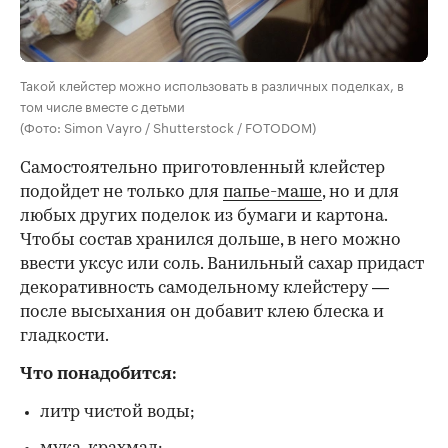
Такой клейстер можно использовать в различных поделках, в
том числе вместе с детьми
(Фото: Simon Vayro / Shutterstock / FOTODOM)
Самостоятельно приготовленный клейстер
подойдет не только для
папье-маше
, но и для
любых других поделок из бумаги и картона.
Чтобы состав хранился дольше, в него можно
ввести уксус или соль. Ванильный сахар придаст
декоративность самодельному клейстеру —
после высыхания он добавит клею блеска и
гладкости.
Что понадобится:
литр чистой воды;