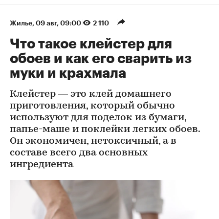
Жилье
⁠,
09 авг, 09:00
2 110
Что такое клейстер для
обоев и как его сварить из
муки и крахмала
Клейстер — это клей домашнего
приготовления, который обычно
используют для поделок из бумаги,
папье-маше и поклейки легких обоев.
Он экономичен, нетоксичный, а в
составе всего два основных
ингредиента