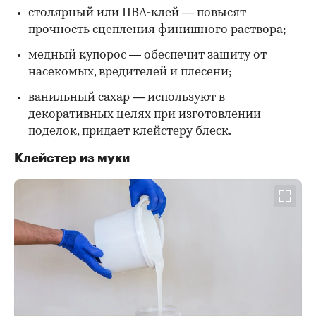
столярный или ПВА-клей — повысят
прочность сцепления финишного раствора;
медный купорос — обеспечит защиту от
насекомых, вредителей и плесени;
ванильный сахар — используют в
декоративных целях при изготовлении
поделок, придает клейстеру блеск.
Клейстер из муки