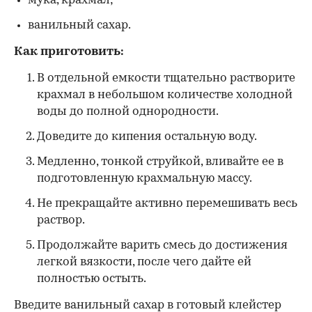
мука, крахмал;
ванильный сахар.
Как приготовить:
В отдельной емкости тщательно растворите
крахмал в небольшом количестве холодной
воды до полной однородности.
Доведите до кипения остальную воду.
Медленно, тонкой струйкой, вливайте ее в
подготовленную крахмальную массу.
Не прекращайте активно перемешивать весь
раствор.
Продолжайте варить смесь до достижения
легкой вязкости, после чего дайте ей
полностью остыть.
Введите ванильный сахар в готовый клейстер