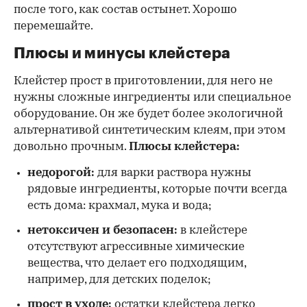
после того, как состав остынет. Хорошо
перемешайте.
Плюсы и минусы клейстера
Клейстер прост в приготовлении, для него не
нужны сложные ингредиенты или специальное
оборудование. Он же будет более экологичной
альтернативой синтетическим клеям, при этом
довольно прочным.
Плюсы клейстера:
недорогой:
для варки раствора нужны
рядовые ингредиенты, которые почти всегда
есть дома: крахмал, мука и вода;
нетоксичен и безопасен:
в клейстере
отсутствуют агрессивные химические
вещества, что делает его подходящим,
например, для детских поделок;
прост в уходе:
остатки клейстера легко