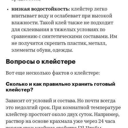
низкая водостойкость:
клейстер легко
впитывает воду и ослабевает при высокой
влажности. Такой клей также не подходит
для склеивания в тяжелых условиях по
сравнению с синтетическими составами. Им
не получится скрепить пластик, металл,
элементы обуви, одежды.
Вопросы о клейстере
Вот еще несколько фактов о клейстере:
Сколько и как правильно хранить готовый
клейстер?
Зависит от условий и состава. Но почти всегда
это недолгий срок. При комнатной температуре
клейстер простоит около двух суток. Например,
раствор на основе крахмала уже через 24 часа