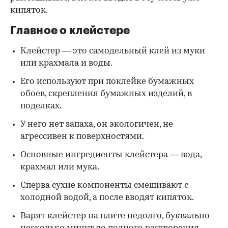
кипяток.
Главное о клейстере
Клейстер — это самодельный клей из муки
или крахмала и воды.
Его используют при поклейке бумажных
обоев, скрепления бумажных изделий, в
поделках.
У него нет запаха, он экологичен, не
агрессивен к поверхностями.
Основные ингредиенты клейстера — вода,
крахмал или мука.
Сперва сухие компоненты смешивают с
холодной водой, а после вводят кипяток.
Варят клейстер на плите недолго, буквально