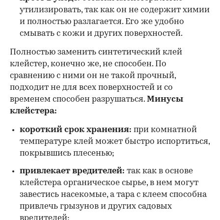
утилизировать, так как он не содержит химии
и полностью разлагается. Его же удобно
смывать с кожи и других поверхностей.
Полностью заменить синтетический клей
клейстер, конечно же, не способен. По
сравнению с ними он не такой прочный,
подходит не для всех поверхностей и со
временем способен разрушаться.
Минусы
клейстера:
короткий срок хранения:
при комнатной
температуре клей может быстро испортиться,
покрывшись плесенью;
привлекает вредителей:
так как в основе
клейстера органическое сырье, в нем могут
завестись насекомые, а тара с клеем способна
привлечь грызунов и других садовых
вредителей;