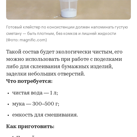
Готовый клейстер по консистенции должен напоминать густую
сметану — быть плотным, без комков и лишней жидкости
(Фото: magnific.com)
Такой состав будет экологически чистым, его
можно использовать при работе с поделками
либо для склеивания бумажных изделий,
заделки небольших отверстий.
Что потребуется:
чистая вода — 1 л;
мука — 300–500 г;
емкость для смешивания.
Как приготовить: