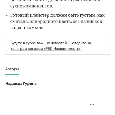
несколько минут до полного растворения
сухих компонентов.
Готовый клейстер должен быть густым, как
сметана, однородного цвета, без излишков
воды и комков.
Будьте в курсе важных новостей — следите за
телеграм-каналом «РБК Недвижимость»
Авторы
Надежда Гурина