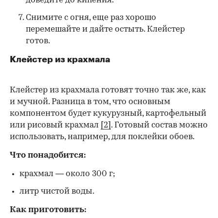
доведите до кипения.
Снимите с огня, еще раз хорошо
перемешайте и дайте остыть. Клейстер
готов.
Клейстер из крахмала
Клейстер из крахмала готовят точно так же, как
и мучной. Разница в том, что основным
компонентом будет кукурузный, картофельный
или рисовый крахмал
[2]
. Готовый состав можно
использовать, например, для поклейки обоев.
Что понадобится:
крахмал — около 300 г;
литр чистой воды.
Как приготовить: