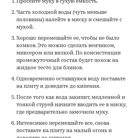
Просейте муку в сухую емкость.
Часть холодной воды (чуть меньше
половины) налейте в миску и смешайте с
мукой.
Хорошо перемешайте ее, чтобы не было
комков. Это можно сделать венчиком,
миксером или вилкой. По консистенции
промежуточный состав будет похож на
жидкое тесто для блинов.
Одновременно оставшуюся воду поставьте
на плиту и доведите до кипения.
После того как вода закипит, медленной и
тонкой струей начните вводить ее в миску,
где предварительно замочили муку.
Интенсивно перемешайте все, снова
поставьте на плиту на малый огонь и