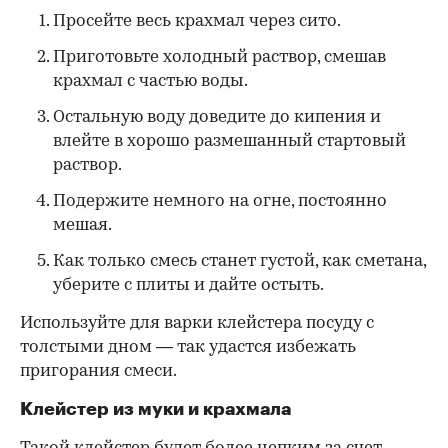
Просейте весь крахмал через сито.
Приготовьте холодный раствор, смешав
крахмал с частью воды.
Остальную воду доведите до кипения и
влейте в хорошо размешанный стартовый
раствор.
Подержите немного на огне, постоянно
мешая.
Как только смесь станет густой, как сметана,
уберите с плиты и дайте остыть.
Используйте для варки клейстера посуду с
толстыми дном — так удастся избежать
пригорания смеси.
Клейстер из муки и крахмала