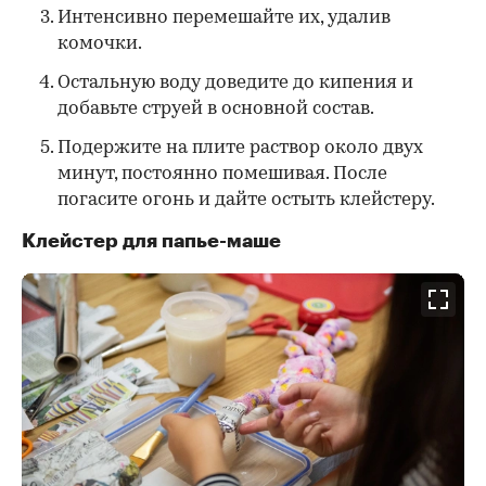
Интенсивно перемешайте их, удалив
комочки.
Остальную воду доведите до кипения и
добавьте струей в основной состав.
Подержите на плите раствор около двух
минут, постоянно помешивая. После
погасите огонь и дайте остыть клейстеру.
Клейстер для папье-маше