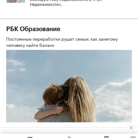
Недвижимости».
РБК Образование
Постоянные переработки рушат семьи: как занятому
человеку найти баланс