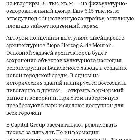
на квартиры, 30 тыс. кв. м — на физкультурно-
оздоровительный центр. Еще 6,15 тыс. кв. м
отведут под общественную застройку, остальную
площадь займет подземный гараж.
Автором концепции выступило швейцарское
архитектурное бюро Herzog & de Meuron.
Основной задачей архитекторов будет
сохранение объектов культурного наследия,
реконструкция Бадаевского завода и создание
новой городской среды. В одном из
исторических зданий планируется воссоздать
пивоварню, в другом — открыть фермерский
рынок и коворкинг. При этом набережную
преобразуют в парк и сделают доступной для
всех горожан.
В Capital Group рассчитывают реализовать
проект за пять лет. По информации