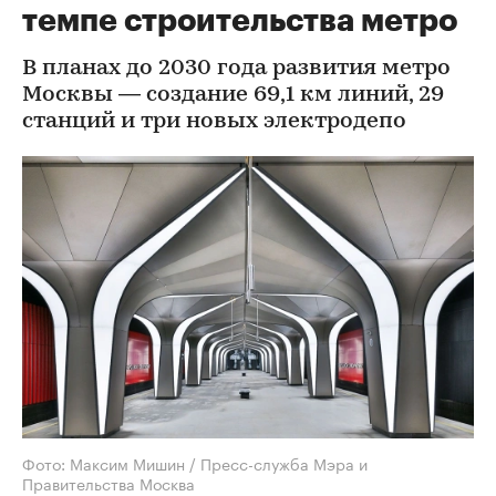
темпе строительства метро
В планах до 2030 года развития метро
Москвы — создание 69,1 км линий, 29
станций и три новых электродепо
Фото: Максим Мишин / Пресс-служба Мэра и
Правительства Москва