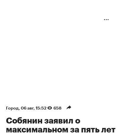
Город
⁠,
06 авг, 15:52
658
Собянин заявил о
максимальном за пять лет