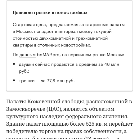
Дешевле трешки в новостройках
Стартовая цена, предлагаемая за старинные палаты
в Москве, попадает в интервал между текущей
стоимостью двухкомнатной и трехкомнатной
квартиры в столичных новостройках.
По
данным
bnMAP.pro, на первичном рынке Москвы:
двушки сейчас продаются в среднем за 48 млн
руб.;
трешки — за 77,6 млн руб.
Палаты Кожевенной слободы, расположенной в
Замоскворечье (ЦАО), являются объектом
культурного наследия федерального значения.
Здание палат площадью более 525 кв. м перейдет
победителю торгов на правах собственности, а