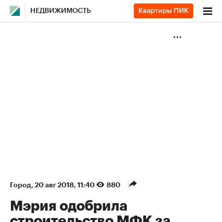
НЕДВИЖИМОСТЬ
Город
⁠,
20 авг 2018, 11:40
880
Мэрия одобрила
строительство МФК за