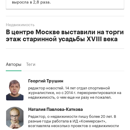
выросла в 2,8 раза.
Недвижимость
В центре Москве выставили на торги
этаж старинной усадьбы XVIII века
Авторы
Теги
Георгий Трушин
редактор новостей. 14 лет отдал спортивной
журналистике, но с 2014 г. переориентировался на
недвижимость, о чем еще ни разу не пожалел.
Наталия Павлова-Каткова
Редактор, о недвижимости пишу более 20 лет. В
разные годы работала в ИД «Коммерсант»,
возглавляла несколько проектов о недвижимости