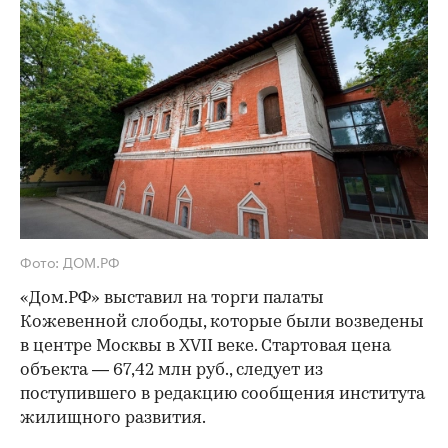
Фото: ДОМ.РФ
«Дом.РФ» выставил на торги палаты
Кожевенной слободы, которые были возведены
в центре Москвы в XVII веке. Стартовая цена
объекта — 67,42 млн руб., следует из
поступившего в редакцию сообщения института
жилищного развития.