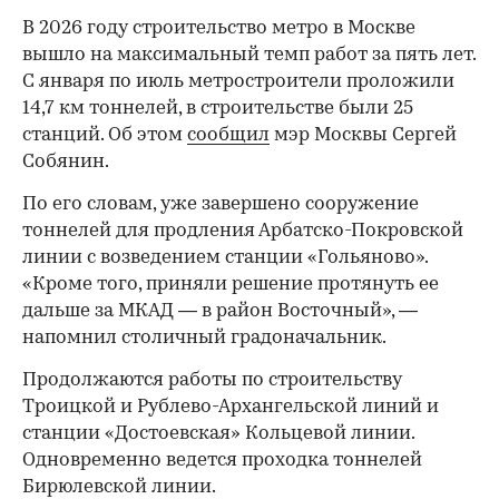
В 2026 году строительство метро в Москве
вышло на максимальный темп работ за пять лет.
С января по июль метростроители проложили
14,7 км тоннелей, в строительстве были 25
станций. Об этом
сообщил
мэр Москвы Сергей
Собянин.
По его словам, уже завершено сооружение
тоннелей для продления Арбатско-Покровской
линии с возведением станции «Гольяново».
«Кроме того, приняли решение протянуть ее
дальше за МКАД — в район Восточный», —
напомнил столичный градоначальник.
Продолжаются работы по строительству
Троицкой и Рублево-Архангельской линий и
станции «Достоевская» Кольцевой линии.
Одновременно ведется проходка тоннелей
Бирюлевской линии.