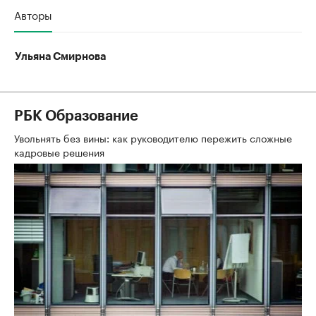
Авторы
Ульяна Смирнова
РБК Образование
Увольнять без вины: как руководителю пережить сложные
кадровые решения