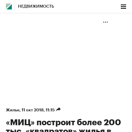
НЕДВИЖИМОСТЬ
Жилье
⁠,
11 окт 2018, 11:15
«МИЦ» построит более 200
тыс. «квадратов» жилья в