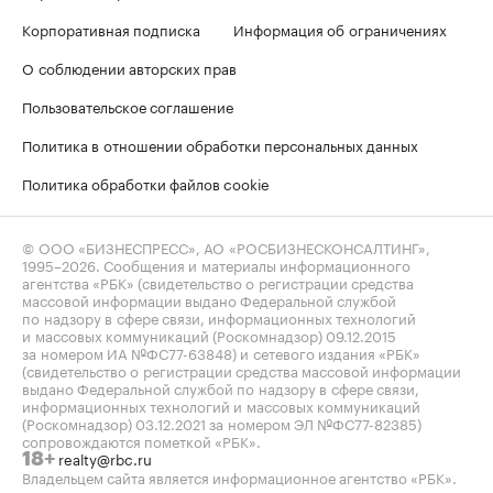
Корпоративная подписка
Информация об ограничениях
О соблюдении авторских прав
Пользовательское соглашение
Политика в отношении обработки персональных данных
Политика обработки файлов cookie
© ООО «БИЗНЕСПРЕСС», АО «РОСБИЗНЕСКОНСАЛТИНГ»,
1995–2026
. Сообщения и материалы информационного
агентства «РБК» (свидетельство о регистрации средства
массовой информации выдано Федеральной службой
по надзору в сфере связи, информационных технологий
и массовых коммуникаций (Роскомнадзор) 09.12.2015
за номером ИА №ФС77-63848) и сетевого издания «РБК»
(свидетельство о регистрации средства массовой информации
выдано Федеральной службой по надзору в сфере связи,
информационных технологий и массовых коммуникаций
(Роскомнадзор) 03.12.2021 за номером ЭЛ №ФС77-82385)
сопровождаются пометкой «РБК».
realty@rbc.ru
18+
Владельцем сайта является информационное агентство «РБК».