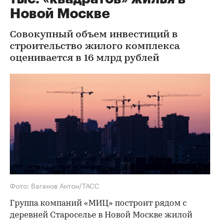
Новой Москве
Совокупный объем инвестиций в
строительство жилого комплекса
оценивается в 16 млрд рублей
Фото: Ваганов Антон/ТАСС
Группа компаний «МИЦ» построит рядом с
деревней Староселье в Новой Москве жилой