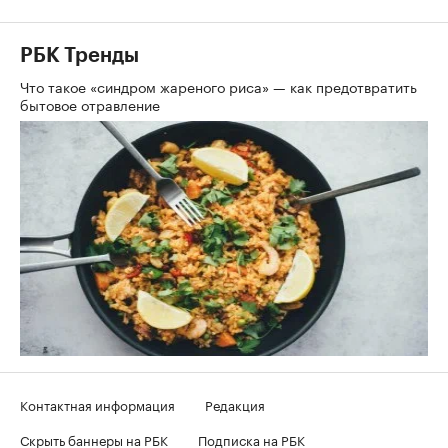
РБК Тренды
Что такое «синдром жареного риса» — как предотвратить
бытовое отравление
Контактная информация
Редакция
Скрыть баннеры на РБК
Подписка на РБК