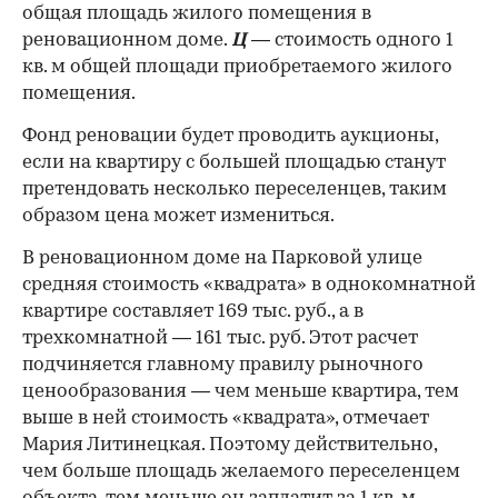
общая площадь жилого помещения в
реновационном доме.
Ц
— стоимость одного 1
кв. м общей площади приобретаемого жилого
помещения.
Фонд реновации будет проводить аукционы,
если на квартиру с большей площадью станут
претендовать несколько переселенцев, таким
образом цена может измениться.
В реновационном доме на Парковой улице
средняя стоимость «квадрата» в однокомнатной
квартире составляет 169 тыс. руб., а в
трехкомнатной — 161 тыс. руб. Этот расчет
подчиняется главному правилу рыночного
ценообразования — чем меньше квартира, тем
выше в ней стоимость «квадрата», отмечает
Мария Литинецкая. Поэтому действительно,
чем больше площадь желаемого переселенцем