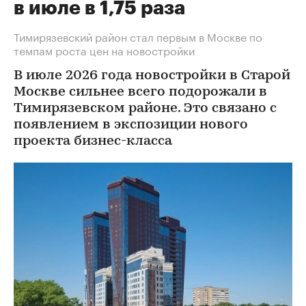
в июле в 1,75 раза
Тимирязевский район стал первым в Москве по
темпам роста цен на новостройки
В июле 2026 года новостройки в Старой
Москве сильнее всего подорожали в
Тимирязевском районе. Это связано с
появлением в экспозиции нового
проекта бизнес-класса