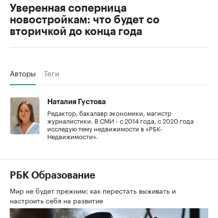
Уверенная соперница
новостройкам: что будет со
вторичкой до конца года
Авторы
Теги
Наталия Густова
Редактор, бакалавр экономики, магистр
журналистики. В СМИ - с 2014 года, с 2020 года
исследую тему недвижимости в «РБК-
Недвижимости».
РБК Образование
Мир не будет прежним: как перестать выживать и
настроить себя на развитие