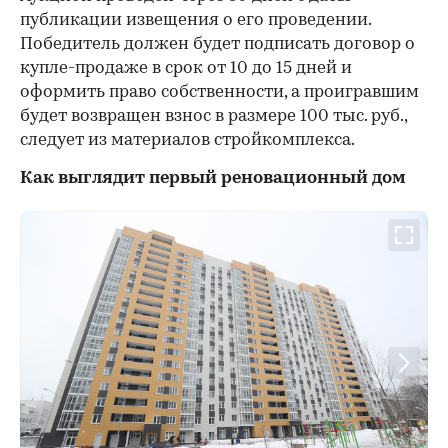
публикации извещения о его проведении.
Победитель должен будет подписать договор о
купле-продаже в срок от 10 до 15 дней и
оформить право собственности, а проигравшим
будет возвращен взнос в размере 100 тыс. руб.,
следует из материалов стройкомплекса.
Как выглядит первый реновационный дом