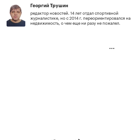
Георгий Трушин
редактор новостей. 14 лет отдал спортивной
журналистике, но с 2014 г. переориентировался на
недвижимость, о чем еще ни разу не пожалел.