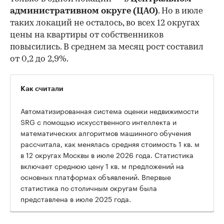
административном округе (ЦАО)
. Но в июле
таких локаций не осталось, во всех 12 округах
цены на квартиры от собственников
повысились. В среднем за месяц рост составил
от 0,2 до 2,9%.
Как считали
Автоматизированная система оценки недвижимости
SRG с помощью искусственного интеллекта и
математических алгоритмов машинного обучения
рассчитала, как менялась средняя стоимость 1 кв. м
в 12 округах Москвы в июле 2026 года. Статистика
включает среднюю цену 1 кв. м предложений на
основных платформах объявлений. Впервые
статистика по столичным округам была
представлена в июле 2025 года.