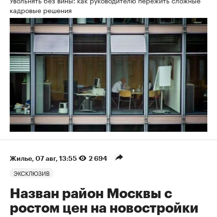
кадровые решения
Жилье
⁠,
07 авг, 13:55
2 694
ЭКСКЛЮЗИВ
Назван район Москвы с
ростом цен на новостройки