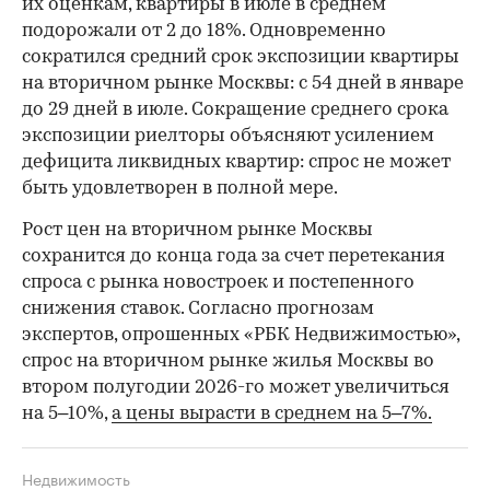
их оценкам, квартиры в июле в среднем
подорожали от 2 до 18%. Одновременно
сократился средний срок экспозиции квартиры
на вторичном рынке Москвы: с 54 дней в январе
до 29 дней в июле. Сокращение среднего срока
экспозиции риелторы объясняют усилением
дефицита ликвидных квартир: спрос не может
быть удовлетворен в полной мере.
Рост цен на вторичном рынке Москвы
сохранится до конца года за счет перетекания
спроса с рынка новостроек и постепенного
снижения ставок. Согласно прогнозам
экспертов, опрошенных «РБК Недвижимостью»,
спрос на вторичном рынке жилья Москвы во
втором полугодии 2026-го может увеличиться
на 5–10%,
а цены вырасти в среднем на 5–7%.
Недвижимость