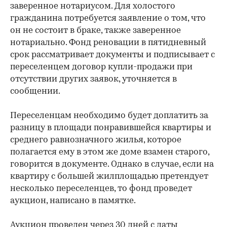
заверенное нотариусом. Для холостого
гражданина потребуется заявление о том, что
он не состоит в браке, также заверенное
нотариально. Фонд реновации в пятидневный
срок рассматривает документы и подписывает с
переселенцем договор купли-продажи при
отсутствии других заявок, уточняется в
сообщении.
Переселенцам необходимо будет доплатить за
разницу в площади понравившейся квартиры и
среднего равнозначного жилья, которое
полагается ему в этом же доме взамен старого,
говорится в документе. Однако в случае, если на
квартиру с большей жилплощадью претендует
несколько переселенцев, то фонд проведет
аукцион, написано в памятке.
Аукцион проведен через 30 дней с даты