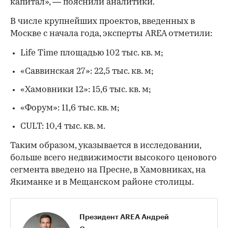
капитал», — пояснили аналитики.
В числе крупнейших проектов, введенных в
Москве с начала года, эксперты AREA отметили:
Life Time площадью 102 тыс. кв. м;
«Саввинская 27»: 22,5 тыс. кв. м;
«Хамовники 12»: 15,6 тыс. кв. м;
«Форум»: 11,6 тыс. кв. м;
CULT: 10,4 тыс. кв. м.
Таким образом, указывается в исследовании,
больше всего недвижимости высокого ценового
сегмента введено на Пресне, в Хамовниках, на
Якиманке и в Мещанском районе столицы.
Президент AREA Андрей