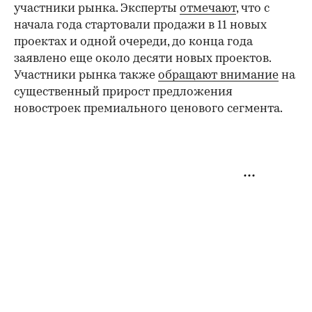
участники рынка. Эксперты
отмечают
, что с
начала года стартовали продажи в 11 новых
проектах и одной очереди, до конца года
заявлено еще около десяти новых проектов.
Участники рынка также
обращают внимание
на
существенный прирост предложения
новостроек премиального ценового сегмента.