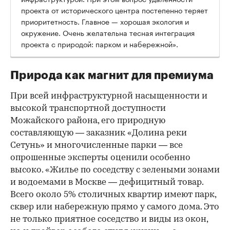
проекта от исторического центра постепенно теряет
приоритетность. Главное — хорошая экология и
окружение. Очень желательна тесная интеграция
проекта с природой: парком и набережной».
Природа как магнит для премиума
При всей инфраструктурной насыщенности и
высокой транспортной доступности
Можайского района, его природную
составляющую — заказник «Долина реки
Сетунь» и многочисленные парки — все
опрошенные эксперты оценили особенно
высоко. «Жилье по соседству с зелеными зонами
и водоемами в Москве — дефицитный товар.
Всего около 5% столичных квартир имеют парк,
сквер или набережную прямо у самого дома. Это
не только приятное соседство и виды из окон,