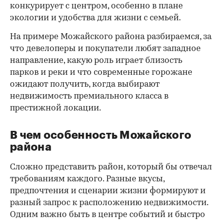
конкурирует с центром, особенно в плане
экологии и удобства для жизни с семьей.
На примере Можайского района разбираемся, за
что девелоперы и покупатели любят западное
направление, какую роль играет близость
парков и реки и что современные горожане
ожидают получить, когда выбирают
недвижимость премиального класса в
престижной локации.
В чем особенность Можайского
района
Сложно представить район, который бы отвечал
требованиям каждого. Разные вкусы,
предпочтения и сценарии жизни формируют и
разный запрос к расположению недвижимости.
Одним важно быть в центре событий и быстро