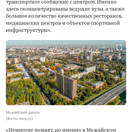
транспортное сообщение с центром. Именно
здесь сконцентрированы ведущие вузы, а также
большое количество качественных ресторанов,
медицинских центров и объектов спортивной
инфраструктуры».
Можайский район
(Фото: mos.ru)
«Немногие помнят, но именно в Можайском