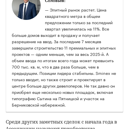
Соловьев:
— Элитный рынок растет. Цена
квадратного метра в общем
предложении только за последний
квартал увеличилась на 11%. Все
больше домов выходит в продажу и получает
разрешение на ввод. За последние 7 месяцев
завершили строительство 11 премиальных и элитных
проектов — одним меньше, чем за весь 2025-й. А
объем ввода по итогам всего года может превысить
700 тыс. кв. м, что в два раза больше, чем в
предыдущем. Позиции лидера стабильны. Sminex не
только вводит, но также строит и проектирует в
центре больше других девелоперов. Не так давно он
приобрел еще несколько новых площадок, включая
типографию Сытина на Пятницкой и участок на
Берниковской набережной.
Среди других заметных сделок с начала года в