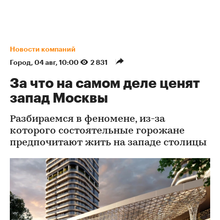
Новости компаний
Город
⁠,
04 авг, 10:00
2 831
За что на самом деле ценят
запад Москвы
Разбираемся в феномене, из-за
которого состоятельные горожане
предпочитают жить на западе столицы