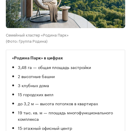
Семейный кластер «Родина Парк»
(Фото: Группа Родина)
«Родина Парк» в цифрах
3,48 га — общая площадь застройки
2 высотные башни
3 клубных дома
15 городских вилл
до 3,2 м — высота потолков в квартирах
19 тыс. кв. м — площадь многофункционального
комплекса
15-этажный офисный центр