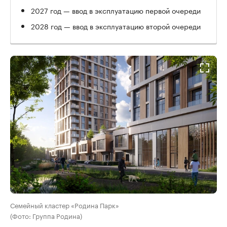
2027 год — ввод в эксплуатацию первой очереди
2028 год — ввод в эксплуатацию второй очереди
Семейный кластер «Родина Парк»
(Фото: Группа Родина)