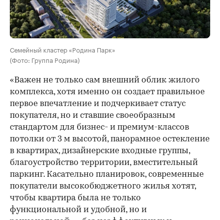
Семейный кластер «Родина Парк»
(Фото: Группа Родина)
«Важен не только сам внешний облик жилого
комплекса, хотя именно он создает правильное
первое впечатление и подчеркивает статус
покупателя, но и ставшие своеобразным
стандартом для бизнес- и премиум-классов
потолки от 3 м высотой, панорамное остекление
в квартирах, дизайнерские входные группы,
благоустройство территории, вместительный
паркинг. Касательно планировок, современные
покупатели высокобюджетного жилья хотят,
чтобы квартира была не только
функциональной и удобной, но и