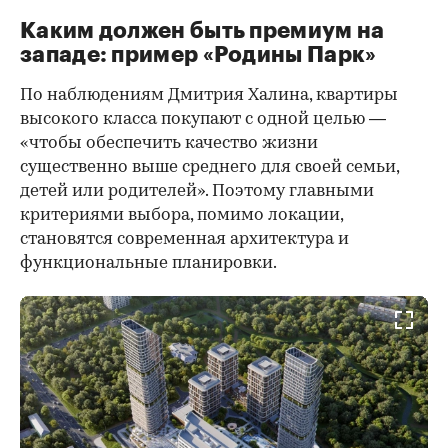
Каким должен быть премиум на
западе: пример «Родины Парк»
По наблюдениям Дмитрия Халина, квартиры
высокого класса покупают с одной целью —
«чтобы обеспечить качество жизни
существенно выше среднего для своей семьи,
детей или родителей». Поэтому главными
критериями выбора, помимо локации,
становятся современная архитектура и
функциональные планировки.