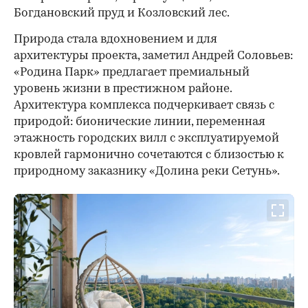
Богдановский пруд и Козловский лес.
Природа стала вдохновением и для
архитектуры проекта, заметил Андрей Соловьев:
«Родина Парк» предлагает премиальный
уровень жизни в престижном районе.
Архитектура комплекса подчеркивает связь с
природой: бионические линии, переменная
этажность городских вилл с эксплуатируемой
кровлей гармонично сочетаются с близостью к
природному заказнику «Долина реки Сетунь».