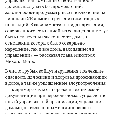
управляющей компании ответственность
должна наступать без промедлений:
законопроект предусматривает исключение из
лицензии УК домов по решению жилищных
инспекций. В зависимости от вида нарушения,
совершенного компанией, из ее лицензии могут
быть исключены как только те дома, в
отношении которых было совершено
нарушение, так и все дома, находящиеся в
управлении», — рассказал глава Минстроя
Михаил Мень.
В число грубых войдут нарушения, повлекшие
опасность для жизни и здоровья проживающих
в доме, а также умышленные злоупотребления
— например, отказ от передачи технической
документации при переходе дома в управление
новой управляющей организации, управление
домами, не включенными в лицензию, и