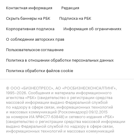
Контактная информация
Редакция
Скрыть баннеры на РБК
Подписка на РБК
Корпоративная подписка
Информация об ограничениях
О соблюдении авторских прав
Пользовательское соглашение
Политика в отношении обработки персональных данных
Политика обработки файлов cookie
© ООО «БИЗНЕСПРЕСС», АО «РОСБИЗНЕСКОНСАЛТИНГ»,
1995–2026
. Сообщения и материалы информационного
агентства «РБК» (свидетельство о регистрации средства
массовой информации выдано Федеральной службой
по надзору в сфере связи, информационных технологий
и массовых коммуникаций (Роскомнадзор) 09.12.2015
за номером ИА №ФС77-63848) и сетевого издания «РБК»
(свидетельство о регистрации средства массовой информации
выдано Федеральной службой по надзору в сфере связи,
информационных технологий и массовых коммуникаций