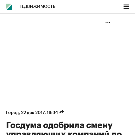
НЕДВИЖИМОСТЬ
Город
⁠,
22 дек 2017, 16:34
Госдума одобрила смену
управляющих компаний по