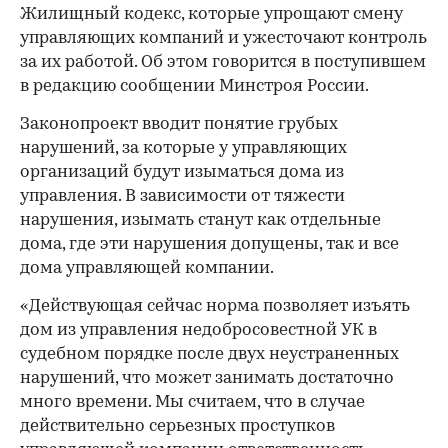
Жилищный кодекс, которые упрощают смену
управляющих компаний и ужесточают контроль
за их работой. Об этом говорится в поступившем
в редакцию сообщении Минстроя России.
Законопроект вводит понятие грубых
нарушений, за которые у управляющих
организаций будут изыматься дома из
управления. В зависимости от тяжести
нарушения, изымать станут как отдельные
дома, где эти нарушения допущены, так и все
дома управляющей компании.
«Действующая сейчас норма позволяет изъять
дом из управления недобросовестной УК в
судебном порядке после двух неустраненных
нарушений, что может занимать достаточно
много времени. Мы считаем, что в случае
действительно серьезных проступков