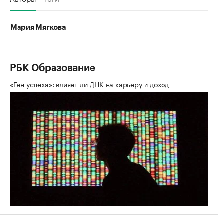
Мария Мягкова
РБК Образование
«Ген успеха»: влияет ли ДНК на карьеру и доход