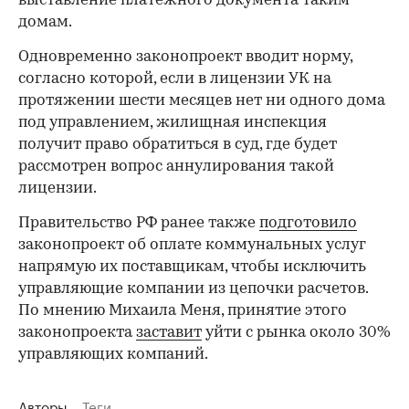
выставление платежного документа таким
домам.
Одновременно законопроект вводит норму,
согласно которой, если в лицензии УК на
протяжении шести месяцев нет ни одного дома
под управлением, жилищная инспекция
получит право обратиться в суд, где будет
рассмотрен вопрос аннулирования такой
лицензии.
Правительство РФ ранее также
подготовило
законопроект об оплате коммунальных услуг
напрямую их поставщикам, чтобы исключить
управляющие компании из цепочки расчетов.
По мнению Михаила Меня, принятие этого
законопроекта
заставит
уйти с рынка около 30%
управляющих компаний.
Авторы
Теги