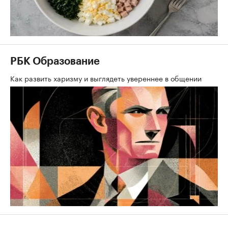
РБК Образование
Как развить харизму и выглядеть увереннее в общении