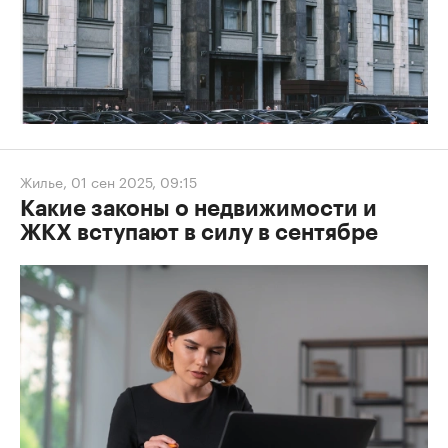
Жилье
,
01 сен 2025, 09:15
Какие законы о недвижимости и
ЖКХ вступают в силу в сентябре