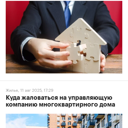
Жилье
,
11 авг 2025, 17:29
Куда жаловаться на управляющую
компанию многоквартирного дома