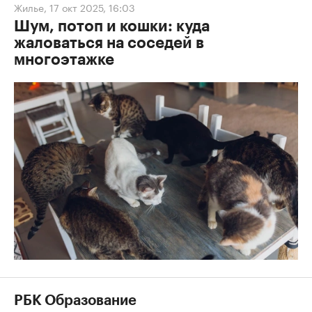
Жилье
,
17 окт 2025, 16:03
Шум, потоп и кошки: куда
жаловаться на соседей в
многоэтажке
РБК Образование