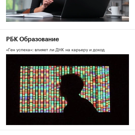
РБК Образование
«Ген успеха»: влияет ли ДНК на карьеру и доход