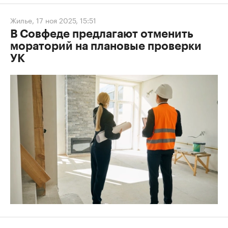
Жилье
,
17 ноя 2025, 15:51
В Совфеде предлагают отменить
мораторий на плановые проверки
УК