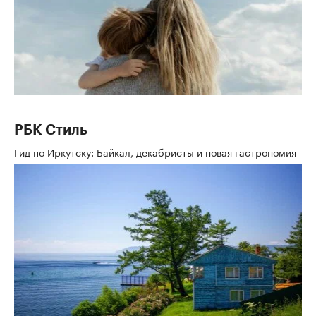
РБК Стиль
Гид по Иркутску: Байкал, декабристы и новая гастрономия