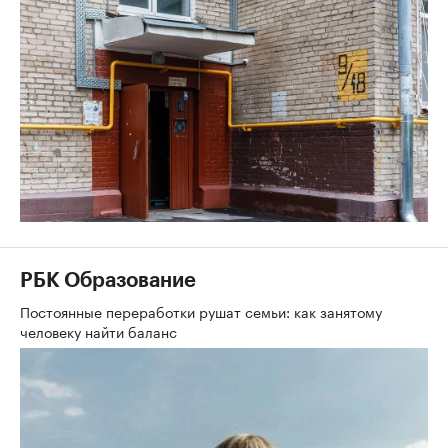
РБК Образование
Постоянные переработки рушат семьи: как занятому
человеку найти баланс