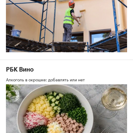
РБК Вино
Алкоголь в окрошке: добавлять или нет