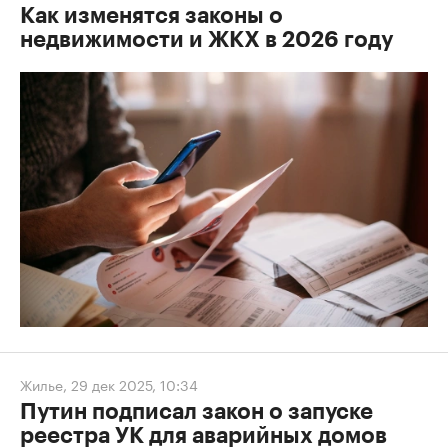
Как изменятся законы о
недвижимости и ЖКХ в 2026 году
Жилье
,
29 дек 2025, 10:34
Путин подписал закон о запуске
реестра УК для аварийных домов