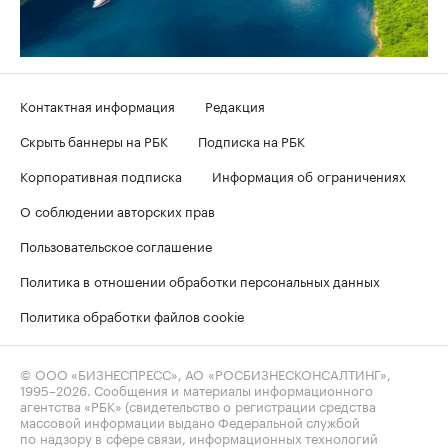
Контактная информация
Редакция
Скрыть баннеры на РБК
Подписка на РБК
Корпоративная подписка
Информация об ограничениях
О соблюдении авторских прав
Пользовательское соглашение
Политика в отношении обработки персональных данных
Политика обработки файлов cookie
© ООО «БИЗНЕСПРЕСС», АО «РОСБИЗНЕСКОНСАЛТИНГ»,
1995–2026
. Сообщения и материалы информационного
агентства «РБК» (свидетельство о регистрации средства
массовой информации выдано Федеральной службой
по надзору в сфере связи, информационных технологий