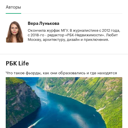
Авторы
Вера Лунькова
Окончила журфак МГУ. В журналистике с 2012 года,
с 2018-го - редактор «РБК-Недвижимости». Любит
Москву, архитектуру, дизайн и приключения.
РБК Life
Что такое фьорды, как они образовались и где находятся