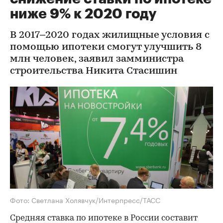
ниже 9% к 2020 году
В 2017–2020 годах жилищные условия с
помощью ипотеки смогут улучшить 8
млн человек, заявил замминистра
строительства Никита Стасишин
Фото: Светлана Холявчук/Интерпресс/ТАСС
Средняя ставка по ипотеке в России составит