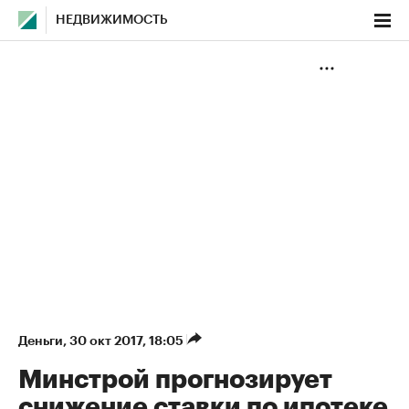
НЕДВИЖИМОСТЬ
Деньги
⁠,
30 окт 2017, 18:05
Минстрой прогнозирует
снижение ставки по ипотеке