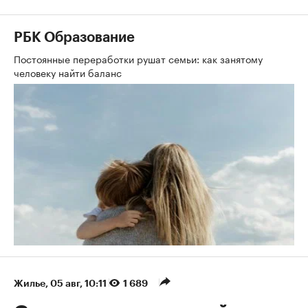
РБК Образование
Постоянные переработки рушат семьи: как занятому
человеку найти баланс
Жилье
⁠,
05 авг, 10:11
1 689