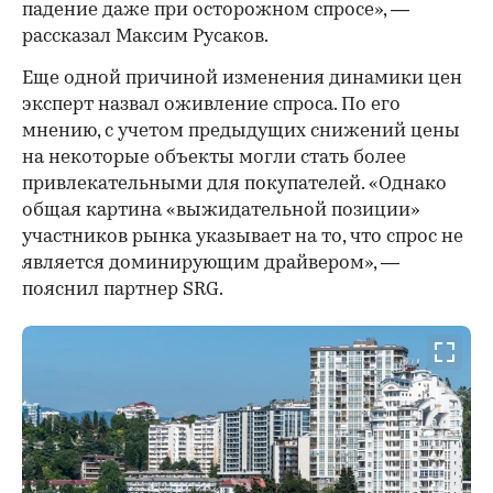
падение даже при осторожном спросе», —
рассказал Максим Русаков.
Еще одной причиной изменения динамики цен
эксперт назвал оживление спроса. По его
мнению, с учетом предыдущих снижений цены
на некоторые объекты могли стать более
привлекательными для покупателей. «Однако
общая картина «выжидательной позиции»
участников рынка указывает на то, что спрос не
является доминирующим драйвером», —
пояснил партнер SRG.