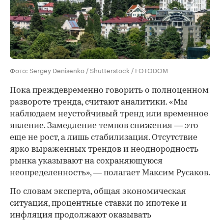
Фото: Sergey Denisenko / Shutterstock / FOTODOM
Пока преждевременно говорить о полноценном
развороте тренда, считают аналитики. «Мы
наблюдаем неустойчивый тренд или временное
явление. Замедление темпов снижения — это
еще не рост, а лишь стабилизация. Отсутствие
ярко выраженных трендов и неоднородность
рынка указывают на сохраняющуюся
неопределенность», — полагает Максим Русаков.
По словам эксперта, общая экономическая
ситуация, процентные ставки по ипотеке и
инфляция продолжают оказывать