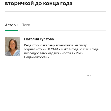
вторичкой до конца года
Авторы
Теги
Наталия Густова
Редактор, бакалавр экономики, магистр
журналистики. В СМИ - с 2014 года, с 2020 года
исследую тему недвижимости в «РБК-
Недвижимости».