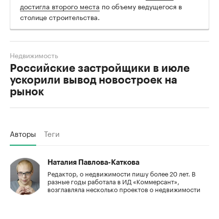
достигла второго места
по объему ведущегося в
столице строительства.
Недвижимость
Российские застройщики в июле
ускорили вывод новостроек на
рынок
Авторы
Теги
Наталия Павлова-Каткова
Редактор, о недвижимости пишу более 20 лет. В
разные годы работала в ИД «Коммерсант»,
возглавляла несколько проектов о недвижимости