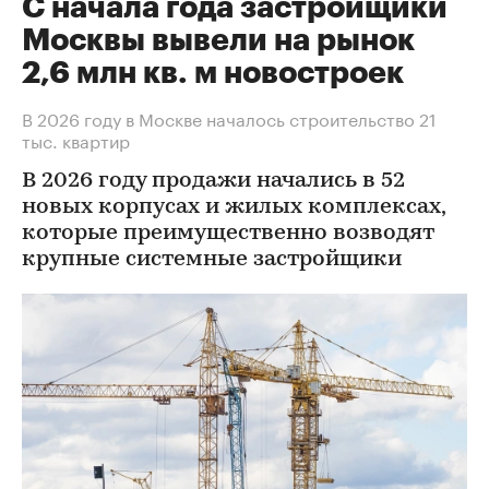
С начала года застройщики
Москвы вывели на рынок
2,6 млн кв. м новостроек
В 2026 году в Москве началось строительство 21
тыс. квартир
В 2026 году продажи начались в 52
новых корпусах и жилых комплексах,
которые преимущественно возводят
крупные системные застройщики