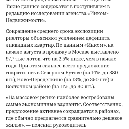
Такие данные содержатся в поступившем в
редакцию исследовании агенства «Инком-
Недвижимости».
Сокращение среднего срока экспозиции
риелторы объясняют усилением дефицита
ликвидных квартир. По данным «Инком», на
начало августа в продажу в Москве выставлено
97,7 тыс. лотов, что на 2,5% ниже, чем в начале
года. При этом сильнее всего предложение
сократилось в Северном Бутове (на 14%, до 380
шт.), Ново-Переделкине (на 13%, до 390 шт.) и
Восточном районе (на 11%, до 80 шт.).
«На массовом рынке наиболее востребованы
самые экономичные варианты. Соответственно,
предложение активнее сокращается в районах,
где обычно предлагается сравнительно дешевое
жилье», — пояснил руководитель