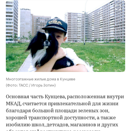
Многоэтажные жилые дома в Кунцеве
(Фото: ТАСС / Игорь Зотин)
Основная часть Кунцева, расположенная внутри
МКАД, считается привлекательной для жизни
благодаря большой площади зеленых зон,
хорошей транспортной доступности, а также
изобилию школ, детсадов, магазинов и других