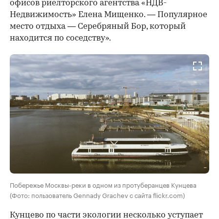
офисов риелторского агентства «НДВ-
Недвижимость» Елена Мищенко. — Популярное
место отдыха — Серебряный Бор, который
находится по соседству».
Побережье Москвы-реки в одном из протуберанцев Кунцева
(Фото: пользователь Gennady Grachev с сайта flickr.com)
Кунцево по части экологии несколько уступает