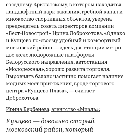
соседнему Крылатскому, в котором находятся
ландшафтный парк-заказник, гребной канал и
множество спортивных объектов, уверена
председатель совета директоров компании
«Бест-Новострой» Ирина Доброхотова. «Однако
и Кунцево по-своему удобный и комфортный
московский район — здесь две станции метро,
две железнодорожные платформы
Белорусского направления, автостанция
«Молодежная», хорошо развита торговля.
Выровнять баланс частично помогает наличие
модных мест притяжения, вроде торгового
центра «Кунцево Плаза», — считает
Доброхотова.
Ирина Бербенева, агентство «Миэль»:
Кунцево — довольно старый
московский район, который