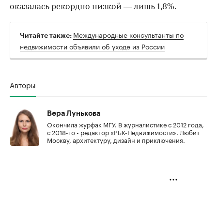
оказалась рекордно низкой — лишь 1,8%.
Международные консультанты по
Читайте также:
недвижимости объявили об уходе из России
Авторы
Вера Лунькова
Окончила журфак МГУ. В журналистике с 2012 года,
с 2018-го - редактор «РБК-Недвижимости». Любит
Москву, архитектуру, дизайн и приключения.