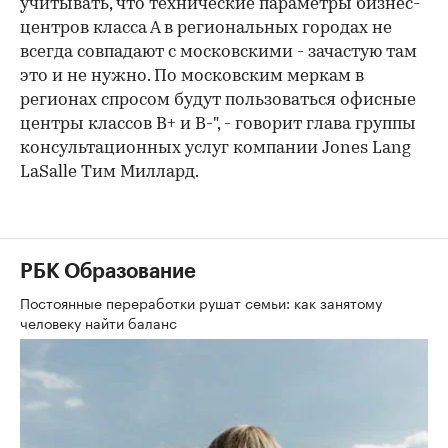
учитывать, что технические параметры бизнес-
центров класса А в региональных городах не
всегда совпадают с московскими - зачастую там
это и не нужно. По московским меркам в
регионах спросом будут пользоваться офисные
центры классов В+ и В-", - говорит глава группы
консультационных услуг компании Jones Lang
LaSalle Тим Миллард.
РБК Образование
Постоянные переработки рушат семьи: как занятому
человеку найти баланс