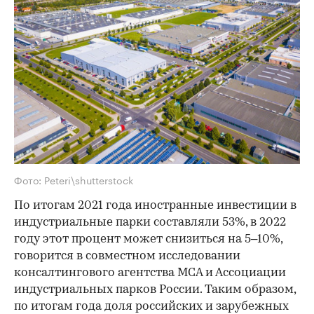
Фото: Peteri\shutterstock
По итогам 2021 года иностранные инвестиции в
индустриальные парки составляли 53%, в 2022
году этот процент может снизиться на 5–10%,
говорится в совместном исследовании
консалтингового агентства MCA и Ассоциации
индустриальных парков России. Таким образом,
по итогам года доля российских и зарубежных