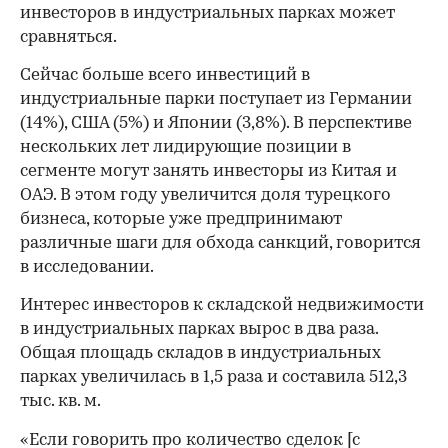
инвесторов в индустриальных парках может
сравняться.
Сейчас больше всего инвестиций в
индустриальные парки поступает из Германии
(14%), США (5%) и Японии (3,8%). В перспективе
нескольких лет лидирующие позиции в
сегменте могут занять инвесторы из Китая и
ОАЭ. В этом году увеличится доля турецкого
бизнеса, которые уже предпринимают
различные шаги для обхода санкций, говорится
в исследовании.
Интерес инвесторов к складской недвижимости
в индустриальных парках вырос в два раза.
Общая площадь складов в индустриальных
парках увеличилась в 1,5 раза и составила 512,3
тыс. кв. м.
«Если говорить про количество сделок [с