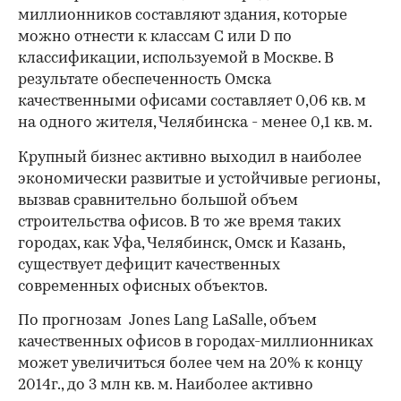
миллионников составляют здания, которые
можно отнести к классам C или D по
классификации, используемой в Москве. В
результате обеспеченность Омска
качественными офисами составляет 0,06 кв. м
на одного жителя, Челябинска - менее 0,1 кв. м.
Крупный бизнес активно выходил в наиболее
экономически развитые и устойчивые регионы,
вызвав сравнительно большой объем
строительства офисов. В то же время таких
городах, как Уфа, Челябинск, Омск и Казань,
существует дефицит качественных
современных офисных объектов.
По прогнозам Jones Lang LaSalle, объем
00:00
/
00:00
качественных офисов в городах-миллионниках
может увеличиться более чем на 20% к концу
2014г., до 3 млн кв. м. Наиболее активно