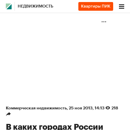
НЕДВИЖИМОСТЬ
Коммерческая недвижимость
⁠,
25 ноя 2013, 14:13
218
В каких городах России