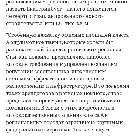
развивающимся региональным рынком можно
назвать Екатеринбург - на него приходится
четверть от запланированного нового
строительства, или 130 тыс. кв. м.
"Особенную нехватку офисных площадей класса
A ощущают компании, которые хотели бы
развивать свой бизнес в российских регионах.
Они, как правило, предъявляют наиболее
высокие требования к управлению зданием,
репутации собственника, инженерным
системам, эффективности планировки,
расположению и инфраструктуре. В то же время
таких арендаторов в регионах немного, спрос
представлен преимущественно российскими
компаниями. В связи с этим потребность в
высококачественных зданиях класса А в
региональных городах ограничена крупными
федеральными игроками. Также следует