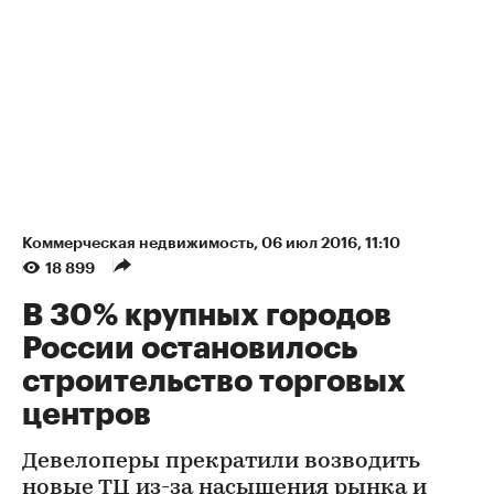
Коммерческая недвижимость
⁠,
06 июл 2016, 11:10
18 899
В 30% крупных городов
России остановилось
строительство торговых
центров
Девелоперы прекратили возводить
новые ТЦ из-за насыщения рынка и