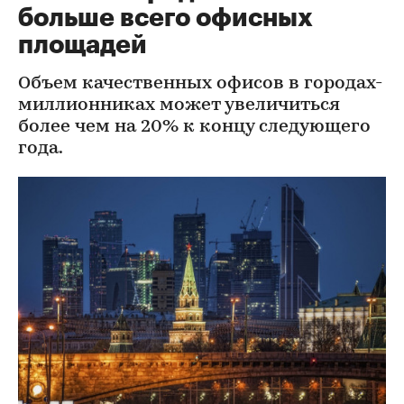
больше всего офисных
площадей
Объем качественных офисов в городах-
миллионниках может увеличиться
более чем на 20% к концу следующего
года.