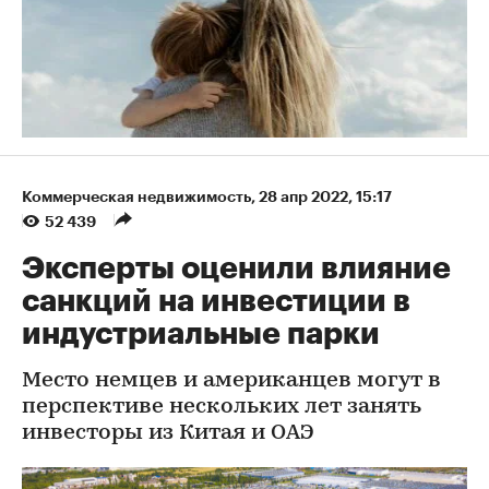
Коммерческая недвижимость
⁠,
28 апр 2022, 15:17
52 439
Эксперты оценили влияние
санкций на инвестиции в
индустриальные парки
Место немцев и американцев могут в
перспективе нескольких лет занять
инвесторы из Китая и ОАЭ