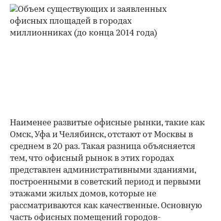
Наименее развитые офисные рынки, такие как
Омск, Уфа и Челябинск, отстают от Москвы в
среднем в 20 раз. Такая разница объясняется
тем, что офисный рынок в этих городах
представлен административными зданиями,
построенными в советский период и первыми
этажами жилых домов, которые не
рассматриваются как качественные. Основную
часть офисных помещений городов-