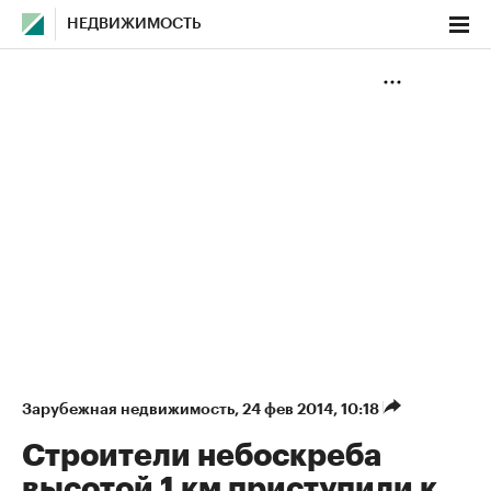
НЕДВИЖИМОСТЬ
Зарубежная недвижимость
⁠,
24 фев 2014, 10:18
Строители небоскреба
высотой 1 км приступили к