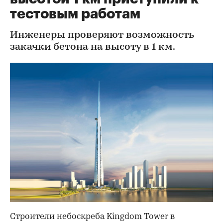
тестовым работам
Инженеры проверяют возможность
закачки бетона на высоту в 1 км.
Строители небоскреба Kingdom Tower в