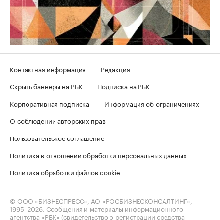
Контактная информация
Редакция
Скрыть баннеры на РБК
Подписка на РБК
Корпоративная подписка
Информация об ограничениях
О соблюдении авторских прав
Пользовательское соглашение
Политика в отношении обработки персональных данных
Политика обработки файлов cookie
© ООО «БИЗНЕСПРЕСС», АО «РОСБИЗНЕСКОНСАЛТИНГ»,
1995–2026
. Сообщения и материалы информационного
агентства «РБК» (свидетельство о регистрации средства