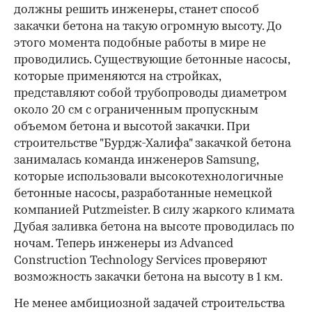
должны решить инженеры, станет способ
закачки бетона на такую огромную высоту. До
этого момента подобные работы в мире не
проводились. Существующие бетонные насосы,
которые применяются на стройках,
представляют собой трубопроводы диаметром
около 20 см с ограниченным пропускным
объемом бетона и высотой закачки. При
строительстве "Бурдж-Халифа" закачкой бетона
занималась команда инженеров Samsung,
которые использовали высокотехнологичные
бетонные насосы, разработанные немецкой
компанией Putzmeister. В силу жаркого климата
Дубая заливка бетона на высоте проводилась по
ночам. Теперь инженеры из Advanced
Construction Technology Services проверяют
возможность закачки бетона на высоту в 1 км.
Не менее амбициозной задачей строительства