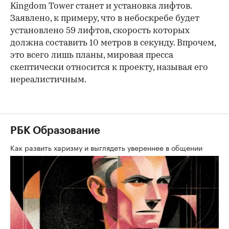
Kingdom Tower станет и установка лифтов.
Заявлено, к примеру, что в небоскребе будет
установлено 59 лифтов, скорость которых
должна составить 10 метров в секунду. Впрочем,
это всего лишь планы, мировая пресса
скептически относится к проекту, называя его
нереалистичным.
РБК Образование
Как развить харизму и выглядеть увереннее в общении