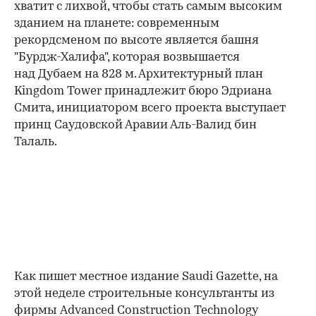
хватит с лихвой, чтобы стать самым высоким
зданием на планете: современным
рекордсменом по высоте является башня
"Бурдж-Халифа", которая возвышается
над Дубаем на 828 м. Архитектурный план
Kingdom Tower принадлежит бюро Эдриана
Смита, инициатором всего проекта выступает
принц Саудовской Аравии Аль-Валид бин
Талаль.
Как пишет местное издание Saudi Gazette, на
этой неделе строительные консультанты из
фирмы Advanced Construction Technology