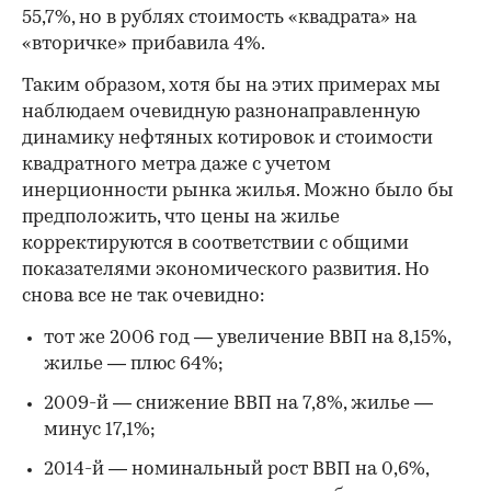
55,7%, но в рублях стоимость «квадрата» на
«вторичке» прибавила 4%.
Таким образом, хотя бы на этих примерах мы
наблюдаем очевидную разнонаправленную
динамику нефтяных котировок и стоимости
квадратного метра даже с учетом
инерционности рынка жилья. Можно было бы
предположить, что цены на жилье
корректируются в соответствии с общими
показателями экономического развития. Но
снова все не так очевидно:
тот же 2006 год — увеличение ВВП на 8,15%,
жилье — плюс 64%;
2009-й — снижение ВВП на 7,8%, жилье —
минус 17,1%;
2014-й — номинальный рост ВВП на 0,6%,