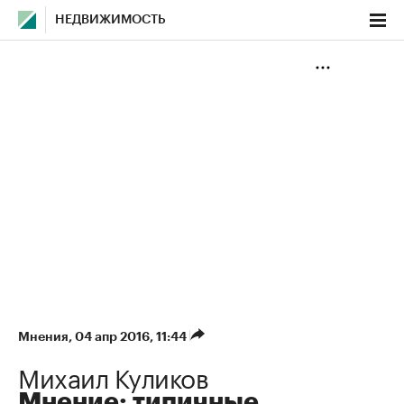
НЕДВИЖИМОСТЬ
Мнения
⁠,
04 апр 2016, 11:44
Михаил Куликов
Мнение: типичные