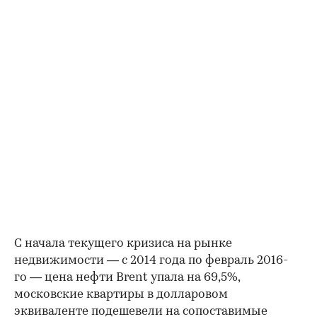
С начала текущего кризиса на рынке
недвижимости — с 2014 года по февраль 2016-
го — цена нефти Brent упала на 69,5%,
московские квартиры в долларовом
эквиваленте подешевели на сопоставимые