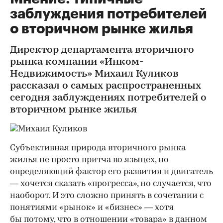
заблуждения потребителей
о вторичном рынке жилья
Директор департамента вторичного
рынка компании «Инком-
Недвижимость» Михаил Куликов
рассказал о самых распространенных
сегодня заблуждениях потребителей о
вторичном рынке жилья
Субъективная природа вторичного рынка
жилья не просто притча во языцех, но
определяющий фактор его развития и двигатель
— хочется сказать «прогресса», но случается, что
наоборот. И это сложно принять в сочетании с
понятиями «рынок» и «бизнес» — хотя
бы потому, что в отношении «товара» в данном