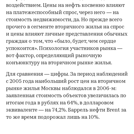
воздействием. Цены на нефть косвенно влияют
на платежеспособный спрос, через него — на
стоимость недвижимости, да. Но прежде всего
прочего в сегменте вторичного жилья на спрос
и цены влияют личные представления обычных
граждан о том, что «было, будет, чем сердце
успокоится». Психология участников рынка —
вот фактор, определяющий рыночную
конъюнктуру на вторичном рынке жилья.
Для сравнения — цифры. За период наблюдений
с 2005 года наибольший рост цен на вторичном
рынке жилья Москвы наблюдался в 2006-м:
заявленная стоимость объектов увеличилась по
итогам года в рублях на 64%, в долларовом
эквиваленте — на 74,2%. Баррель нефти Brent за
то же время подорожал лишь на 10%.