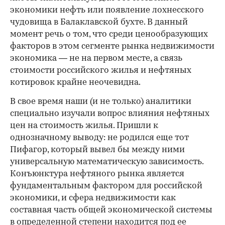
экономики нефть или появление лохнесского
чудовища в Балаклавской бухте. В данный
момент речь о том, что среди ценообразующих
факторов в этом сегменте рынка недвижимости
экономика — не на первом месте, а связь
стоимости российского жилья и нефтяных
котировок крайне неочевидна.
В свое время наши (и не только) аналитики
специально изучали вопрос влияния нефтяных
цен на стоимость жилья. Пришли к
однозначному выводу: не родился еще тот
Пифагор, который вывел бы между ними
универсальную математическую зависимость.
Конъюнктура нефтяного рынка является
фундаментальным фактором для российской
экономики, и сфера недвижимости как
составная часть общей экономической системы
в определенной степени находится под ее