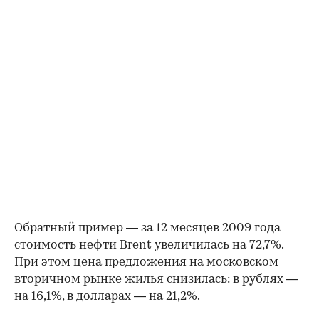
Обратный пример — за 12 месяцев 2009 года
стоимость нефти Brent увеличилась на 72,7%.
При этом цена предложения на московском
вторичном рынке жилья снизилась: в рублях —
на 16,1%, в долларах — на 21,2%.