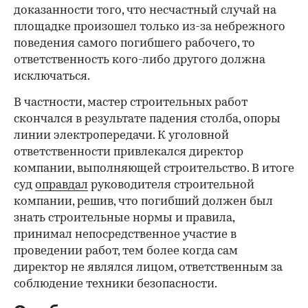
доказанности того, что несчастный случай на
площадке произошел только из-за небрежного
поведения самого погибшего рабочего, то
ответственность кого-либо другого должна
исключаться.
В частности, мастер строительных работ
скончался в результате падения столба, опоры
линии электропередачи. К уголовной
ответственности привлекался директор
компании, выполняющей строительство. В итоге
суд
оправдал
руководителя строительной
компании, решив, что погибший должен был
знать строительные нормы и правила,
принимал непосредственное участие в
проведении работ, тем более когда сам
директор не являлся лицом, ответственным за
соблюдение техники безопасности.