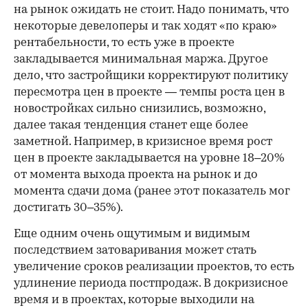
на рынок ожидать не стоит. Надо понимать, что
некоторые девелоперы и так ходят «по краю»
рентабельности, то есть уже в проекте
закладывается минимальная маржа. Другое
дело, что застройщики корректируют политику
пересмотра цен в проекте — темпы роста цен в
новостройках сильно снизились, возможно,
далее такая тенденция станет еще более
заметной. Например, в кризисное время рост
цен в проекте закладывается на уровне 18–20%
от момента выхода проекта на рынок и до
момента сдачи дома (ранее этот показатель мог
достигать 30–35%).
Еще одним очень ощутимым и видимым
последствием затоваривания может стать
увеличение сроков реализации проектов, то есть
удлинение периода постпродаж. В докризисное
время и в проектах, которые выходили на