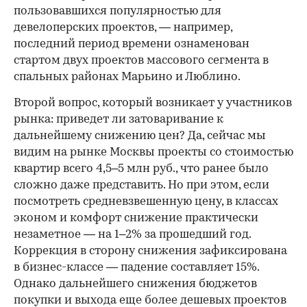
пользовавшихся популярностью для
девелоперских проектов, — например,
последний период времени ознаменован
стартом двух проектов массового сегмента в
спальных районах Марьино и Люблино.
Второй вопрос, который возникает у участников
рынка: приведет ли затоваривание к
дальнейшему снижению цен? Да, сейчас мы
видим на рынке Москвы проекты со стоимостью
квартир всего 4,5–5 млн руб., что ранее было
сложно даже представить. Но при этом, если
посмотреть средневзвешенную цену, в классах
эконом и комфорт снижение практически
незаметное — на 1–2% за прошедший год.
Коррекция в сторону снижения зафиксирована
в бизнес-классе — падение составляет 15%.
Однако дальнейшего снижения бюджетов
покупки и выхода еще более дешевых проектов