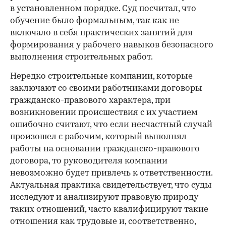
в установленном порядке. Суд посчитал, что
обучение было формальным, так как не
включало в себя практических занятий для
формирования у рабочего навыков безопасного
выполнения строительных работ.
Нередко строительные компании, которые
заключают со своими работниками договоры
гражданско-правового характера, при
возникновении происшествия с их участием
ошибочно считают, что если несчастный случай
произошел с рабочим, который выполнял
работы на основании гражданско-правового
договора, то руководителя компании
невозможно будет привлечь к ответственности.
Актуальная практика свидетельствует, что суды
исследуют и анализируют правовую природу
таких отношений, часто квалифицируют такие
отношения как трудовые и, соответственно,