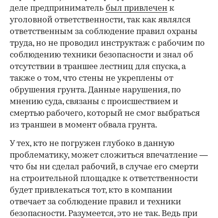
деле предприниматель
был привлечен
к
уголовной ответственности, так как являлся
ответственным за соблюдение правил охраны
труда, но не проводил инструктаж с рабочим по
соблюдению техники безопасности и знал об
отсутствии в траншее лестниц для спуска, а
также о том, что стены не укреплены от
обрушения грунта. Данные нарушения, по
мнению суда, связаны с происшествием и
смертью рабочего, который не смог выбраться
из траншеи в момент обвала грунта.
У тех, кто не погружен глубоко в данную
проблематику, может сложиться впечатление —
что бы ни сделал рабочий, в случае его смерти
на строительной площадке к ответственности
будет привлекаться тот, кто в компании
отвечает за соблюдение правил и техники
безопасности. Разумеется, это не так. Ведь при