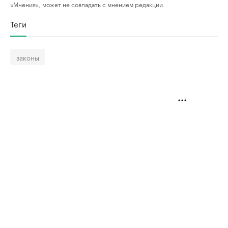
«Мнения», может не совпадать с мнением редакции.
Теги
законы