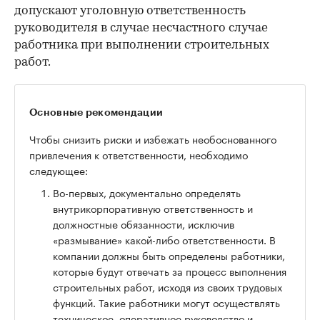
допускают уголовную ответственность
руководителя в случае несчастного случае
работника при выполнении строительных
работ.
Основные рекомендации
Чтобы снизить риски и избежать необоснованного
привлечения к ответственности, необходимо
следующее:
Во-первых, документально определять
внутрикорпоративную ответственность и
должностные обязанности, исключив
«размывание» какой-либо ответственности. В
компании должны быть определены работники,
которые будут отвечать за процесс выполнения
строительных работ, исходя из своих трудовых
функций. Такие работники могут осуществлять
техническое, оперативное руководство и