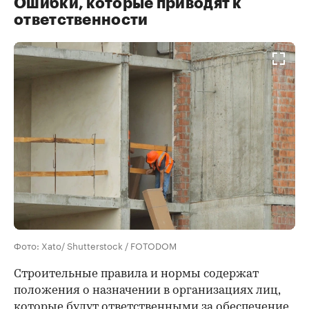
Ошибки, которые приводят к
ответственности
Фото: Xato/ Shutterstock / FOTODOM
Строительные правила и нормы содержат
положения о назначении в организациях лиц,
которые будут ответственными за обеспечение