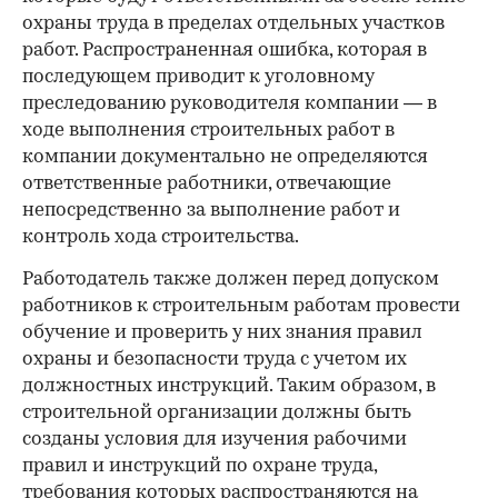
охраны труда в пределах отдельных участков
работ. Распространенная ошибка, которая в
последующем приводит к уголовному
преследованию руководителя компании — в
ходе выполнения строительных работ в
компании документально не определяются
ответственные работники, отвечающие
непосредственно за выполнение работ и
контроль хода строительства.
Работодатель также должен перед допуском
работников к строительным работам провести
обучение и проверить у них знания правил
охраны и безопасности труда с учетом их
должностных инструкций. Таким образом, в
строительной организации должны быть
созданы условия для изучения рабочими
правил и инструкций по охране труда,
требования которых распространяются на