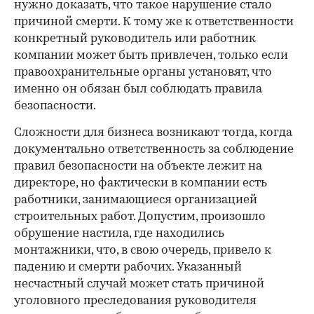
нужно доказать, что такое нарушение стало
причиной смерти. К тому же к ответственности
конкретный руководитель или работник
компании может быть привлечен, только если
правоохранительные органы установят, что
именно он обязан был соблюдать правила
безопасности.
Сложности для бизнеса возникают тогда, когда
документально ответственность за соблюдение
правил безопасности на объекте лежит на
директоре, но фактически в компании есть
работники, занимающиеся организацией
строительных работ. Допустим, произошло
обрушение настила, где находились
монтажники, что, в свою очередь, привело к
падению и смерти рабочих. Указанный
несчастный случай может стать причиной
уголовного преследования руководителя