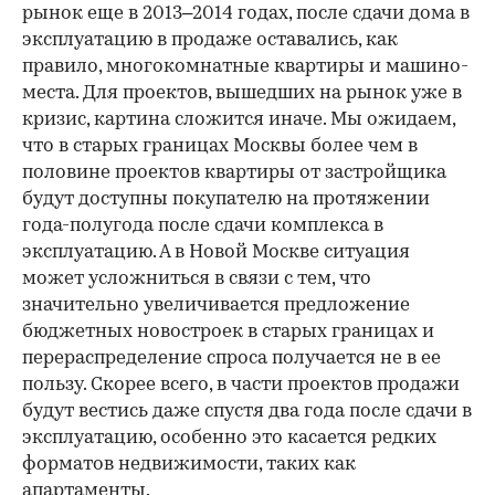
рынок еще в 2013–2014 годах, после сдачи дома в
эксплуатацию в продаже оставались, как
правило, многокомнатные квартиры и машино-
места. Для проектов, вышедших на рынок уже в
кризис, картина сложится иначе. Мы ожидаем,
что в старых границах Москвы более чем в
половине проектов квартиры от застройщика
будут доступны покупателю на протяжении
года-полугода после сдачи комплекса в
эксплуатацию. А в Новой Москве ситуация
может усложниться в связи с тем, что
значительно увеличивается предложение
бюджетных новостроек в старых границах и
перераспределение спроса получается не в ее
пользу. Скорее всего, в части проектов продажи
будут вестись даже спустя два года после сдачи в
эксплуатацию, особенно это касается редких
форматов недвижимости, таких как
апартаменты.