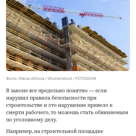
Фото: Olena Ukhova / Shutterstock / FOTODOM
В законе все предельно понятно — если
нарушил правила безопасности при
строительстве и это нарушение привело к
смерти рабочего, то можешь стать обвиняемым
по уголовному делу.
Например, на строительной площадке