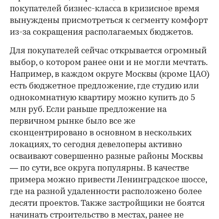
покупателей бизнес-класса в кризисное время
вынуждены присмотреться к сегменту комфорт
из-за сокращения располагаемых бюджетов.
Для покупателей сейчас открывается огромный
выбор, о котором ранее они и не могли мечтать.
Например, в каждом округе Москвы (кроме ЦАО)
есть бюджетное предложение, где студию или
однокомнатную квартиру можно купить до 5
млн руб. Если раньше предложение на
первичном рынке было все же
сконцентрировано в основном в нескольких
локациях, то сегодня девелоперы активно
осваивают совершенно разные районы Москвы
— по сути, все округа популярны. В качестве
примера можно привести Ленинградское шоссе,
где на разной удаленности расположено более
десяти проектов. Также застройщики не боятся
начинать строительство в местах, ранее не