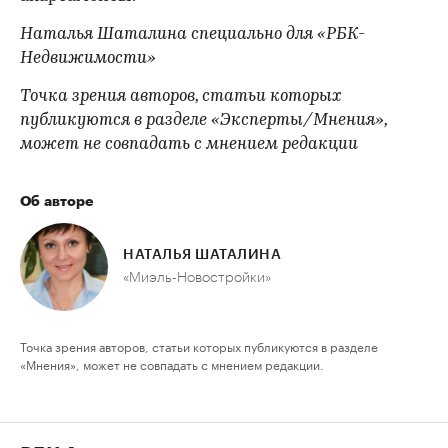
Наталья Шаталина специально для «РБК-
Недвижимости»
Точка зрения авторов, статьи которых
публикуются в разделе «Эксперты/Мнения»,
может не совпадать с мнением редакции
Об авторе
НАТАЛЬЯ ШАТАЛИНА
«Миэль-Новостройки»
Точка зрения авторов, статьи которых публикуются в разделе
«Мнения», может не совпадать с мнением редакции.