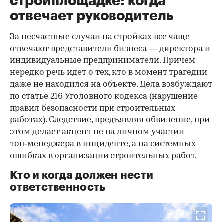
стройплощадке: когда
отвечает руководитель
За несчастные случаи на стройках все чаще
отвечают представители бизнеса — директора и
индивидуальные предприниматели. Причем
нередко речь идет о тех, кто в момент трагедии
даже не находился на объекте. Дела возбуждают
по статье 216 Уголовного кодекса (нарушение
правил безопасности при строительных
работах). Следствие, предъявляя обвинение, при
этом делает акцент не на личном участии
топ‑менеджера в инциденте, а на системных
ошибках в организации строительных работ.
Кто и когда должен нести
ответственность