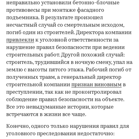
неправильно установили бетонно-блочные
противовесы при монтаже фасадного
00:00
/
00:00
подъемника. В результате произошел
несчастный случай со смертельным исходом,
погиб один из строителей. Директора компании
привлекли
к уголовной ответственности за
нарушение правил безопасности при ведении
строительных работ. Другой похожий случай:
строитель, трудившийся в ночную смену, упал на
землю с высоты пятого этажа. Рабочий погиб от
полученных травм, а генеральный директор
строительной компании
признан виновным
в
преступлении, так как не проконтролировал
соблюдение правил безопасности на объекте.
Все это невыдуманные истории, которые
встречаются в жизни все чаще.
Конечно, одного только нарушения правил для
уголовного преследования недостаточно: