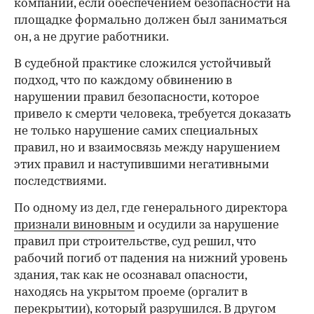
компании, если обеспечением безопасности на
площадке формально должен был заниматься
он, а не другие работники.
В судебной практике сложился устойчивый
подход, что по каждому обвинению в
нарушении правил безопасности, которое
привело к смерти человека, требуется доказать
не только нарушение самих специальных
правил, но и взаимосвязь между нарушением
этих правил и наступившими негативными
последствиями.
По одному из дел, где генерального директора
признали виновным
и осудили за нарушение
правил при строительстве, суд решил, что
рабочий погиб от падения на нижний уровень
здания, так как не осознавал опасности,
находясь на укрытом проеме (оргалит в
перекрытии), который разрушился. В другом