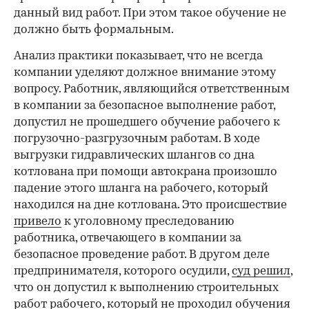
данный вид работ. При этом такое обучение не
должно быть формальным.
Анализ практики показывает, что не всегда
компании уделяют должное внимание этому
вопросу. Работник, являющийся ответственным
в компании за безопасное выполнение работ,
допустил не прошедшего обучение рабочего к
погрузочно-разгрузочным работам. В ходе
выгрузки гидравлических шлангов со дна
котлована при помощи автокрана произошло
падение этого шланга на рабочего, который
находился на дне котлована. Это происшествие
привело
к уголовному преследованию
работника, отвечающего в компании за
безопасное проведение работ. В другом деле
предпринимателя, которого осудили,
суд решил
,
что он допустил к выполнению строительных
работ рабочего, который не проходил обучения