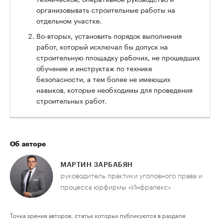
организовывать строительные работы на
отдельном участке.
Во-вторых, установить порядок выполнения
работ, который исключал бы допуск на
строительную площадку рабочих, не прошедших
обучение и инструктаж по технике
безопасности, а тем более не имеющих
навыков, которые необходимы для проведения
строительных работ.
Об авторе
МАРТИН ЗАРБАБЯН
руководитель практики уголовного права и
процесса юрфирмы «Инфралекс»
Точка зрения авторов, статьи которых публикуются в разделе