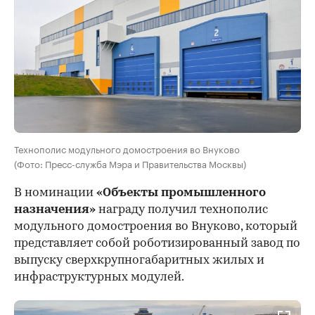
Технополис модульного домостроения во Внуково
(Фото: Пресс-служба Мэра и Правительства Москвы)
В номинации
«Объекты промышленного
назначения»
награду получил технополис
модульного домостроения во Внуково, который
представляет собой роботизированный завод по
выпуску сверхкрупногабаритных жилых и
инфраструктурных модулей.