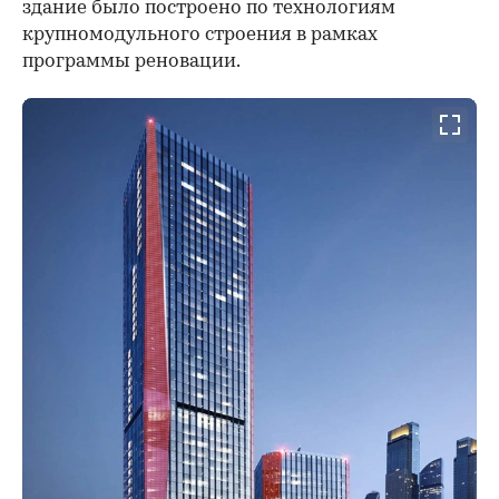
здание было построено по технологиям
крупномодульного строения в рамках
программы реновации.