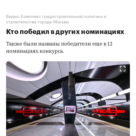
Видео: Комплекс градостроительной политики и
строительства города Москвы
Кто победил в других номинациях
Также были названы победители еще в 12
номинациях конкурса.