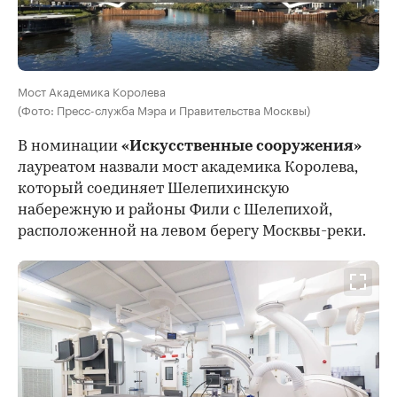
Мост Академика Королева
(Фото: Пресс-служба Мэра и Правительства Москвы)
В номинации
«Искусственные сооружения»
лауреатом назвали мост академика Королева,
который соединяет Шелепихинскую
набережную и районы Фили с Шелепихой,
расположенной на левом берегу Москвы-реки.