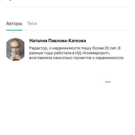
Авторы
Теги
Наталия Павлова-Каткова
Редактор, о недвижимости пишу более 20 лет. В
разные годы работала в ИД «Коммерсант»,
возглавляла несколько проектов о недвижимости