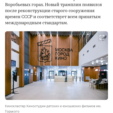
Воробьевых горах. Новый трамплин появился
после реконструкции старого сооружения
времен СССР и соответствует всем принятым
международным стандартам.
Кинокластер Киностудии детских и юношеских фильмов им.
Горького