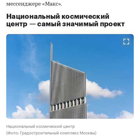
мессенджере «Макс».
Национальный космический
центр — самый значимый проект
Национальный космический центр
(Фото: Градостроительный комплекс Москвы)