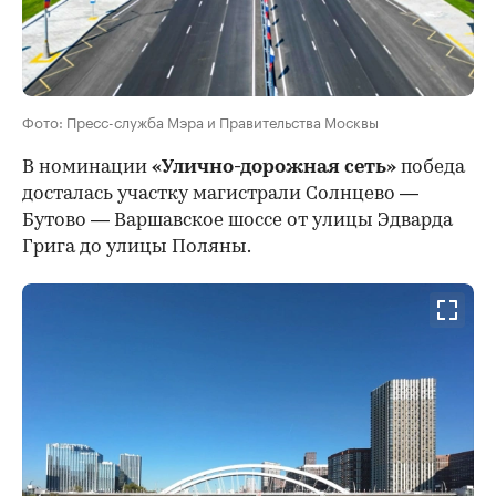
Фото: Пресс-служба Мэра и Правительства Москвы
В номинации
«Улично-дорожная сеть»
победа
досталась участку магистрали Солнцево —
Бутово — Варшавское шоссе от улицы Эдварда
Грига до улицы Поляны.