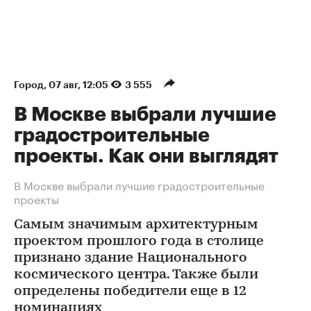
Город
⁠,
07 авг, 12:05
3 555
В Москве выбрали лучшие
градостроительные
проекты. Как они выглядят
В Москве выбрали лучшие градостроительные
проекты
Самым значимым архитектурным
проектом прошлого года в столице
признано здание Национального
космического центра. Также были
определены победители еще в 12
номинациях