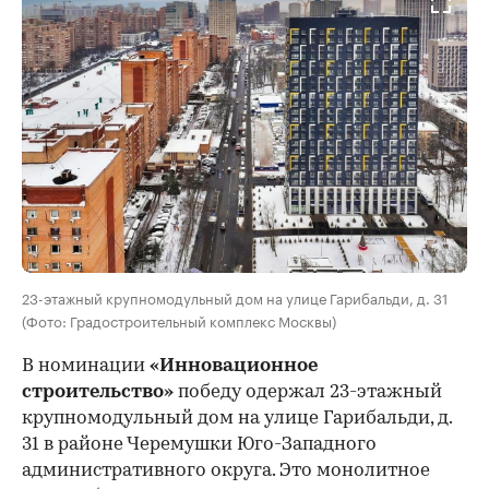
23-этажный крупномодульный дом на улице Гарибальди, д. 31
(Фото: Градостроительный комплекс Москвы)
В номинации
«Инновационное
строительство»
победу одержал 23-этажный
крупномодульный дом на улице Гарибальди, д.
31 в районе Черемушки Юго-Западного
административного округа. Это монолитное