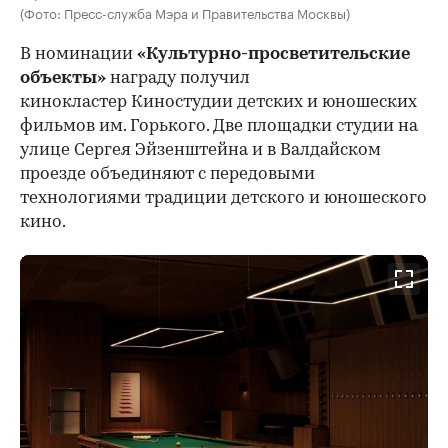
(Фото: Пресс-служба Мэра и Правительства Москвы)
В номинации
«Культурно-просветительские
объекты»
награду получил
кинокластер Киностудии детских и юношеских
фильмов им. Горького. Две площадки студии на
улице Сергея Эйзенштейна и в Валдайском
проезде объединяют с передовыми
технологиями традиции детского и юношеского
кино.