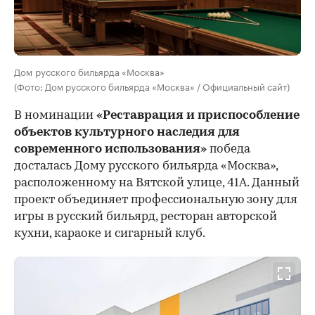
Дом русского бильярда «Москва»
(Фото: Дом русского бильярда «Москва» / Официальный сайт)
В номинации
«Реставрация и приспособление
объектов культурного наследия для
современного использования»
победа
досталась Дому русского бильярда «Москва»,
расположенному на Вятской улице, 41А. Данный
проект объединяет профессиональную зону для
игры в русский бильярд, ресторан авторской
кухни, караоке и сигарный клуб.