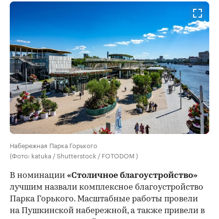
Набережная Парка Горького
(Фото: katuka / Shutterstock / FOTODOM )
В номинации
«Столичное благоустройство»
лучшим назвали комплексное благоустройство
Парка Горького. Масштабные работы провели
на Пушкинской набережной, а также привели в