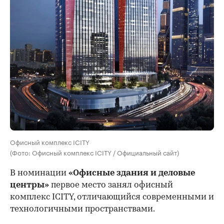
Офисный комплекс ICITY
(Фото: Офисный комплекс ICITY / Официальный сайт)
В номинации
«Офисные здания и деловые
центры»
первое место занял офисный
комплекс ICITY, отличающийся современными и
технологичными пространствами.