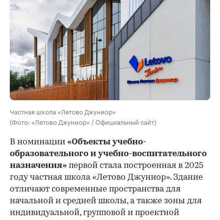
Частная школа «Летово Джуниор»
(Фото: «Летово Джуниор» / Официальный сайт)
В номинации
«Объекты учебно-
образовательного и учебно-воспитательного
назначения»
первой стала построенная в 2025
году частная школа «Летово Джуниор». Здание
отличают современные пространства для
начальной и средней школы, а также зоны для
индивидуальной, групповой и проектной