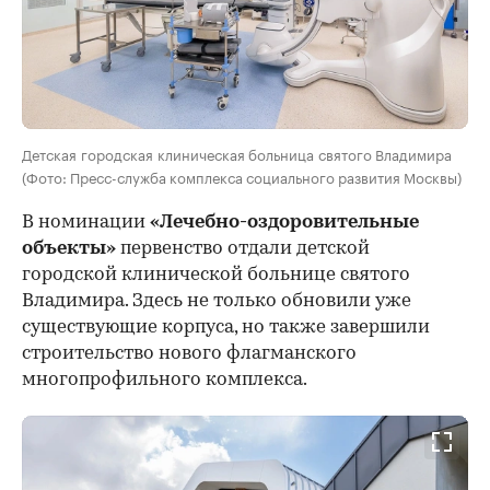
Детская городская клиническая больница святого Владимира
(Фото: Пресс-служба комплекса социального развития Москвы)
В номинации
«Лечебно-оздоровительные
объекты»
первенство отдали детской
городской клинической больнице святого
Владимира. Здесь не только обновили уже
существующие корпуса, но также завершили
строительство нового флагманского
многопрофильного комплекса.