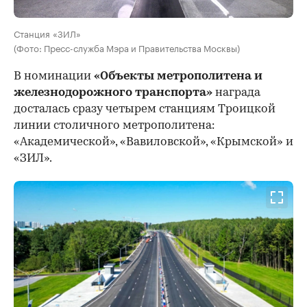
Станция «ЗИЛ»
(Фото: Пресс-служба Мэра и Правительства Москвы)
В номинации
«Объекты метрополитена и
железнодорожного транспорта»
награда
досталась сразу четырем станциям Троицкой
линии столичного метрополитена:
«Академической», «Вавиловской», «Крымской» и
«ЗИЛ».