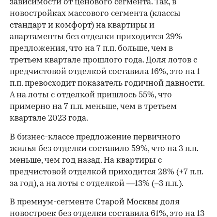
зависимости от ценового сегмента. Так, в
новостройках массового сегмента (классы
стандарт и комфорт) на квартиры и
апартаменты без отделки приходится 29%
предложения, что на 7 п.п. больше, чем в
третьем квартале прошлого года. Доля лотов с
предчистовой отделкой составила 16%, это на 1
п.п. превосходит показатель годичной давности.
А на лоты с отделкой пришлось 55%, что
примерно на 7 п.п. меньше, чем в третьем
квартале 2023 года.
В бизнес-классе предложение первичного
жилья без отделки составило 59%, что на 3 п.п.
меньше, чем год назад. На квартиры с
предчистовой отделкой приходится 28% (+7 п.п.
за год), а на лоты с отделкой —13% (–3 п.п.).
В премиум-сегменте Старой Москвы доля
новостроек без отделки составила 61%, это на 13