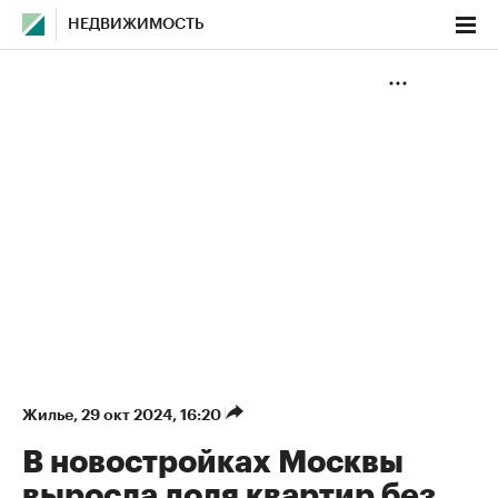
НЕДВИЖИМОСТЬ
Жилье
⁠,
29 окт 2024, 16:20
В новостройках Москвы
выросла доля квартир без