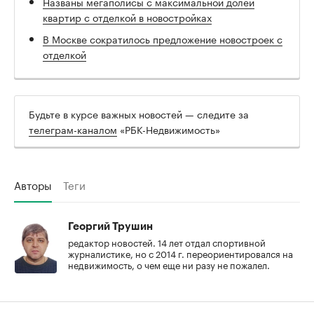
Названы мегаполисы с максимальной долей
квартир с отделкой в новостройках
В Москве сократилось предложение новостроек с
отделкой
Будьте в курсе важных новостей — следите за
телеграм-каналом
«РБК-Недвижимость»
Авторы
Теги
Георгий Трушин
редактор новостей. 14 лет отдал спортивной
журналистике, но с 2014 г. переориентировался на
недвижимость, о чем еще ни разу не пожалел.