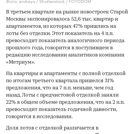
Фото: andreys / Shutterstock / FOTODOM
В третьем квартале на рынке новостроек Старой
Москвы экспонировалось 52,6 тыс. квартир и
апартаментов, из которых 47% пришлись на
лоты без отделки. Этот показатель на 4 п.п.
превосходит показатель аналогичного периода
прошлого года, говорится в поступившем в
редакцию исследовании аналитиков компании
«Метриум».
На квартиры и апартаменты с полной отделкой
по итогам третьего квартала пришелся 31%
предложения, что на 7 п.п. меньше, чем год
назад. Лоты с предчистовой отделкой заняли
22% в общем объеме предложения, что на 2 п.п.
превосходит показатель годичной давности,
говорится в исследовании.
Доля лотов с отделкой различается в