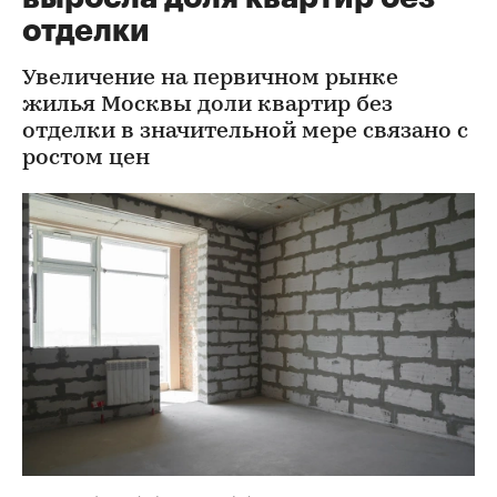
отделки
Увеличение на первичном рынке
жилья Москвы доли квартир без
отделки в значительной мере связано с
ростом цен