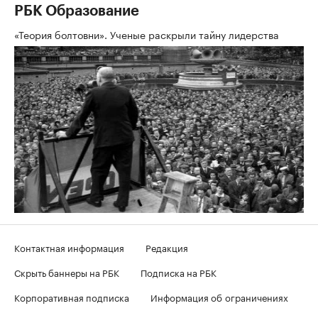
РБК Образование
«Теория болтовни». Ученые раскрыли тайну лидерства
Контактная информация
Редакция
Скрыть баннеры на РБК
Подписка на РБК
Корпоративная подписка
Информация об ограничениях