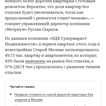
немного более дорогим квартирам с готовым
ремонтом. Вероятно, что доля квартир без
отделки будет увеличиваться, тогда как
предложений с ремонтом станет меньше», —
говорит управляющий директор компании
«Метриум» Руслан Сырцов.
По данным компании «НДВ Супермаркет
Недвижимости», в первом квартале этого года в
новостройках Старой Москвы экспонировалось
49,73 тыс. квартир и апартаментов, из которых
43% были
выведены
на рынок без отделки, а
57% (28,74 тыс.) предлагались с разными типами
отделки.
Читайте также:
Названа стоимость самой дорогой квартиры без
отделки в Москве