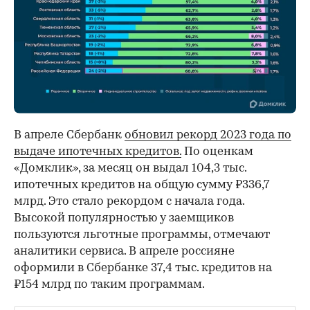
В апреле Сбербанк
обновил рекорд 2023 года по
выдаче ипотечных кредитов.
По оценкам
«Домклик», за месяц он выдал 104,3 тыс.
ипотечных кредитов на общую сумму ₽336,7
млрд. Это стало рекордом с начала года.
Высокой популярностью у заемщиков
пользуются льготные программы, отмечают
аналитики сервиса. В апреле россияне
оформили в Сбербанке 37,4 тыс. кредитов на
₽154 млрд по таким программам.