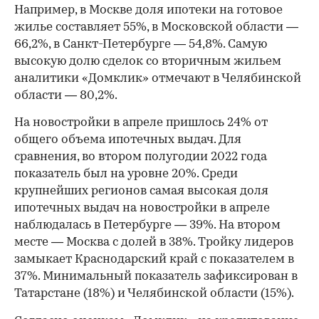
Например, в Москве доля ипотеки на готовое
жилье составляет 55%, в Московской области —
66,2%, в Санкт-Петербурге — 54,8%. Самую
высокую долю сделок со вторичным жильем
аналитики «Домклик» отмечают в Челябинской
области — 80,2%.
На новостройки в апреле пришлось 24% от
общего объема ипотечных выдач. Для
сравнения, во втором полугодии 2022 года
показатель был на уровне 20%. Среди
крупнейших регионов самая высокая доля
ипотечных выдач на новостройки в апреле
наблюдалась в Петербурге — 39%. На втором
месте — Москва с долей в 38%. Тройку лидеров
замыкает Краснодарский край с показателем в
37%. Минимальный показатель зафиксирован в
Татарстане (18%) и Челябинской области (15%).