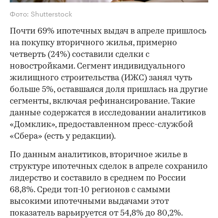
Фото: Shutterstock
Почти 69% ипотечных выдач в апреле пришлось
на покупку вторичного жилья, примерно
четверть (24%) составили сделки с
новостройками. Сегмент индивидуального
жилищного строительства (ИЖС) занял чуть
больше 5%, оставшаяся доля пришлась на другие
сегменты, включая рефинансирование. Такие
данные содержатся в исследовании аналитиков
«Домклик», предоставленном пресс-службой
«Сбера» (есть у редакции).
По данным аналитиков, вторичное жилье в
структуре ипотечных сделок в апреле сохранило
лидерство и составило в среднем по России
68,8%. Среди топ-10 регионов с самыми
высокими ипотечными выдачами этот
показатель варьируется от 54,8% до 80,2%.