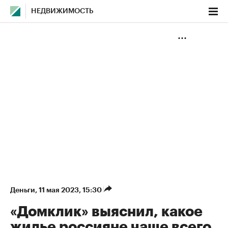
НЕДВИЖИМОСТЬ
Деньги
⁠,
11 мая 2023, 15:30
«Домклик» выяснил, какое
жилье россияне чаще всего