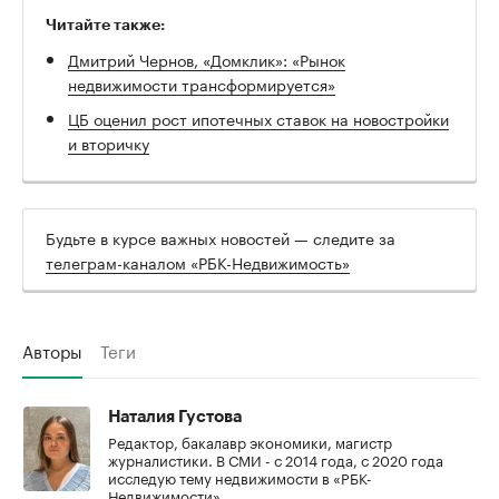
Читайте также:
Дмитрий Чернов, «Домклик»: «Рынок
недвижимости трансформируется»
ЦБ оценил рост ипотечных ставок на новостройки
и вторичку
Будьте в курсе важных новостей — следите за
телеграм-каналом «РБК-Недвижимость»
Авторы
Теги
Наталия Густова
Редактор, бакалавр экономики, магистр
журналистики. В СМИ - с 2014 года, с 2020 года
исследую тему недвижимости в «РБК-
Недвижимости».