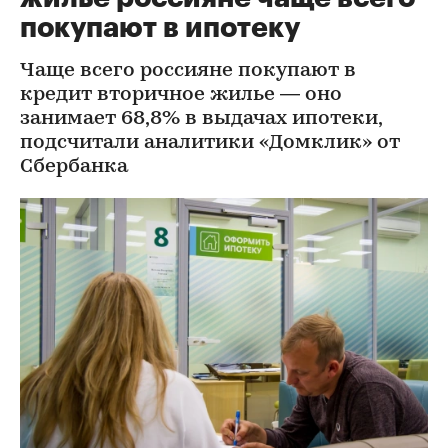
покупают в ипотеку
Чаще всего россияне покупают в
кредит вторичное жилье — оно
занимает 68,8% в выдачах ипотеки,
подсчитали аналитики «Домклик» от
Сбербанка