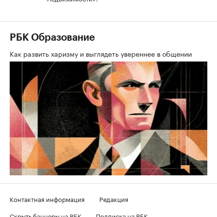
РБК Образование
Как развить харизму и выглядеть увереннее в общении
Контактная информация
Редакция
Скрыть баннеры на РБК
Подписка на РБК