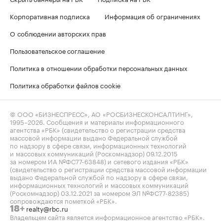
Корпоративная подписка
Информация об ограничениях
О соблюдении авторских прав
Пользовательское соглашение
Политика в отношении обработки персональных данных
Политика обработки файлов cookie
© ООО «БИЗНЕСПРЕСС», АО «РОСБИЗНЕСКОНСАЛТИНГ»,
1995–2026
. Сообщения и материалы информационного
агентства «РБК» (свидетельство о регистрации средства
массовой информации выдано Федеральной службой
по надзору в сфере связи, информационных технологий
и массовых коммуникаций (Роскомнадзор) 09.12.2015
за номером ИА №ФС77-63848) и сетевого издания «РБК»
(свидетельство о регистрации средства массовой информации
выдано Федеральной службой по надзору в сфере связи,
информационных технологий и массовых коммуникаций
(Роскомнадзор) 03.12.2021 за номером ЭЛ №ФС77-82385)
сопровождаются пометкой «РБК».
realty@rbc.ru
18+
Владельцем сайта является информационное агентство «РБК».