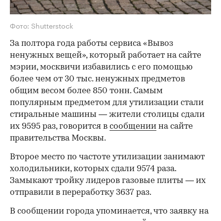
Фото: Shutterstock
За полтора года работы сервиса «Вывоз
ненужных вещей», который работает на сайте
мэрии, москвичи избавились с его помощью
более чем от 30 тыс. ненужных предметов
общим весом более 850 тонн. Самым
популярным предметом для утилизации стали
стиральные машины — жители столицы сдали
их 9595 раз, говорится в
сообщении
на сайте
правительства Москвы.
Второе место по частоте утилизации занимают
холодильники, которых сдали 9574 раза.
Замыкают тройку лидеров газовые плиты — их
отправили в переработку 3637 раз.
В сообщении города упоминается, что заявку на