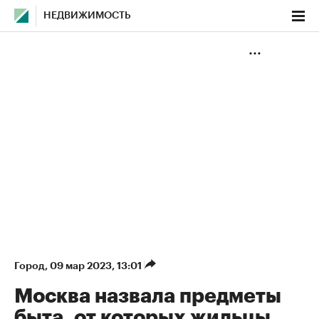
НЕДВИЖИМОСТЬ
Город
⁠,
09 мар 2023, 13:01
Москва назвала предметы
быта, от которых жильцы