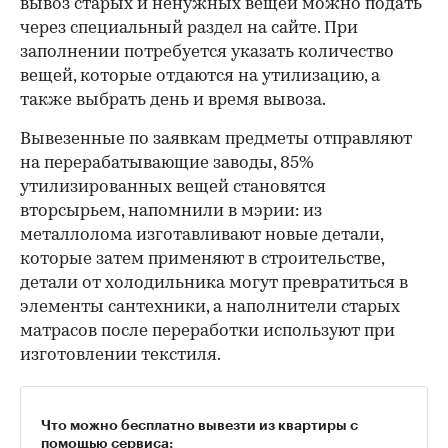
вывоз старых и ненужных вещей можно подать
через специальный раздел на сайте. При
заполнении потребуется указать количество
вещей, которые отдаются на утилизацию, а
также выбрать день и время вывоза.
Вывезенные по заявкам предметы отправляют
на перерабатывающие заводы, 85%
утилизированных вещей становятся
вторсырьем, напомнили в мэрии: из
металлолома изготавливают новые детали,
которые затем применяют в строительстве,
детали от холодильника могут превратиться в
элементы сантехники, а наполнители старых
матрасов после переработки используют при
изготовлении текстиля.
Что можно бесплатно вывезти из квартиры с
помощью сервиса: