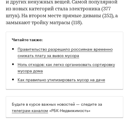
и других ненужных вещей. Самой популярной
из новых категорий стала электроника (377
штук). На втором месте прямые диваны (252), а
замыкают тройку матрасы (118).
Читайте также:
Правительство разрешило россиянам временно
снижать плату за вывоз мусора
Ноль отходов: как легко организовать сортировку
мусора дома
Как правильно утилизировать мусор на даче
Будьте в курсе важных новостей — следите за
телеграм-каналом
«РБК-Недвижимость»