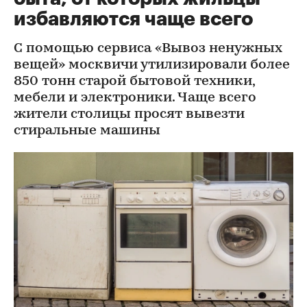
избавляются чаще всего
С помощью сервиса «Вывоз ненужных
вещей» москвичи утилизировали более
850 тонн старой бытовой техники,
мебели и электроники. Чаще всего
жители столицы просят вывезти
стиральные машины