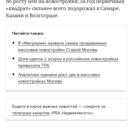
по росту цен на новостройки. За год первичный
«квадрат» сильнее всего подорожал в Самаре,
Казани и Волгограде.
Читайте также:
В «Метриуме» назвали самые продаваемые
массовые новостройки Старой Москвы
Доля сделок с эскроу в российских новостройках
превысила 75%
Аналитики оценили рост цен в массовых
новостройках Москвы
Будьте в курсе важных новостей — следите за
телеграм-каналом
«РБК-Недвижимость»