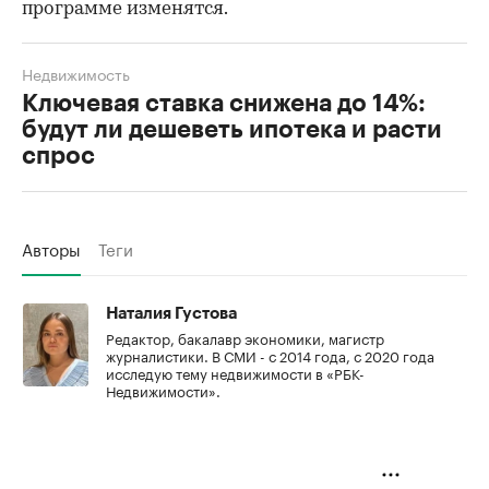
программе изменятся.
Недвижимость
Ключевая ставка снижена до 14%:
будут ли дешеветь ипотека и расти
спрос
Авторы
Теги
Наталия Густова
Редактор, бакалавр экономики, магистр
журналистики. В СМИ - с 2014 года, с 2020 года
исследую тему недвижимости в «РБК-
Недвижимости».