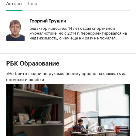
Авторы
Теги
Георгий Трушин
редактор новостей. 14 лет отдал спортивной
журналистике, но с 2014 г. переориентировался на
недвижимость, о чем еще ни разу не пожалел.
РБК Образование
«Не бейте людей по рукам»: почему вредно наказывать за
промахи и ошибки