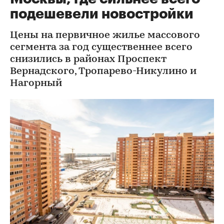
подешевели новостройки
Цены на первичное жилье массового
сегмента за год существеннее всего
снизились в районах Проспект
Вернадского, Тропарево-Никулино и
Нагорный