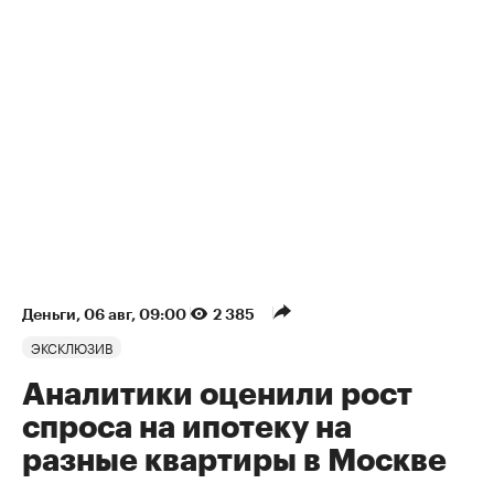
Деньги
⁠,
06 авг, 09:00
2 385
ЭКСКЛЮЗИВ
Аналитики оценили рост
спроса на ипотеку на
разные квартиры в Москве