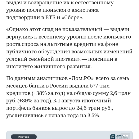
выдач и возвращение их к естественному
уровню после июньского ажиотажа
подтвердили в ВТБ и «Сбере».
«Однако этот спад не показательный — выдачи
вернулись к весеннему уровню после июньского
роста спроса на льготные кредиты на фоне
публичного обсуждения возможных изменений
условий семейной ипотеки», — пояснили в
институте жилищного развития.
По данным аналитиков «Дом.РФ», всего за семь
месяцев банки в России выдали 577 тыс.
кредитов (+38% за год) на общую сумму 2,6 трлн
руб. (+39% за год). К 1 августа ипотечный
портфель банков вырос до 24,6 трлн руб.,
увеличившись с начала года на 3,5%.