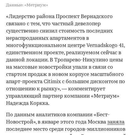
Данные: «Метриум»
«Лидерство района Проспект Вернадского
связано с тем, что частный девелопер
существенно снизил стоимость последних
нераспроданных апартаментов в
многофункциональном центре Vernadskogo 41,
единственном проекте, реализуемом сейчас в
данной локации. В Тропарево-Никулино цены
на массовые новостройки упали в связи со
стартом продаж в новом корпусе масштабного
апарт-проекта Citimix с большим дисконтом по
отношению к рынку», — комментирует
управляющий партнер компании «Метриум»
Надежда Коркка.
По данным аналитиков компании «Бест-
Новострой», в январе этого года Москва
заняла
последнее место среди городов-миллионников