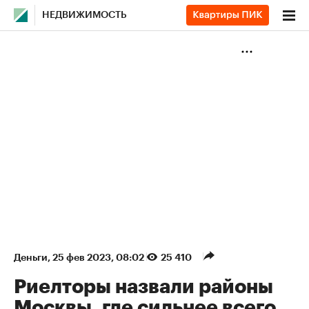
НЕДВИЖИМОСТЬ
Деньги
⁠,
25 фев 2023, 08:02
25 410
Риелторы назвали районы
Москвы, где сильнее всего