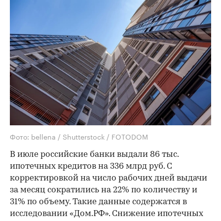
Фото: bellena / Shutterstock / FOTODOM
В июле российские банки выдали 86 тыс.
ипотечных кредитов на 336 млрд руб. С
корректировкой на число рабочих дней выдачи
за месяц сократились на 22% по количеству и
31% по объему. Такие данные содержатся в
исследовании «Дом.РФ». Снижение ипотечных