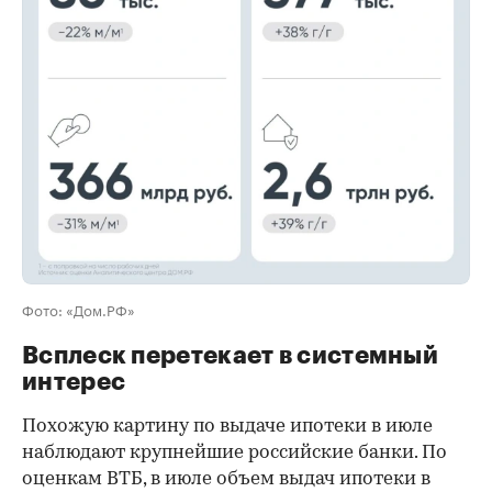
00:00
/
00:00
Фото: «Дом.РФ»
Всплеск перетекает в системный
интерес
Похожую картину по выдаче ипотеки в июле
наблюдают крупнейшие российские банки. По
оценкам ВТБ, в июле объем выдач ипотеки в