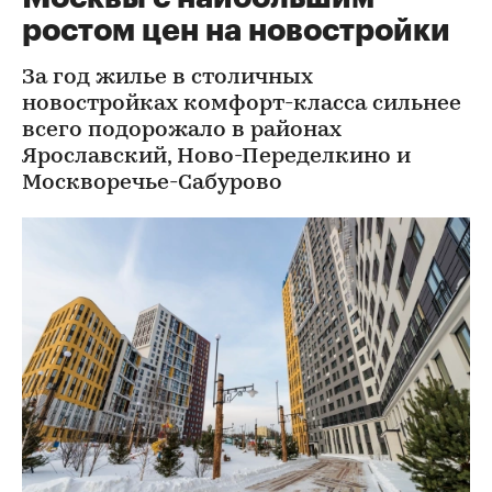
ростом цен на новостройки
За год жилье в столичных
новостройках комфорт-класса сильнее
всего подорожало в районах
Ярославский, Ново-Переделкино и
Москворечье-Сабурово