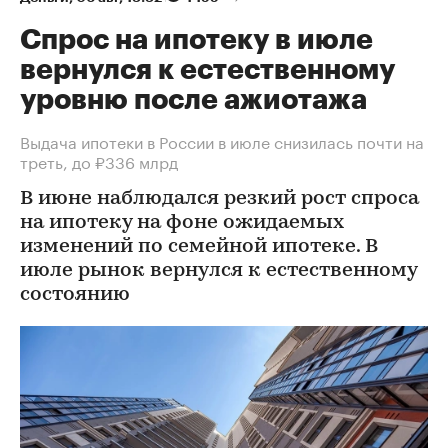
Спрос на ипотеку в июле
вернулся к естественному
уровню после ажиотажа
Выдача ипотеки в России в июле снизилась почти на
треть, до ₽336 млрд
В июне наблюдался резкий рост спроса
на ипотеку на фоне ожидаемых
изменений по семейной ипотеке. В
июле рынок вернулся к естественному
состоянию