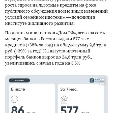
роста спроса на льготные кредиты на фоне
публичного обсуждения возможных изменений
условий семейной ипотеки», — пояснили в
институте жилищного развития.
По данным аналитиков «Дом.РФ», всего за семь
месяцев банки в России выдали 577 тыс.
кредитов (+38% за год) на общую сумму 2,6 трлн
руб. (+39% за год). К 1 августа ипотечный
портфель банков вырос до 24,6 трлн руб.,
увеличившись с начала года на 3,5%.