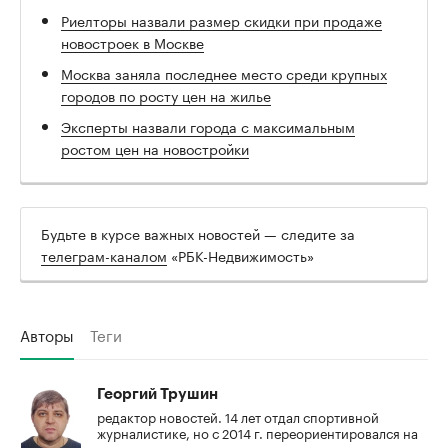
Риелторы назвали размер скидки при продаже
новостроек в Москве
Москва заняла последнее место среди крупных
городов по росту цен на жилье
Эксперты назвали города с максимальным
ростом цен на новостройки
Будьте в курсе важных новостей — следите за
телеграм-каналом
«РБК-Недвижимость»
Авторы
Теги
Георгий Трушин
редактор новостей. 14 лет отдал спортивной
журналистике, но с 2014 г. переориентировался на
недвижимость, о чем еще ни разу не пожалел.