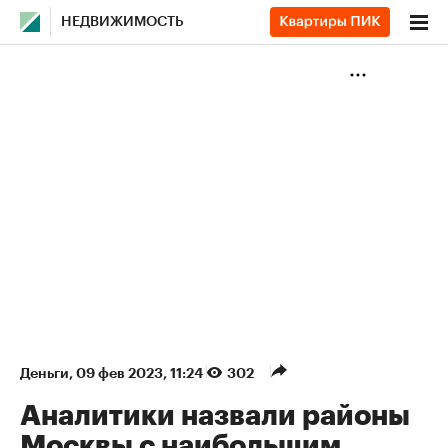
НЕДВИЖИМОСТЬ
Деньги
⁠,
09 фев 2023, 11:24
302
Аналитики назвали районы
Москвы с наибольшим