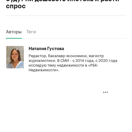
спрос
Авторы
Теги
Наталия Густова
Редактор, бакалавр экономики, магистр
журналистики. В СМИ - с 2014 года, с 2020 года
исследую тему недвижимости в «РБК-
Недвижимости».