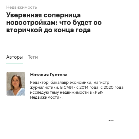
Недвижимость
Уверенная соперница
новостройкам: что будет со
вторичкой до конца года
Авторы
Теги
Наталия Густова
Редактор, бакалавр экономики, магистр
журналистики. В СМИ - с 2014 года, с 2020 года
исследую тему недвижимости в «РБК-
Недвижимости».