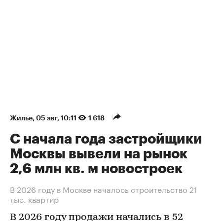
Жилье
⁠,
05 авг, 10:11
1 618
С начала года застройщики
Москвы вывели на рынок
2,6 млн кв. м новостроек
В 2026 году в Москве началось строительство 21
тыс. квартир
В 2026 году продажи начались в 52