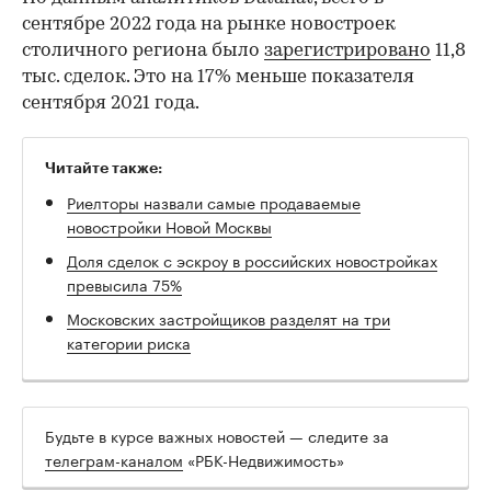
сентябре 2022 года на рынке новостроек
столичного региона было
зарегистрировано
11,8
тыс. сделок. Это на 17% меньше показателя
сентября 2021 года.
Читайте также:
Риелторы назвали самые продаваемые
новостройки Новой Москвы
Доля сделок с эскроу в российских новостройках
превысила 75%
Московских застройщиков разделят на три
категории риска
Будьте в курсе важных новостей — следите за
телеграм-каналом
«РБК-Недвижимость»