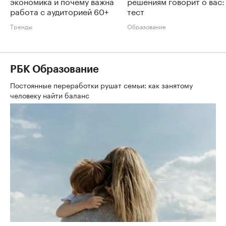
экономика и почему важна
решениям говорит о вас:
работа с аудиторией 60+
тест
Тренды
Образование
РБК Образование
Постоянные переработки рушат семьи: как занятому
человеку найти баланс