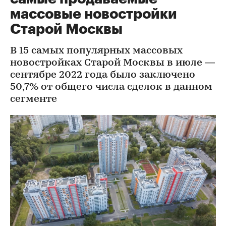
массовые новостройки
Старой Москвы
В 15 самых популярных массовых
новостройках Старой Москвы в июле —
сентябре 2022 года было заключено
50,7% от общего числа сделок в данном
сегменте