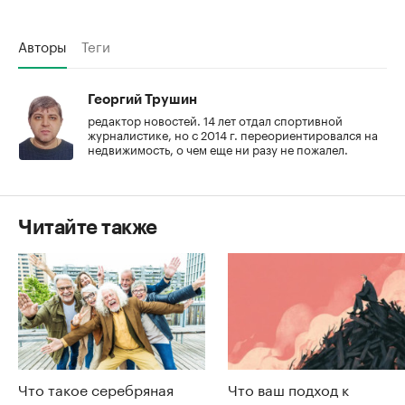
Авторы
Теги
Георгий Трушин
редактор новостей. 14 лет отдал спортивной
журналистике, но с 2014 г. переориентировался на
недвижимость, о чем еще ни разу не пожалел.
Читайте также
Что такое серебряная
Что ваш подход к