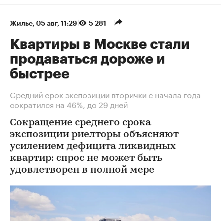
Жилье
⁠,
05 авг, 11:29
5 281
Квартиры в Москве стали
продаваться дороже и
быстрее
Средний срок экспозиции вторички с начала года
сократился на 46%, до 29 дней
Сокращение среднего срока
экспозиции риелторы объясняют
усилением дефицита ликвидных
квартир: спрос не может быть
удовлетворен в полной мере