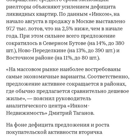
риелторы объясняют усилением дефицита
ликвидных квартир. По данным «Инком», на
начало августа в продажу в Москве выставлено
97,7 тыс. лотов, что на 2,5% ниже, чем в начале
года. При этом сильнее всего предложение
сократилось в Северном Бутове (на 14%, до 380
шт.), Ново-Переделкине (на 13%, до 390 шт.) и
Восточном районе (на 11%, до 80 шт.).
«На массовом рынке наиболее востребованы
самые экономичные варианты. Соответственно,
предложение активнее сокращается в районах,
где обычно предлагается сравнительно дешевое
жилье», — пояснил руководитель
аналитического центра «Инком-
Недвижимость» Дмитрий Таганов.
На фоне дефицита предложения и роста
покупательской активности вторичка