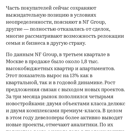
Часть покупателей сейчас сохраняют
выжидательную позицию в условиях
неопределенности, поясняют в NF Group,
другие — полностью отказались от сделок,
многие рассматривают возможность релокации
семьи и бизнеса в другую страну.
По данным NF Group, в третьем квартале в
Москве в продаже было около 1,8 тыс.
высокобюджетных квартир и апартаментов.
Этот показатель вырос на 13% как в
квартальной, так и в годовой динамике. Рост
предложения связан с выходом новых проектов.
За три месяца рынок пополнился четырьмя
новостройками: двумя объектами класса делюкс
и двумя комплексами премиум-класса. В целом
00:00
/
00:00
в этом году девелоперы более активно выводят
новые проекты, отмечают аналитики. По их