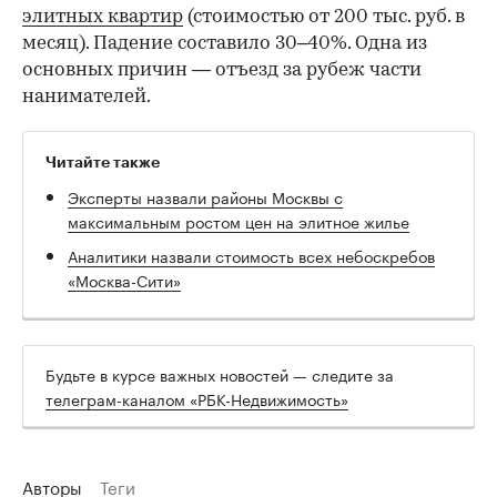
элитных квартир
(стоимостью от 200 тыс. руб. в
месяц). Падение составило 30–40%. Одна из
основных причин — отъезд за рубеж части
нанимателей.
Читайте также
Эксперты назвали районы Москвы с
максимальным ростом цен на элитное жилье
Аналитики назвали стоимость всех небоскребов
«Москва-Сити»
Будьте в курсе важных новостей — следите за
телеграм-каналом «РБК-Недвижимость»
Авторы
Теги