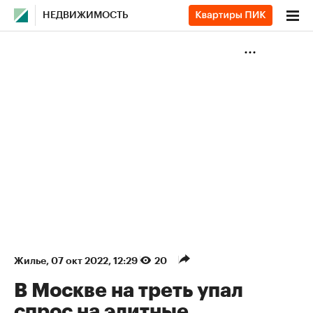
НЕДВИЖИМОСТЬ
Жилье
⁠,
07 окт 2022, 12:29
20
В Москве на треть упал
спрос на элитные