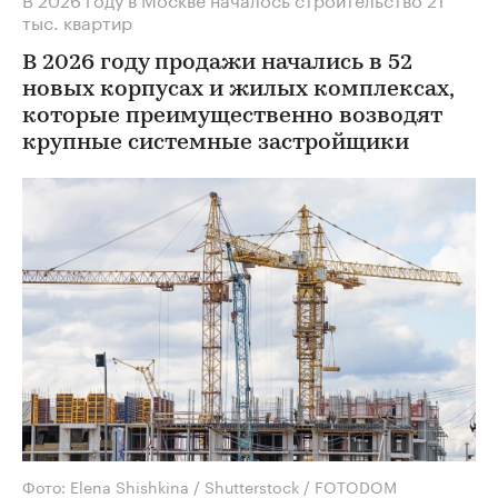
тыс. квартир
В 2026 году продажи начались в 52
новых корпусах и жилых комплексах,
которые преимущественно возводят
крупные системные застройщики
Фото: Elena Shishkina / Shutterstock / FOTODOM