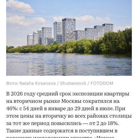
Фото: Natalia Kirsanova / Shutterstock / FOTODOM
В 2026 году средний срок экспозиции квартиры
на вторичном рынке Москвы сократился на
46%: с 54 дней в январе до 29 дней в июле. При
этом цены на вторичку во всех районах столицы
за тот же период повысились — от 2 до 18%.
Такие данные содержатся в поступившем в