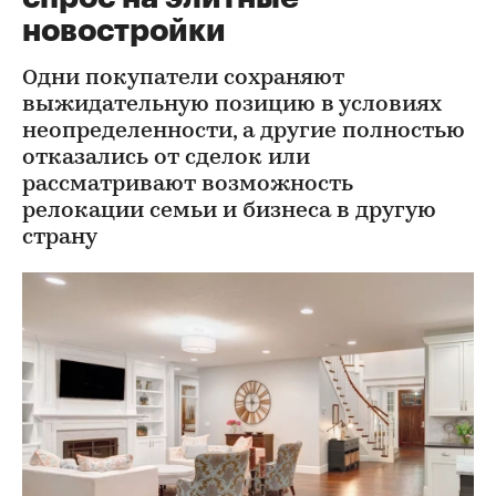
новостройки
Одни покупатели сохраняют
выжидательную позицию в условиях
неопределенности, а другие полностью
отказались от сделок или
рассматривают возможность
релокации семьи и бизнеса в другую
страну