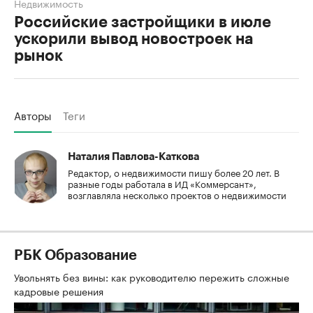
Недвижимость
Российские застройщики в июле
ускорили вывод новостроек на
рынок
Авторы
Теги
Наталия Павлова-Каткова
Редактор, о недвижимости пишу более 20 лет. В
разные годы работала в ИД «Коммерсант»,
возглавляла несколько проектов о недвижимости
РБК Образование
Увольнять без вины: как руководителю пережить сложные
кадровые решения