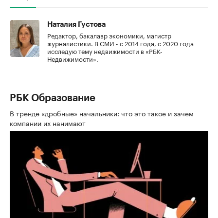
Наталия Густова
Редактор, бакалавр экономики, магистр
журналистики. В СМИ - с 2014 года, с 2020 года
исследую тему недвижимости в «РБК-
Недвижимости».
РБК Образование
В тренде «дробные» начальники: что это такое и зачем
компании их нанимают