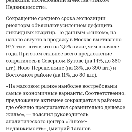
редакцию исследовании агенства «Инком-
Недвижимости».
Сокращение среднего срока экспозиции
риелторы объясняют усилением дефицита
ликвидных квартир. По данным «Инком», на
начало августа в продажу в Москве выставлено
97,7 тыс. лотов, что на 2,5% ниже, чем в начале
года. При этом сильнее всего предложение
сократилось в Северном Бутове (на 14%, до 380
шт.), Ново-Переделкине (на 13%, до 390 шт.) и
Восточном районе (на 11%, до 80 шт.).
«На массовом рынке наиболее востребованы
самые экономичные варианты. Соответственно,
предложение активнее сокращается в районах,
где обычно предлагается сравнительно дешевое
жилье», — пояснил руководитель
аналитического центра «Инком-
Недвижимость» Дмитрий Таганов.