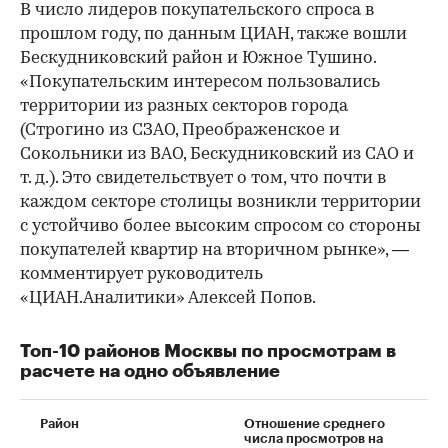
В число лидеров покупательского спроса в
прошлом году, по данным ЦИАН, также вошли
Бескудниковский район и Южное Тушино.
«Покупательским интересом пользовались
территории из разных секторов города
(Строгино из СЗАО, Преображенское и
Сокольники из ВАО, Бескудниковский из САО и
т. д.). Это свидетельствует о том, что почти в
каждом секторе столицы возникли территории
с устойчиво более высоким спросом со стороны
покупателей квартир на вторичном рынке», —
комментирует руководитель
«ЦИАН.Аналитики» Алексей Попов.
Топ-10 районов Москвы по просмотрам в
расчете на одно объявление
Район
Отношение среднего
числа просмотров на