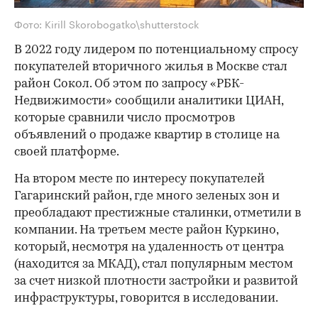
Фото: Kirill Skorobogatko\shutterstock
В 2022 году лидером по потенциальному спросу
покупателей вторичного жилья в Москве стал
район Сокол. Об этом по запросу «РБК-
Недвижимости» сообщили аналитики ЦИАН,
которые сравнили число просмотров
объявлений о продаже квартир в столице на
своей платформе.
На втором месте по интересу покупателей
Гагаринский район, где много зеленых зон и
преобладают престижные сталинки, отметили в
компании. На третьем месте район Куркино,
который, несмотря на удаленность от центра
(находится за МКАД), стал популярным местом
за счет низкой плотности застройки и развитой
инфраструктуры, говорится в исследовании.