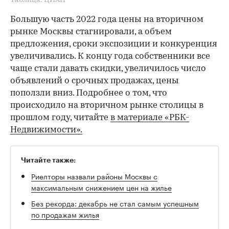
Таблица: ЦИАН
Большую часть 2022 года цены на вторичном
рынке Москвы стагнировали, а объем
предложения, сроки экспозиции и конкуренция
увеличивались. К концу года собственники все
чаще стали давать скидки, увеличилось число
объявлений о срочных продажах, цены
поползли вниз. Подробнее о том, что
происходило на вторичном рынке столицы в
прошлом году, читайте
в материале «РБК-
Недвижимости».
Читайте также:
Риелторы назвали районы Москвы с
максимальным снижением цен на жилье
Без рекорда: декабрь не стал самым успешным
по продажам жилья