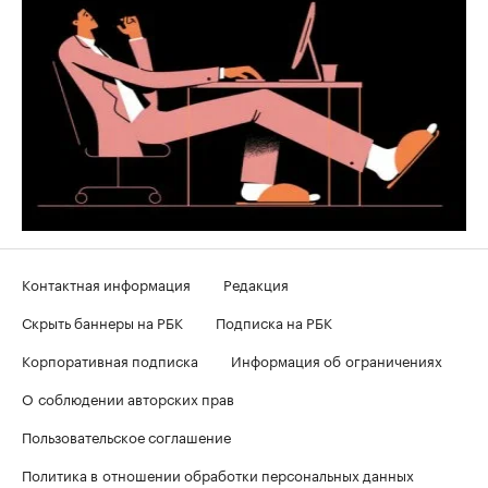
Контактная информация
Редакция
Скрыть баннеры на РБК
Подписка на РБК
Корпоративная подписка
Информация об ограничениях
О соблюдении авторских прав
Пользовательское соглашение
Политика в отношении обработки персональных данных