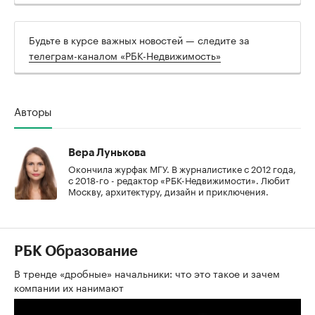
Будьте в курсе важных новостей — следите за
телеграм-каналом «РБК-Недвижимость»
Авторы
Вера Лунькова
Окончила журфак МГУ. В журналистике с 2012 года,
с 2018-го - редактор «РБК-Недвижимости». Любит
Москву, архитектуру, дизайн и приключения.
РБК Образование
В тренде «дробные» начальники: что это такое и зачем
компании их нанимают