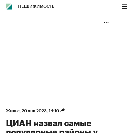
НЕДВИЖИМОСТЬ
Жилье
⁠,
20 янв 2023, 14:10
ЦИАН назвал самые
популярные районы у