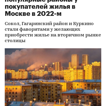
покупателей жилья в
Москве в 2022-м
Сокол, Гагаринский район и Куркино
стали фаворитами у желающих
приобрести жилье на вторичном рынке
столицы