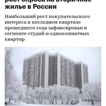
жилье в России
Наибольший рост покупательского
интереса в последнем квартале
прошедшего года зафиксирован в
сегменте студий и однокомнатных
квартир