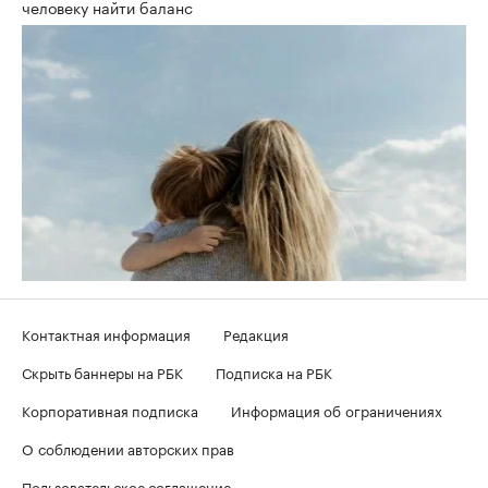
человеку найти баланс
Контактная информация
Редакция
Скрыть баннеры на РБК
Подписка на РБК
Корпоративная подписка
Информация об ограничениях
О соблюдении авторских прав
Пользовательское соглашение