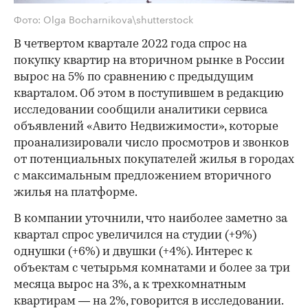
Фото: Olga Bocharnikova\shutterstock
В четвертом квартале 2022 года спрос на
покупку квартир на вторичном рынке в России
вырос на 5% по сравнению с предыдущим
кварталом. Об этом в поступившем в редакцию
исследовании сообщили аналитики сервиса
объявлений «Авито Недвижимости», которые
проанализировали число просмотров и звонков
от потенциальных покупателей жилья в городах
с максимальным предложением вторичного
жилья на платформе.
В компании уточнили, что наиболее заметно за
квартал спрос увеличился на студии (+9%)
однушки (+6%) и двушки (+4%). Интерес к
объектам с четырьмя комнатами и более за три
месяца вырос на 3%, а к трехкомнатным
квартирам — на 2%, говорится в исследовании.