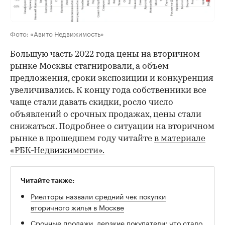
Фото: «Авито Недвижимость»
Большую часть 2022 года цены на вторичном
рынке Москвы стагнировали, а объем
предложения, сроки экспозиции и конкуренция
увеличивались. К концу года собственники все
чаще стали давать скидки, росло число
объявлений о срочных продажах, цены стали
снижаться. Подробнее о ситуации на вторичном
рынке в прошедшем году читайте
в материале
«РБК-Недвижимости».
Читайте также:
Риелторы назвали средний чек покупки
вторичного жилья в Москве
Срочные продажи, дерзкие покупатели: что стало