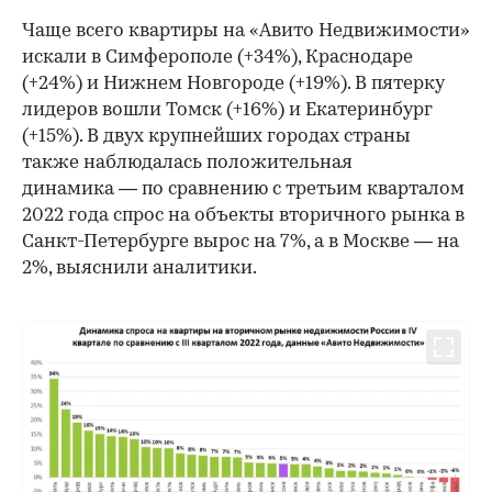
Чаще всего квартиры на «Авито Недвижимости»
искали в Симферополе (+34%), Краснодаре
(+24%) и Нижнем Новгороде (+19%). В пятерку
лидеров вошли Томск (+16%) и Екатеринбург
(+15%). В двух крупнейших городах страны
также наблюдалась положительная
динамика — по сравнению с третьим кварталом
2022 года спрос на объекты вторичного рынка в
Санкт-Петербурге вырос на 7%, а в Москве — на
2%, выяснили аналитики.