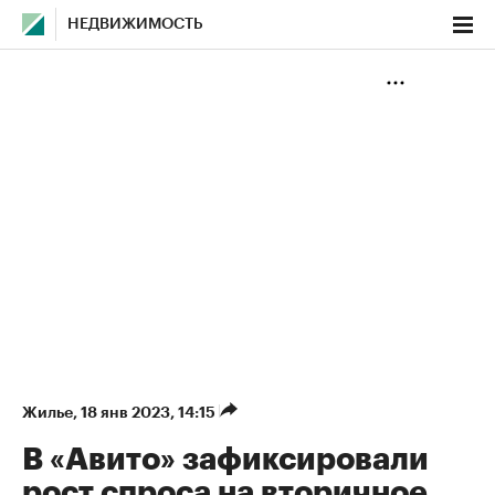
НЕДВИЖИМОСТЬ
Жилье
⁠,
18 янв 2023, 14:15
В «Авито» зафиксировали
рост спроса на вторичное