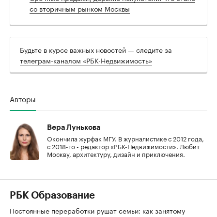
со вторичным рынком Москвы
Будьте в курсе важных новостей — следите за
телеграм-каналом «РБК-Недвижимость»
Авторы
Вера Лунькова
Окончила журфак МГУ. В журналистике с 2012 года,
с 2018-го - редактор «РБК-Недвижимости». Любит
Москву, архитектуру, дизайн и приключения.
РБК Образование
Постоянные переработки рушат семьи: как занятому