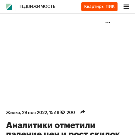
НЕДВИЖИМОСТЬ
Жилье
⁠,
29 ноя 2022, 15:18
200
Аналитики отметили
падение цен и рост скидок