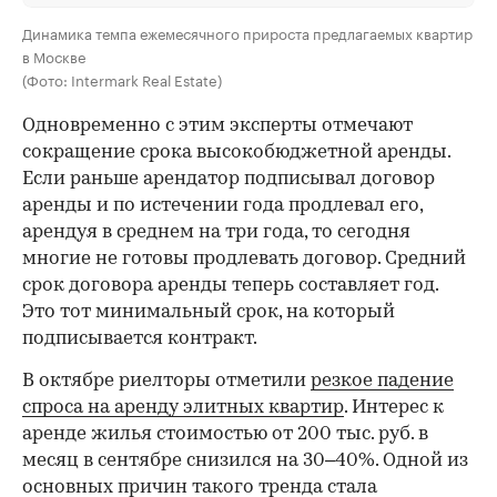
Динамика темпа ежемесячного прироста предлагаемых квартир
в Москве
(Фото: Intermark Real Estate)
Одновременно с этим эксперты отмечают
сокращение срока высокобюджетной аренды.
Если раньше арендатор подписывал договор
аренды и по истечении года продлевал его,
арендуя в среднем на три года, то сегодня
многие не готовы продлевать договор. Средний
срок договора аренды теперь составляет год.
Это тот минимальный срок, на который
подписывается контракт.
В октябре риелторы отметили
резкое падение
спроса на аренду элитных квартир
. Интерес к
аренде жилья стоимостью от 200 тыс. руб. в
месяц в сентябре снизился на 30–40%. Одной из
основных причин такого тренда стала