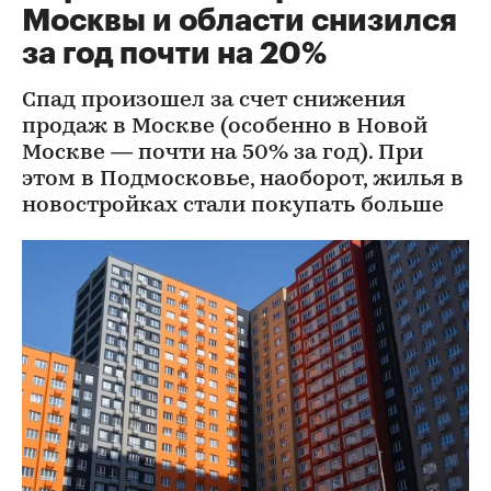
Москвы и области снизился
за год почти на 20%
Спад произошел за счет снижения
продаж в Москве (особенно в Новой
Москве — почти на 50% за год). При
этом в Подмосковье, наоборот, жилья в
новостройках стали покупать больше