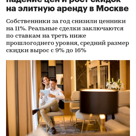
на элитную аренду в Москве
Собственники за год снизили ценники
на 11%. Реальные сделки заключаются
по ставкам на треть ниже
прошлогоднего уровня, средний размер
скидки вырос с 9% до 16%