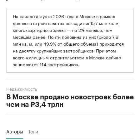
На начало августа 2026 года в Москве в рамках
долевого строительства возводится
15,7 млн кв. м
многоквартирного жилья — на 2% меньше, чем
месяцем ранее. Почти половина из них (около 7,9
млн кв. м, или 49,9% от общего объема) приходится
на десятку крупнейших застройщиков. При этом
всего жилищным строительством в Москве сейчас
занимаются 114 застройщиков.
Недвижимость
В Москве продано новостроек более
чем на ₽3,4 трлн
Авторы
Теги