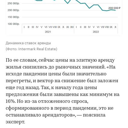
00:00
/
00:00
Динамика ставок аренды
(Фото: Intermark Real Estate)
По ее словам, сейчас цены на элитную аренду
жилья снизились до рыночных значений. «На
исходе пандемии цены были значительно
перегреты, и вектор на снижение был заложен
еще год назад. Так, к началу года цены
предложения были завышены как минимум на
16%. Но из-за отложенного спроса,
сформированного в период пандемии, это не
останавливало арендаторов», — пояснила
эксперт.