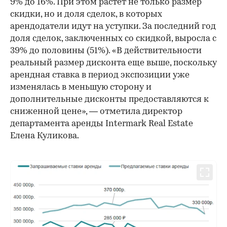
9% до 16%. При этом растет не только размер
скидки, но и доля сделок, в которых
арендодатели идут на уступки. За последний год
доля сделок, заключенных со скидкой, выросла с
39% до половины (51%). «В действительности
реальный размер дисконта еще выше, поскольку
арендная ставка в период экспозиции уже
изменялась в меньшую сторону и
дополнительные дисконты предоставляются к
сниженной цене», — отметила директор
департамента аренды Intermark Real Estate
Елена Куликова.