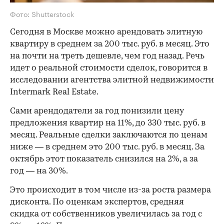
Фото: Shutterstock
Сегодня в Москве можно арендовать элитную
квартиру в среднем за 200 тыс. руб. в месяц. Это
на почти на треть дешевле, чем год назад. Речь
идет о реальной стоимости сделок, говорится в
исследовании агентства элитной недвижимости
Intermark Real Estate.
Сами арендодатели за год понизили цену
предложения квартир на 11%, до 330 тыс. руб. в
месяц. Реальные сделки заключаются по ценам
ниже — в среднем это 200 тыс. руб. в месяц. За
октябрь этот показатель снизился на 2%, а за
год — на 30%.
Это происходит в том числе из-за роста размера
дисконта. По оценкам экспертов, средняя
скидка от собственников увеличилась за год с