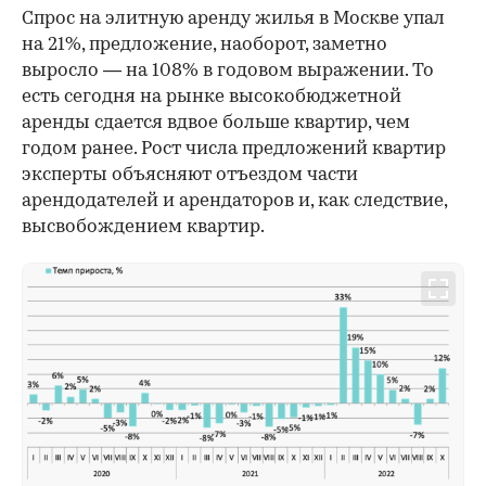
Спрос на элитную аренду жилья в Москве упал
на 21%, предложение, наоборот, заметно
выросло — на 108% в годовом выражении. То
есть сегодня на рынке высокобюджетной
аренды сдается вдвое больше квартир, чем
годом ранее. Рост числа предложений квартир
эксперты объясняют отъездом части
арендодателей и арендаторов и, как следствие,
высвобождением квартир.