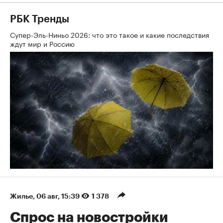
РБК Тренды
Супер-Эль-Ниньо 2026: что это такое и какие последствия
ждут мир и Россию
Жилье
⁠,
06 авг, 15:39
1 378
Спрос на новостройки