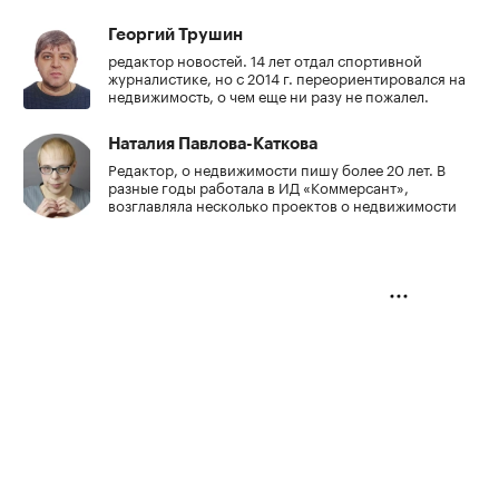
Георгий Трушин
редактор новостей. 14 лет отдал спортивной
журналистике, но с 2014 г. переориентировался на
недвижимость, о чем еще ни разу не пожалел.
Наталия Павлова-Каткова
Редактор, о недвижимости пишу более 20 лет. В
разные годы работала в ИД «Коммерсант»,
возглавляла несколько проектов о недвижимости