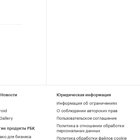
 Новости
Юридическая информация
Информация об ограничениях
roid
О соблюдении авторских прав
allery
Пользовательское соглашение
Политика в отношении обработки
гие продукты РБК
персональных данных
ако для бизнеса
Политика обработки файлов cookie