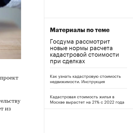
Материалы по теме
Госдума рассмотрит
новые нормы расчета
кадастровой стоимости
при сделках
Как узнать кадастровую стоимость
опроект
недвижимости. Инструкция
Кадастровая стоимость жилья в
Москве вырастет на 21% с 2022 года
тельству
т из